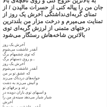
به بالاترین عروج کنی و روی تاقچه‌ی بالا
جان من را پیاله کنی از حسرات مالیدن / از
تمنای گربه‌ای‌نداشتگی آخرش یک روز از
تمنایت می‌میرم و درخت مزار من بلندترین
درختهای متمنی از لرزش گربه‌ای توی
بالاترین شاخه‌هاش رستگار می‌شود
آخرش یک روز
آنقدر عاشقت می‌شوم
که توی چشمهام برگ
و روی دستهام برگ‌‌...
آخرش یک روز
آنقدر عاشقت می‌شوم
که عشق تو بر من
جوانه‌های دردناک می‌زند
و آتیش می‌زند به دشت
رعد و برقهای تو
و اسبهای توی باران دویده در
شیار شیار می‌دهد سینه‌ی من را
آخرش
آنقدر عاشقت می‌شوم تا