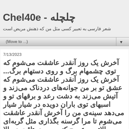
Chel40e - چلچله
شعر فارسی به تعبیر کسی مثل من که ذهنش مریض است
▼
7/13/2023
آخرش یک روز آنقدر عاشقت می‌شوم که
توی چشمهام برگ و روی دستهام برگ‌‌...
آخرش یک روز آنقدر عاشقت می‌شوم که
عشق تو بر من جوانه‌های دردناک می‌زند و
آتیش می‌زند به دشت رعد و برقهای تو و
اسبهای توی باران دویده در شیار شیار
می‌دهد سینه‌ی من را آخرش آنقدر عاشقت
می‌شوم تا مرا گرسنه بگذاری مثل گربه‌ای