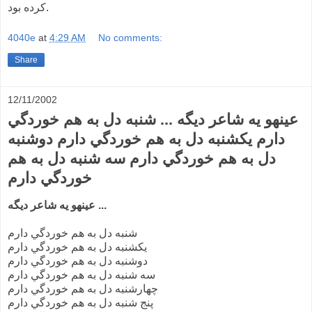
کرده بود.
4040e
at
4:29 AM
No comments:
Share
12/11/2002
عينهو يه شاعر ديگه ... شنبه دل به هم خوردگي
دارم يکشنبه دل به هم خوردگي دارم دوشنبه
دل به هم خوردگي دارم سه شنبه دل به هم
خوردگي دارم
عينهو يه شاعر ديگه ...
شنبه دل به هم خوردگي دارم
يکشنبه دل به هم خوردگي دارم
دوشنبه دل به هم خوردگي دارم
سه شنبه دل به هم خوردگي دارم
چهارشنبه دل به هم خوردگي دارم
پنج شنبه دل به هم خوردگي دارم