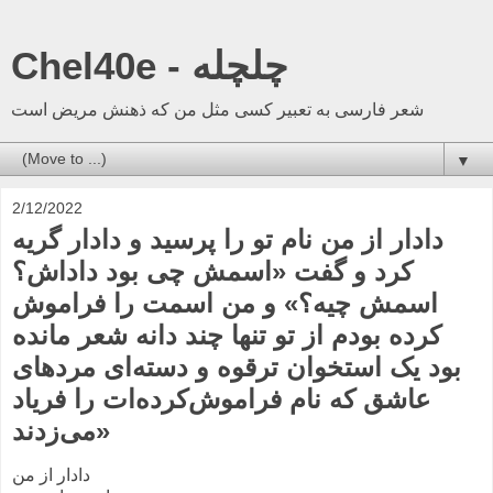
Chel40e - چلچله
شعر فارسی به تعبیر کسی مثل من که ذهنش مریض است
▼
2/12/2022
دادار از من نام تو را پرسید و دادار گریه
کرد و گفت «اسمش چی بود داداش؟
اسمش چیه؟» و من اسمت را فراموش
کرده بودم از تو تنها چند دانه شعر مانده
بود یک استخوان ترقوه و دسته‌ای مردهای
عاشق که نام فراموش‌کرده‌ات را فریاد
می‌زدند»
دادار از من