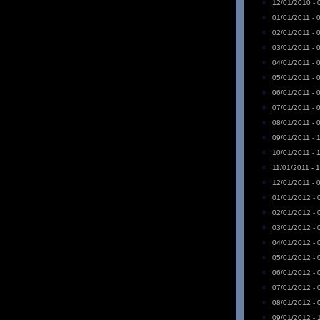
12/01/2010 - 
01/01/2011 - 
02/01/2011 - 
03/01/2011 - 
04/01/2011 - 
05/01/2011 - 
06/01/2011 - 
07/01/2011 - 
08/01/2011 - 
09/01/2011 - 
10/01/2011 - 
11/01/2011 - 
12/01/2011 - 
01/01/2012 - 
02/01/2012 - 
03/01/2012 - 
04/01/2012 - 
05/01/2012 - 
06/01/2012 - 
07/01/2012 - 
08/01/2012 - 
09/01/2012 - 