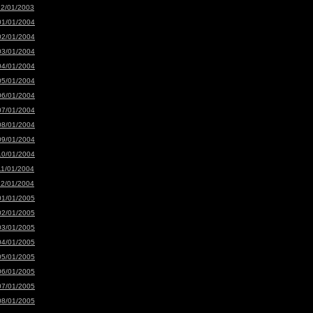
12/01/2003
01/01/2004
02/01/2004
03/01/2004
04/01/2004
05/01/2004
06/01/2004
07/01/2004
08/01/2004
09/01/2004
10/01/2004
11/01/2004
12/01/2004
01/01/2005
02/01/2005
03/01/2005
04/01/2005
05/01/2005
06/01/2005
07/01/2005
08/01/2005