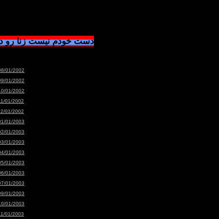
دست خودم نیست زنا رو 
08/01/2002
09/01/2002
10/01/2002
11/01/2002
12/01/2002
01/01/2003
02/01/2003
03/01/2003
04/01/2003
05/01/2003
06/01/2003
07/01/2003
09/01/2003
10/01/2003
11/01/2003