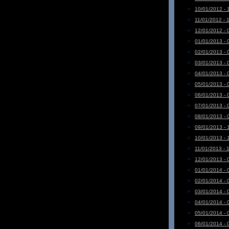
10/01/2012 - 
11/01/2012 - 
12/01/2012 - 
01/01/2013 - 
02/01/2013 - 
03/01/2013 - 
04/01/2013 - 
05/01/2013 - 
06/01/2013 - 
07/01/2013 - 
08/01/2013 - 
09/01/2013 - 
10/01/2013 - 
11/01/2013 - 
12/01/2013 - 
01/01/2014 - 
02/01/2014 - 
03/01/2014 - 
04/01/2014 - 
05/01/2014 - 
06/01/2014 - 