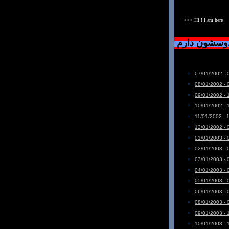
<<< Hi ! I am here
دوسشون دارم
07/01/2002 - 
08/01/2002 - 
09/01/2002 - 
10/01/2002 - 
11/01/2002 - 
12/01/2002 - 
01/01/2003 - 
02/01/2003 - 
03/01/2003 - 
04/01/2003 - 
05/01/2003 - 
06/01/2003 - 
08/01/2003 - 
09/01/2003 - 
10/01/2003 - 