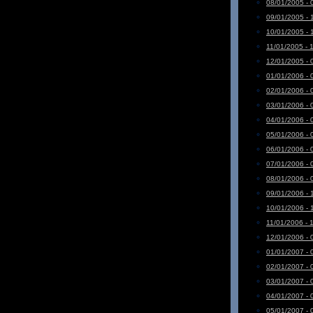
08/01/2005 - 
09/01/2005 - 
10/01/2005 - 
11/01/2005 - 
12/01/2005 - 
01/01/2006 - 
02/01/2006 - 
03/01/2006 - 
04/01/2006 - 
05/01/2006 - 
06/01/2006 - 
07/01/2006 - 
08/01/2006 - 
09/01/2006 - 
10/01/2006 - 
11/01/2006 - 
12/01/2006 - 
01/01/2007 - 
02/01/2007 - 
03/01/2007 - 
04/01/2007 - 
05/01/2007 - 