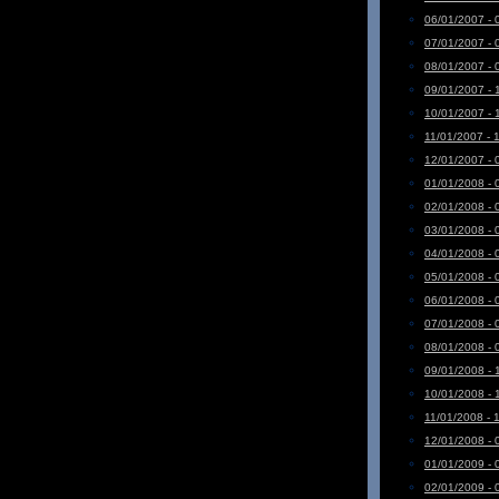
06/01/2007 - 
07/01/2007 - 
08/01/2007 - 
09/01/2007 - 
10/01/2007 - 
11/01/2007 - 
12/01/2007 - 
01/01/2008 - 
02/01/2008 - 
03/01/2008 - 
04/01/2008 - 
05/01/2008 - 
06/01/2008 - 
07/01/2008 - 
08/01/2008 - 
09/01/2008 - 
10/01/2008 - 
11/01/2008 - 
12/01/2008 - 
01/01/2009 - 
02/01/2009 - 