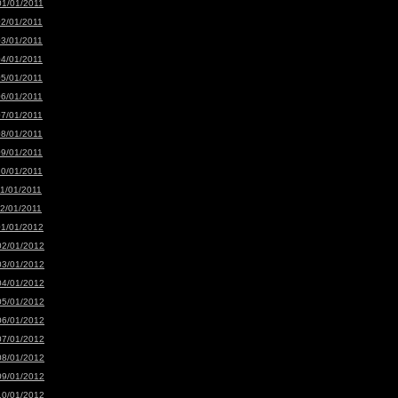
01/01/2011
02/01/2011
03/01/2011
04/01/2011
05/01/2011
06/01/2011
07/01/2011
08/01/2011
09/01/2011
10/01/2011
11/01/2011
12/01/2011
01/01/2012
02/01/2012
03/01/2012
04/01/2012
05/01/2012
06/01/2012
07/01/2012
08/01/2012
09/01/2012
10/01/2012