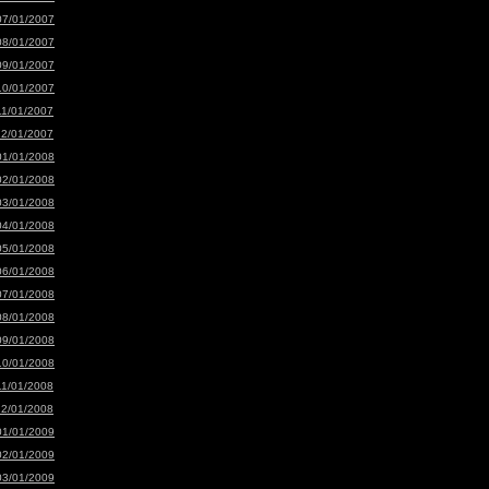
07/01/2007
08/01/2007
09/01/2007
10/01/2007
11/01/2007
12/01/2007
01/01/2008
02/01/2008
03/01/2008
04/01/2008
05/01/2008
06/01/2008
07/01/2008
08/01/2008
09/01/2008
10/01/2008
11/01/2008
12/01/2008
01/01/2009
02/01/2009
03/01/2009