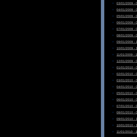
03/01/2009 - 
04/01/2009 - 
05/01/2009 - 
06/01/2009 - 
07/01/2009 - 
08/01/2009 - 
09/01/2009 - 
10/01/2009 - 
11/01/2009 - 
12/01/2009 - 
01/01/2010 - 
02/01/2010 - 
03/01/2010 - 
04/01/2010 - 
05/01/2010 - 
06/01/2010 - 
07/01/2010 - 
08/01/2010 - 
09/01/2010 - 
10/01/2010 - 
11/01/2010 - 