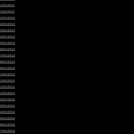
11/01/2012
12/01/2012
01/01/2013
02/01/2013
03/01/2013
04/01/2013
05/01/2013
06/01/2013
07/01/2013
08/01/2013
09/01/2013
10/01/2013
11/01/2013
12/01/2013
01/01/2014
02/01/2014
03/01/2014
04/01/2014
05/01/2014
06/01/2014
07/01/2014