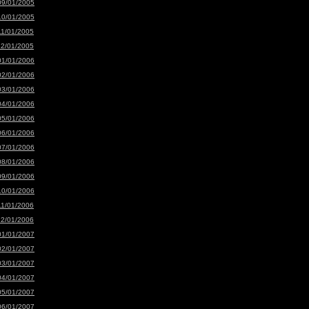
09/01/2005
10/01/2005
11/01/2005
12/01/2005
01/01/2006
02/01/2006
03/01/2006
04/01/2006
05/01/2006
06/01/2006
07/01/2006
08/01/2006
09/01/2006
10/01/2006
11/01/2006
12/01/2006
01/01/2007
02/01/2007
03/01/2007
04/01/2007
05/01/2007
06/01/2007