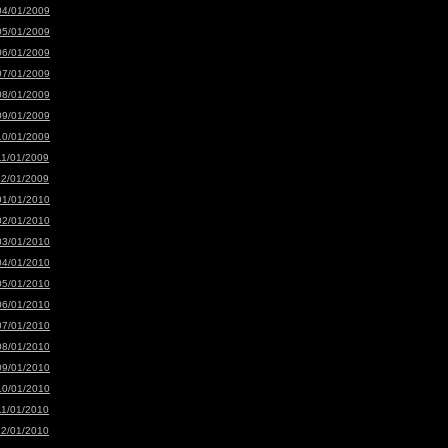
04/01/2009
05/01/2009
06/01/2009
07/01/2009
08/01/2009
09/01/2009
10/01/2009
11/01/2009
12/01/2009
01/01/2010
02/01/2010
03/01/2010
04/01/2010
05/01/2010
06/01/2010
07/01/2010
08/01/2010
09/01/2010
10/01/2010
11/01/2010
12/01/2010