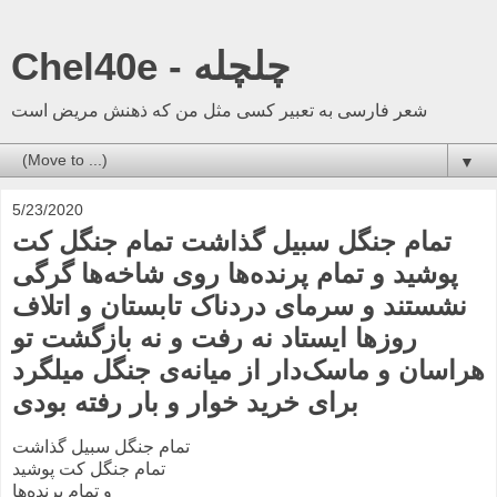
Chel40e - چلچله
شعر فارسی به تعبیر کسی مثل من که ذهنش مریض است
▼
5/23/2020
تمام جنگل سبیل گذاشت تمام جنگل کت
پوشید و تمام پرنده‌ها روی شاخه‌ها گرگی
نشستند و سرمای دردناک تابستان و اتلاف
روزها ایستاد نه رفت و نه بازگشت تو
‌هراسان و ماسک‌دار از میانه‌ی جنگل میلگرد
برای خرید خوار و بار رفته بودی
تمام جنگل سبیل گذاشت
تمام جنگل کت پوشید
و تمام پرنده‌ها