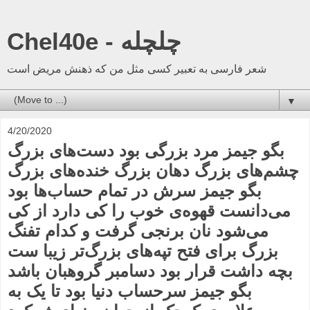
Chel40e - چلچله
شعر فارسی به تعبیر کسی مثل من که ذهنش مریض است
▼
4/20/2020
بگو جیمز مرد بزرگی بود دست‌های بزرگ
چشم‌های بزرگ دهان بزرگ خنده‌های بزرگ
بگو جیمز سرش در تمام حساب‌ها بود
می‌دانست قهوه‌ی خوب را کی دارد از کی
می‌شود نان برنجی گرفت و کدام تفنگ
بزرگ برای فتح تپه‌های بزرگ‌تر زیبا ست
بچه داشت‌ قرار بود دسامبر گروهبان باشد
بگو جیمز سرحساب دنیا بود تا یک به