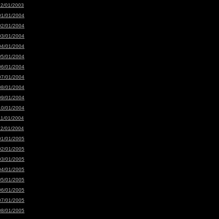
12/01/2003
01/01/2004
02/01/2004
03/01/2004
04/01/2004
05/01/2004
06/01/2004
07/01/2004
08/01/2004
09/01/2004
10/01/2004
11/01/2004
12/01/2004
01/01/2005
02/01/2005
03/01/2005
04/01/2005
05/01/2005
06/01/2005
07/01/2005
08/01/2005