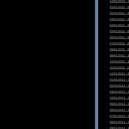
12/01/2010 - 
01/01/2011 - 
02/01/2011 - 
03/01/2011 - 
04/01/2011 - 
05/01/2011 - 
06/01/2011 - 
07/01/2011 - 
08/01/2011 - 
09/01/2011 - 
10/01/2011 - 
11/01/2011 - 
12/01/2011 - 
01/01/2012 - 
02/01/2012 - 
03/01/2012 - 
04/01/2012 - 
05/01/2012 - 
06/01/2012 - 
07/01/2012 - 
08/01/2012 - 
09/01/2012 - 