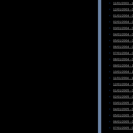
11/01/2003 - 
12/01/2003 - 
01/01/2004 - 
02/01/2004 - 
03/01/2004 - 
04/01/2004 - 
05/01/2004 - 
06/01/2004 - 
07/01/2004 - 
08/01/2004 - 
09/01/2004 - 
10/01/2004 - 
11/01/2004 - 
12/01/2004 - 
01/01/2005 - 
02/01/2005 - 
03/01/2005 - 
04/01/2005 - 
05/01/2005 - 
06/01/2005 - 
07/01/2005 - 