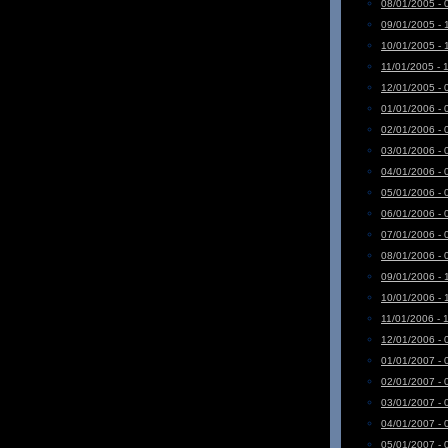
08/01/2005 - 
09/01/2005 - 
10/01/2005 - 
11/01/2005 - 
12/01/2005 - 
01/01/2006 - 
02/01/2006 - 
03/01/2006 - 
04/01/2006 - 
05/01/2006 - 
06/01/2006 - 
07/01/2006 - 
08/01/2006 - 
09/01/2006 - 
10/01/2006 - 
11/01/2006 - 
12/01/2006 - 
01/01/2007 - 
02/01/2007 - 
03/01/2007 - 
04/01/2007 - 
05/01/2007 - 