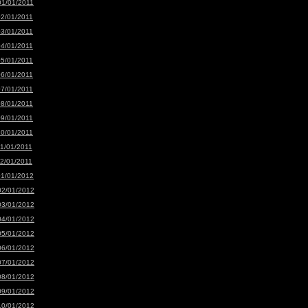
01/01/2011
02/01/2011
03/01/2011
04/01/2011
05/01/2011
06/01/2011
07/01/2011
08/01/2011
09/01/2011
10/01/2011
11/01/2011
12/01/2011
01/01/2012
02/01/2012
03/01/2012
04/01/2012
05/01/2012
06/01/2012
07/01/2012
08/01/2012
09/01/2012
10/01/2012