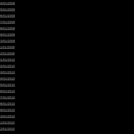
04/01/2009
05/01/2009
06/01/2009
07/01/2009
08/01/2009
09/01/2009
10/01/2009
11/01/2009
12/01/2009
01/01/2010
02/01/2010
03/01/2010
04/01/2010
05/01/2010
06/01/2010
07/01/2010
08/01/2010
09/01/2010
10/01/2010
11/01/2010
12/01/2010