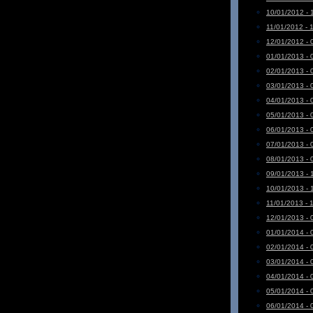
10/01/2012 - 
11/01/2012 - 
12/01/2012 - 
01/01/2013 - 
02/01/2013 - 
03/01/2013 - 
04/01/2013 - 
05/01/2013 - 
06/01/2013 - 
07/01/2013 - 
08/01/2013 - 
09/01/2013 - 
10/01/2013 - 
11/01/2013 - 
12/01/2013 - 
01/01/2014 - 
02/01/2014 - 
03/01/2014 - 
04/01/2014 - 
05/01/2014 - 
06/01/2014 - 