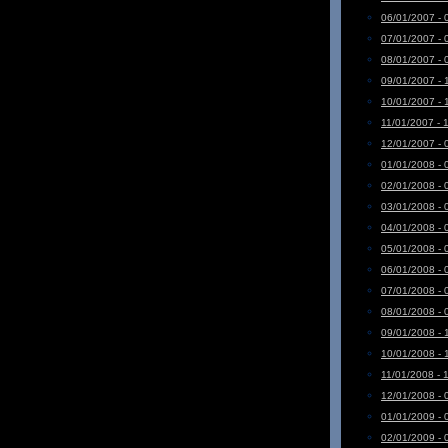
06/01/2007 - 
07/01/2007 - 
08/01/2007 - 
09/01/2007 - 
10/01/2007 - 
11/01/2007 - 
12/01/2007 - 
01/01/2008 - 
02/01/2008 - 
03/01/2008 - 
04/01/2008 - 
05/01/2008 - 
06/01/2008 - 
07/01/2008 - 
08/01/2008 - 
09/01/2008 - 
10/01/2008 - 
11/01/2008 - 
12/01/2008 - 
01/01/2009 - 
02/01/2009 - 