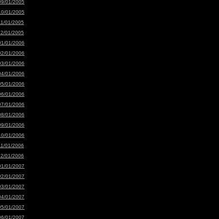
09/01/2005
10/01/2005
11/01/2005
12/01/2005
01/01/2006
02/01/2006
03/01/2006
04/01/2006
05/01/2006
06/01/2006
07/01/2006
08/01/2006
09/01/2006
10/01/2006
11/01/2006
12/01/2006
01/01/2007
02/01/2007
03/01/2007
04/01/2007
05/01/2007
06/01/2007