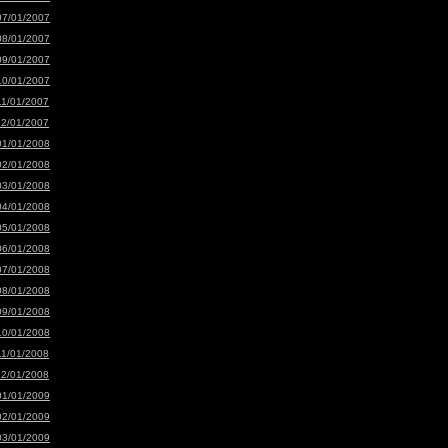
07/01/2007
08/01/2007
09/01/2007
10/01/2007
11/01/2007
12/01/2007
01/01/2008
02/01/2008
03/01/2008
04/01/2008
05/01/2008
06/01/2008
07/01/2008
08/01/2008
09/01/2008
10/01/2008
11/01/2008
12/01/2008
01/01/2009
02/01/2009
03/01/2009