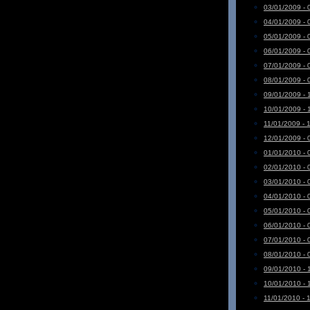
03/01/2009 - 
04/01/2009 - 
05/01/2009 - 
06/01/2009 - 
07/01/2009 - 
08/01/2009 - 
09/01/2009 - 
10/01/2009 - 
11/01/2009 - 
12/01/2009 - 
01/01/2010 - 
02/01/2010 - 
03/01/2010 - 
04/01/2010 - 
05/01/2010 - 
06/01/2010 - 
07/01/2010 - 
08/01/2010 - 
09/01/2010 - 
10/01/2010 - 
11/01/2010 - 