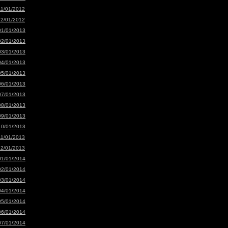
11/01/2012
12/01/2012
01/01/2013
02/01/2013
03/01/2013
04/01/2013
05/01/2013
06/01/2013
07/01/2013
08/01/2013
09/01/2013
10/01/2013
11/01/2013
12/01/2013
01/01/2014
02/01/2014
03/01/2014
04/01/2014
05/01/2014
06/01/2014
07/01/2014