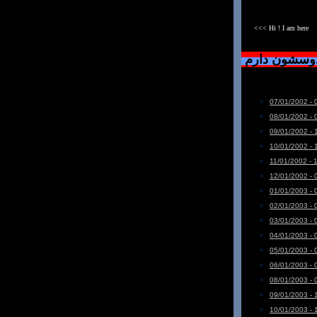
<<< Hi ! I am here
دوسشون دارم
07/01/2002 - 
08/01/2002 - 
09/01/2002 - 
10/01/2002 - 
11/01/2002 - 
12/01/2002 - 
01/01/2003 - 
02/01/2003 - 
03/01/2003 - 
04/01/2003 - 
05/01/2003 - 
06/01/2003 - 
08/01/2003 - 
09/01/2003 - 
10/01/2003 - 