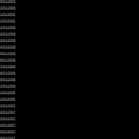
09/01/2005
10/01/2005
11/01/2005
12/01/2005
01/01/2006
02/01/2006
03/01/2006
04/01/2006
05/01/2006
06/01/2006
07/01/2006
08/01/2006
09/01/2006
10/01/2006
11/01/2006
12/01/2006
01/01/2007
02/01/2007
03/01/2007
04/01/2007
05/01/2007
06/01/2007