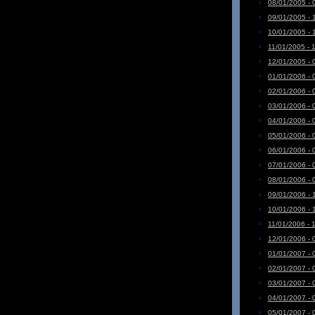
08/01/2005 - 
09/01/2005 - 
10/01/2005 - 
11/01/2005 - 
12/01/2005 - 
01/01/2006 - 
02/01/2006 - 
03/01/2006 - 
04/01/2006 - 
05/01/2006 - 
06/01/2006 - 
07/01/2006 - 
08/01/2006 - 
09/01/2006 - 
10/01/2006 - 
11/01/2006 - 
12/01/2006 - 
01/01/2007 - 
02/01/2007 - 
03/01/2007 - 
04/01/2007 - 
05/01/2007 - 