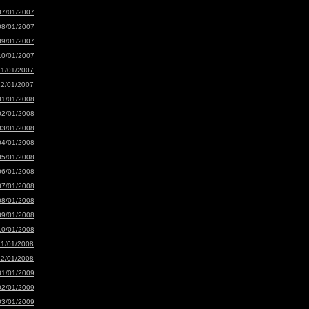
07/01/2007
08/01/2007
09/01/2007
10/01/2007
11/01/2007
12/01/2007
01/01/2008
02/01/2008
03/01/2008
04/01/2008
05/01/2008
06/01/2008
07/01/2008
08/01/2008
09/01/2008
10/01/2008
11/01/2008
12/01/2008
01/01/2009
02/01/2009
03/01/2009