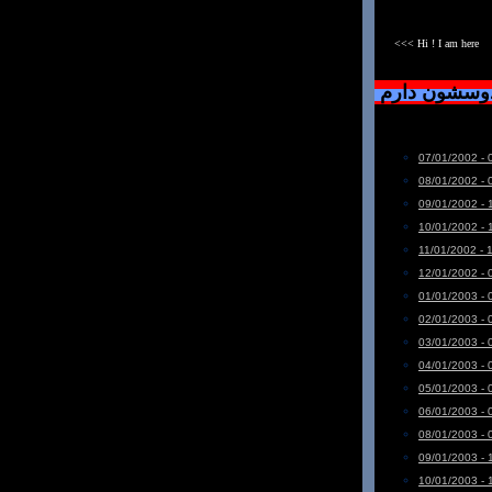
<<< Hi ! I am here
دوسشون دارم
07/01/2002 - 
08/01/2002 - 
09/01/2002 - 
10/01/2002 - 
11/01/2002 - 
12/01/2002 - 
01/01/2003 - 
02/01/2003 - 
03/01/2003 - 
04/01/2003 - 
05/01/2003 - 
06/01/2003 - 
08/01/2003 - 
09/01/2003 - 
10/01/2003 - 