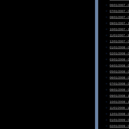
06/01/2007 - 
07/01/2007 - 
08/01/2007 - 
09/01/2007 - 
10/01/2007 - 
11/01/2007 - 
12/01/2007 - 
01/01/2008 - 
02/01/2008 - 
03/01/2008 - 
04/01/2008 - 
05/01/2008 - 
06/01/2008 - 
07/01/2008 - 
08/01/2008 - 
09/01/2008 - 
10/01/2008 - 
11/01/2008 - 
12/01/2008 - 
01/01/2009 - 
02/01/2009 - 