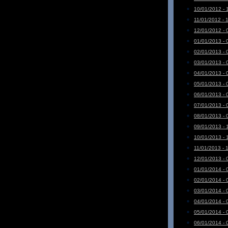
10/01/2012 - 
11/01/2012 - 
12/01/2012 - 
01/01/2013 - 
02/01/2013 - 
03/01/2013 - 
04/01/2013 - 
05/01/2013 - 
06/01/2013 - 
07/01/2013 - 
08/01/2013 - 
09/01/2013 - 
10/01/2013 - 
11/01/2013 - 
12/01/2013 - 
01/01/2014 - 
02/01/2014 - 
03/01/2014 - 
04/01/2014 - 
05/01/2014 - 
06/01/2014 - 