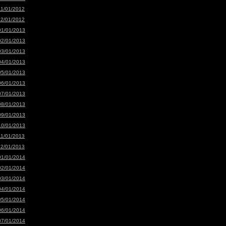
11/01/2012
12/01/2012
01/01/2013
02/01/2013
03/01/2013
04/01/2013
05/01/2013
06/01/2013
07/01/2013
08/01/2013
09/01/2013
10/01/2013
11/01/2013
12/01/2013
01/01/2014
02/01/2014
03/01/2014
04/01/2014
05/01/2014
06/01/2014
07/01/2014