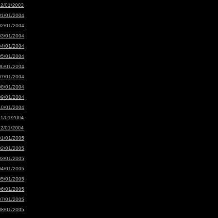
12/01/2003
01/01/2004
02/01/2004
03/01/2004
04/01/2004
05/01/2004
06/01/2004
07/01/2004
08/01/2004
09/01/2004
10/01/2004
11/01/2004
12/01/2004
01/01/2005
02/01/2005
03/01/2005
04/01/2005
05/01/2005
06/01/2005
07/01/2005
08/01/2005