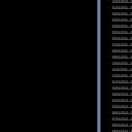
12/01/2010 - 
01/01/2011 - 
02/01/2011 - 
03/01/2011 - 
04/01/2011 - 
05/01/2011 - 
06/01/2011 - 
07/01/2011 - 
08/01/2011 - 
09/01/2011 - 
10/01/2011 - 
11/01/2011 - 
12/01/2011 - 
01/01/2012 - 
02/01/2012 - 
03/01/2012 - 
04/01/2012 - 
05/01/2012 - 
06/01/2012 - 
07/01/2012 - 
08/01/2012 - 
09/01/2012 - 