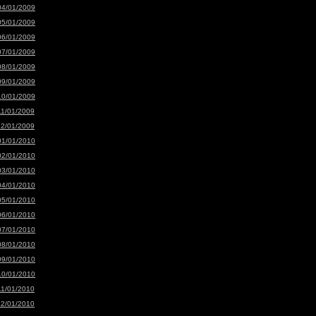
04/01/2009
05/01/2009
06/01/2009
07/01/2009
08/01/2009
09/01/2009
10/01/2009
11/01/2009
12/01/2009
01/01/2010
02/01/2010
03/01/2010
04/01/2010
05/01/2010
06/01/2010
07/01/2010
08/01/2010
09/01/2010
10/01/2010
11/01/2010
12/01/2010