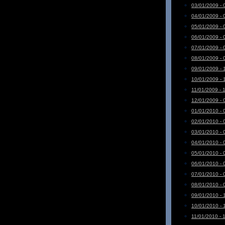
03/01/2009 - 
04/01/2009 - 
05/01/2009 - 
06/01/2009 - 
07/01/2009 - 
08/01/2009 - 
09/01/2009 - 
10/01/2009 - 
11/01/2009 - 
12/01/2009 - 
01/01/2010 - 
02/01/2010 - 
03/01/2010 - 
04/01/2010 - 
05/01/2010 - 
06/01/2010 - 
07/01/2010 - 
08/01/2010 - 
09/01/2010 - 
10/01/2010 - 
11/01/2010 - 