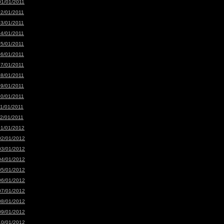
01/01/2011
02/01/2011
03/01/2011
04/01/2011
05/01/2011
06/01/2011
07/01/2011
08/01/2011
09/01/2011
10/01/2011
11/01/2011
12/01/2011
01/01/2012
02/01/2012
03/01/2012
04/01/2012
05/01/2012
06/01/2012
07/01/2012
08/01/2012
09/01/2012
10/01/2012