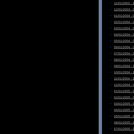
11/01/2003 - 
12/01/2003 - 
01/01/2004 - 
02/01/2004 - 
03/01/2004 - 
04/01/2004 - 
05/01/2004 - 
06/01/2004 - 
07/01/2004 - 
08/01/2004 - 
09/01/2004 - 
10/01/2004 - 
11/01/2004 - 
12/01/2004 - 
01/01/2005 - 
02/01/2005 - 
03/01/2005 - 
04/01/2005 - 
05/01/2005 - 
06/01/2005 - 
07/01/2005 - 