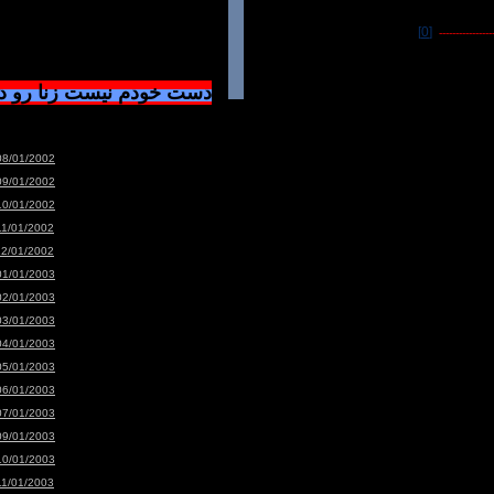
[0]
-----------------
دست خودم نیست زنا رو 
08/01/2002
09/01/2002
10/01/2002
11/01/2002
12/01/2002
01/01/2003
02/01/2003
03/01/2003
04/01/2003
05/01/2003
06/01/2003
07/01/2003
09/01/2003
10/01/2003
11/01/2003