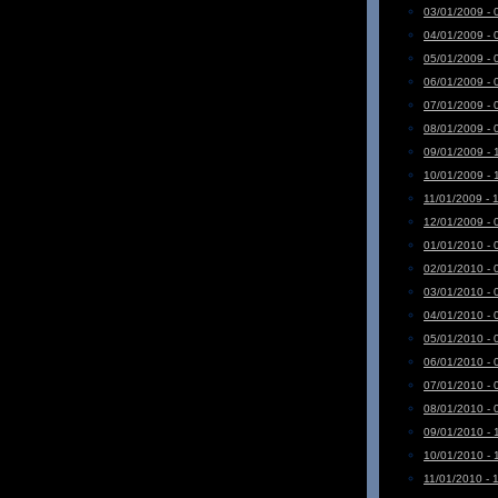
03/01/2009 - 
04/01/2009 - 
05/01/2009 - 
06/01/2009 - 
07/01/2009 - 
08/01/2009 - 
09/01/2009 - 
10/01/2009 - 
11/01/2009 - 
12/01/2009 - 
01/01/2010 - 
02/01/2010 - 
03/01/2010 - 
04/01/2010 - 
05/01/2010 - 
06/01/2010 - 
07/01/2010 - 
08/01/2010 - 
09/01/2010 - 
10/01/2010 - 
11/01/2010 - 