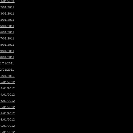
01/01/2011
02/01/2011
03/01/2011
04/01/2011
05/01/2011
06/01/2011
07/01/2011
08/01/2011
09/01/2011
10/01/2011
11/01/2011
12/01/2011
01/01/2012
02/01/2012
03/01/2012
04/01/2012
05/01/2012
06/01/2012
07/01/2012
08/01/2012
09/01/2012
10/01/2012