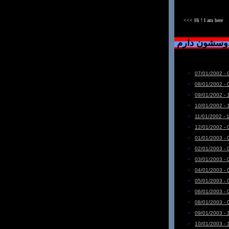
<<< Hi ! I am here
دوسشون دارم
07/01/2002 - 
08/01/2002 - 
09/01/2002 - 
10/01/2002 - 
11/01/2002 - 
12/01/2002 - 
01/01/2003 - 
02/01/2003 - 
03/01/2003 - 
04/01/2003 - 
05/01/2003 - 
06/01/2003 - 
08/01/2003 - 
09/01/2003 - 
10/01/2003 - 