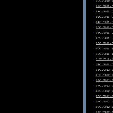
12/01/2010 - 
01/01/2011 - 
02/01/2011 - 
03/01/2011 - 
04/01/2011 - 
05/01/2011 - 
06/01/2011 - 
07/01/2011 - 
08/01/2011 - 
09/01/2011 - 
10/01/2011 - 
11/01/2011 - 
12/01/2011 - 
01/01/2012 - 
02/01/2012 - 
03/01/2012 - 
04/01/2012 - 
05/01/2012 - 
06/01/2012 - 
07/01/2012 - 
08/01/2012 - 
09/01/2012 - 