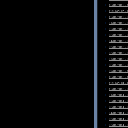
10/01/2012 - 
11/01/2012 - 
12/01/2012 - 
01/01/2013 - 
02/01/2013 - 
03/01/2013 - 
04/01/2013 - 
05/01/2013 - 
06/01/2013 - 
07/01/2013 - 
08/01/2013 - 
09/01/2013 - 
10/01/2013 - 
11/01/2013 - 
12/01/2013 - 
01/01/2014 - 
02/01/2014 - 
03/01/2014 - 
04/01/2014 - 
05/01/2014 - 
06/01/2014 - 