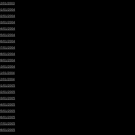
12/01/2003
01/01/2004
02/01/2004
03/01/2004
04/01/2004
05/01/2004
06/01/2004
07/01/2004
08/01/2004
09/01/2004
10/01/2004
11/01/2004
12/01/2004
01/01/2005
02/01/2005
03/01/2005
04/01/2005
05/01/2005
06/01/2005
07/01/2005
08/01/2005