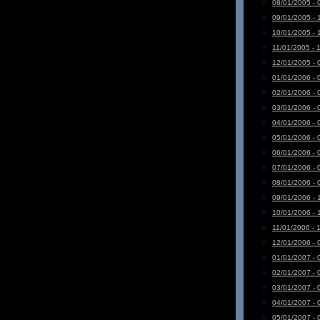
08/01/2005 - 
09/01/2005 - 
10/01/2005 - 
11/01/2005 - 
12/01/2005 - 
01/01/2006 - 
02/01/2006 - 
03/01/2006 - 
04/01/2006 - 
05/01/2006 - 
06/01/2006 - 
07/01/2006 - 
08/01/2006 - 
09/01/2006 - 
10/01/2006 - 
11/01/2006 - 
12/01/2006 - 
01/01/2007 - 
02/01/2007 - 
03/01/2007 - 
04/01/2007 - 
05/01/2007 - 