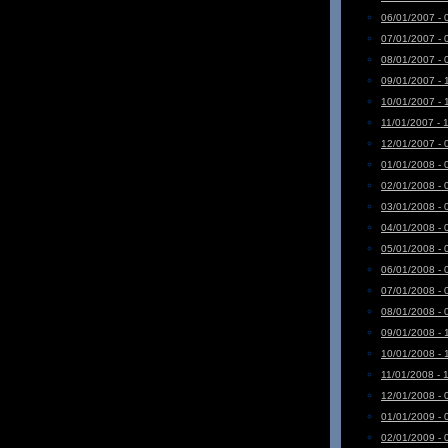
06/01/2007 - 
07/01/2007 - 
08/01/2007 - 
09/01/2007 - 
10/01/2007 - 
11/01/2007 - 
12/01/2007 - 
01/01/2008 - 
02/01/2008 - 
03/01/2008 - 
04/01/2008 - 
05/01/2008 - 
06/01/2008 - 
07/01/2008 - 
08/01/2008 - 
09/01/2008 - 
10/01/2008 - 
11/01/2008 - 
12/01/2008 - 
01/01/2009 - 
02/01/2009 - 