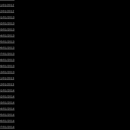
11/01/2012
12/01/2012
01/01/2013
02/01/2013
03/01/2013
04/01/2013
05/01/2013
06/01/2013
07/01/2013
08/01/2013
09/01/2013
10/01/2013
11/01/2013
12/01/2013
01/01/2014
02/01/2014
03/01/2014
04/01/2014
05/01/2014
06/01/2014
07/01/2014