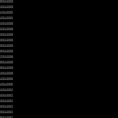
09/01/2005
10/01/2005
11/01/2005
12/01/2005
01/01/2006
02/01/2006
03/01/2006
04/01/2006
05/01/2006
06/01/2006
07/01/2006
08/01/2006
09/01/2006
10/01/2006
11/01/2006
12/01/2006
01/01/2007
02/01/2007
03/01/2007
04/01/2007
05/01/2007
06/01/2007