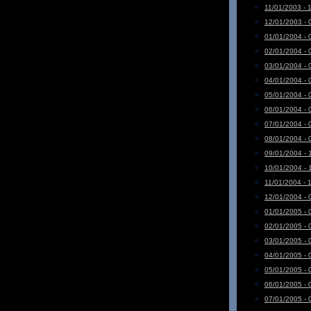
11/01/2003 - 
12/01/2003 - 
01/01/2004 - 
02/01/2004 - 
03/01/2004 - 
04/01/2004 - 
05/01/2004 - 
06/01/2004 - 
07/01/2004 - 
08/01/2004 - 
09/01/2004 - 
10/01/2004 - 
11/01/2004 - 
12/01/2004 - 
01/01/2005 - 
02/01/2005 - 
03/01/2005 - 
04/01/2005 - 
05/01/2005 - 
06/01/2005 - 
07/01/2005 - 