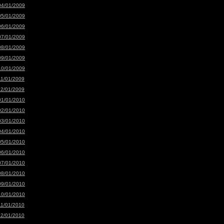
04/01/2009
05/01/2009
06/01/2009
07/01/2009
08/01/2009
09/01/2009
10/01/2009
11/01/2009
12/01/2009
01/01/2010
02/01/2010
03/01/2010
04/01/2010
05/01/2010
06/01/2010
07/01/2010
08/01/2010
09/01/2010
10/01/2010
11/01/2010
12/01/2010