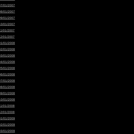
07/01/2007
08/01/2007
09/01/2007
10/01/2007
11/01/2007
12/01/2007
01/01/2008
02/01/2008
03/01/2008
04/01/2008
05/01/2008
06/01/2008
07/01/2008
08/01/2008
09/01/2008
10/01/2008
11/01/2008
12/01/2008
01/01/2009
02/01/2009
03/01/2009