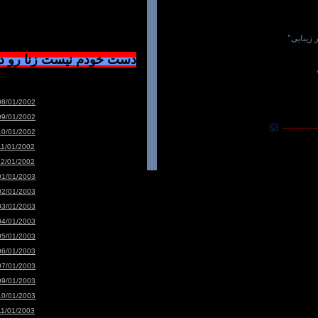
 زیبایی
دست خودم نیست زنا رو 
08/01/2002
09/01/2002
[0]
-----------------
10/01/2002
11/01/2002
12/01/2002
01/01/2003
02/01/2003
03/01/2003
04/01/2003
05/01/2003
06/01/2003
07/01/2003
09/01/2003
10/01/2003
11/01/2003