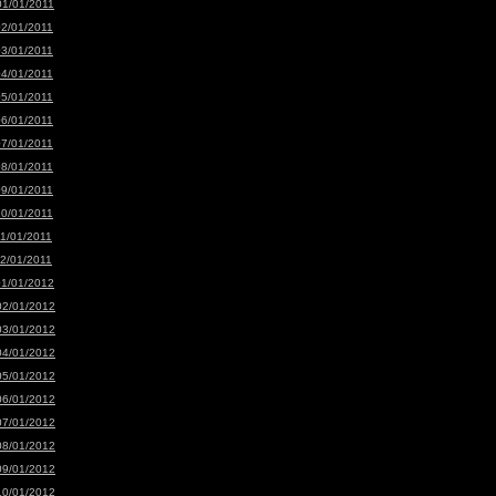
01/01/2011
02/01/2011
03/01/2011
04/01/2011
05/01/2011
06/01/2011
07/01/2011
08/01/2011
09/01/2011
10/01/2011
11/01/2011
12/01/2011
01/01/2012
02/01/2012
03/01/2012
04/01/2012
05/01/2012
06/01/2012
07/01/2012
08/01/2012
09/01/2012
10/01/2012