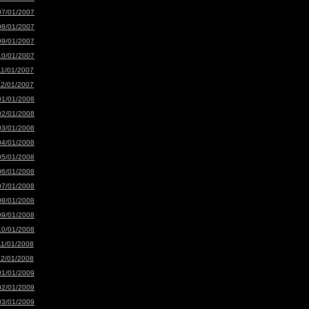
07/01/2007
08/01/2007
09/01/2007
10/01/2007
11/01/2007
12/01/2007
01/01/2008
02/01/2008
03/01/2008
04/01/2008
05/01/2008
06/01/2008
07/01/2008
08/01/2008
09/01/2008
10/01/2008
11/01/2008
12/01/2008
01/01/2009
02/01/2009
03/01/2009