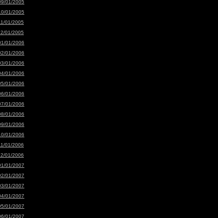
09/01/2005
10/01/2005
11/01/2005
12/01/2005
01/01/2006
02/01/2006
03/01/2006
04/01/2006
05/01/2006
06/01/2006
07/01/2006
08/01/2006
09/01/2006
10/01/2006
11/01/2006
12/01/2006
01/01/2007
02/01/2007
03/01/2007
04/01/2007
05/01/2007
06/01/2007