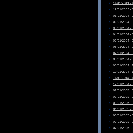
11/01/2003 - 
12/01/2003 - 
01/01/2004 - 
02/01/2004 - 
03/01/2004 - 
04/01/2004 - 
05/01/2004 - 
06/01/2004 - 
07/01/2004 - 
08/01/2004 - 
09/01/2004 - 
10/01/2004 - 
11/01/2004 - 
12/01/2004 - 
01/01/2005 - 
02/01/2005 - 
03/01/2005 - 
04/01/2005 - 
05/01/2005 - 
06/01/2005 - 
07/01/2005 - 