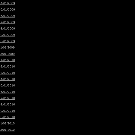
04/01/2009
05/01/2009
06/01/2009
07/01/2009
08/01/2009
09/01/2009
10/01/2009
11/01/2009
12/01/2009
01/01/2010
02/01/2010
03/01/2010
04/01/2010
05/01/2010
06/01/2010
07/01/2010
08/01/2010
09/01/2010
10/01/2010
11/01/2010
12/01/2010