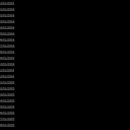
12/01/2003
01/01/2004
02/01/2004
03/01/2004
04/01/2004
05/01/2004
06/01/2004
07/01/2004
08/01/2004
09/01/2004
10/01/2004
11/01/2004
12/01/2004
01/01/2005
02/01/2005
03/01/2005
04/01/2005
05/01/2005
06/01/2005
07/01/2005
08/01/2005