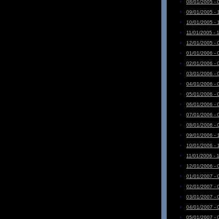
08/01/2005 - 
09/01/2005 - 
10/01/2005 - 
11/01/2005 - 
12/01/2005 - 
01/01/2006 - 
02/01/2006 - 
03/01/2006 - 
04/01/2006 - 
05/01/2006 - 
06/01/2006 - 
07/01/2006 - 
08/01/2006 - 
09/01/2006 - 
10/01/2006 - 
11/01/2006 - 
12/01/2006 - 
01/01/2007 - 
02/01/2007 - 
03/01/2007 - 
04/01/2007 - 
05/01/2007 - 