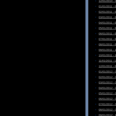
12/01/2010 - 
01/01/2011 - 
02/01/2011 - 
03/01/2011 - 
04/01/2011 - 
05/01/2011 - 
06/01/2011 - 
07/01/2011 - 
08/01/2011 - 
09/01/2011 - 
10/01/2011 - 
11/01/2011 - 
12/01/2011 - 
01/01/2012 - 
02/01/2012 - 
03/01/2012 - 
04/01/2012 - 
05/01/2012 - 
06/01/2012 - 
07/01/2012 - 
08/01/2012 - 
09/01/2012 - 