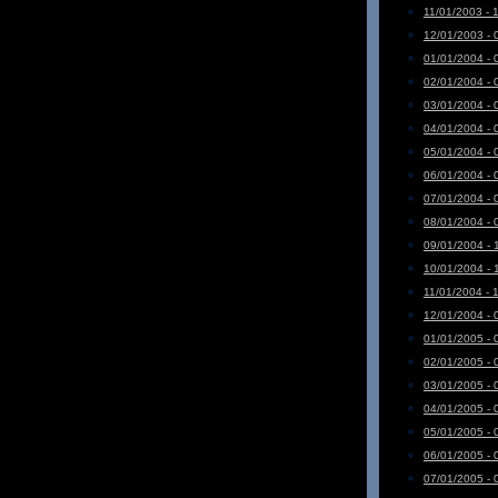
11/01/2003 - 
12/01/2003 - 
01/01/2004 - 
02/01/2004 - 
03/01/2004 - 
04/01/2004 - 
05/01/2004 - 
06/01/2004 - 
07/01/2004 - 
08/01/2004 - 
09/01/2004 - 
10/01/2004 - 
11/01/2004 - 
12/01/2004 - 
01/01/2005 - 
02/01/2005 - 
03/01/2005 - 
04/01/2005 - 
05/01/2005 - 
06/01/2005 - 
07/01/2005 - 