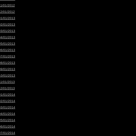
11/01/2012
12/01/2012
01/01/2013
02/01/2013
03/01/2013
04/01/2013
05/01/2013
06/01/2013
07/01/2013
08/01/2013
09/01/2013
10/01/2013
11/01/2013
12/01/2013
01/01/2014
02/01/2014
03/01/2014
04/01/2014
05/01/2014
06/01/2014
07/01/2014