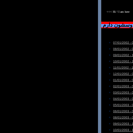
<<< Hi ! I am here
دوسشون دارم
07/01/2002 - 
08/01/2002 - 
09/01/2002 - 
10/01/2002 - 
11/01/2002 - 
12/01/2002 - 
01/01/2003 - 
02/01/2003 - 
03/01/2003 - 
04/01/2003 - 
05/01/2003 - 
06/01/2003 - 
08/01/2003 - 
09/01/2003 - 
10/01/2003 - 