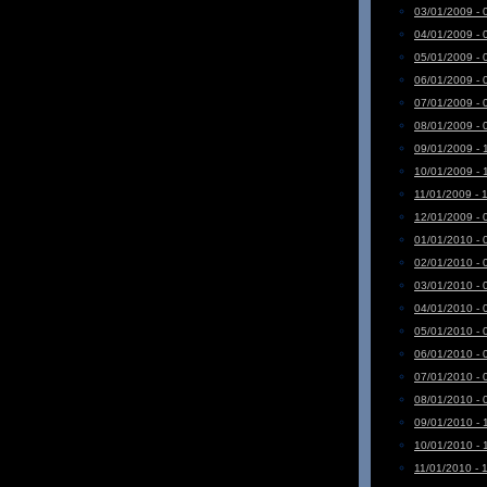
03/01/2009 - 
04/01/2009 - 
05/01/2009 - 
06/01/2009 - 
07/01/2009 - 
08/01/2009 - 
09/01/2009 - 
10/01/2009 - 
11/01/2009 - 
12/01/2009 - 
01/01/2010 - 
02/01/2010 - 
03/01/2010 - 
04/01/2010 - 
05/01/2010 - 
06/01/2010 - 
07/01/2010 - 
08/01/2010 - 
09/01/2010 - 
10/01/2010 - 
11/01/2010 - 