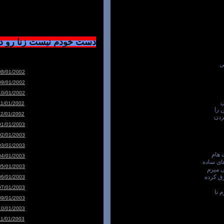
دست خودم نیست زنا رو 
ی
08/01/2002
09/01/2002
10/01/2002
ن
11/01/2002
 را
12/01/2002
ردن
01/01/2003
02/01/2003
03/01/2003
04/01/2003
های ساده
05/01/2003
ی میرم
رق کرده
06/01/2003
07/01/2003
 تا
09/01/2003
10/01/2003
11/01/2003