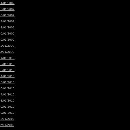
04/01/2009
05/01/2009
06/01/2009
07/01/2009
08/01/2009
09/01/2009
10/01/2009
11/01/2009
12/01/2009
01/01/2010
02/01/2010
03/01/2010
04/01/2010
05/01/2010
06/01/2010
07/01/2010
08/01/2010
09/01/2010
10/01/2010
11/01/2010
12/01/2010