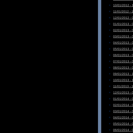
10/01/2012 - 
11/01/2012 - 
12/01/2012 - 
01/01/2013 - 
02/01/2013 - 
03/01/2013 - 
04/01/2013 - 
05/01/2013 - 
06/01/2013 - 
07/01/2013 - 
08/01/2013 - 
09/01/2013 - 
10/01/2013 - 
11/01/2013 - 
12/01/2013 - 
01/01/2014 - 
02/01/2014 - 
03/01/2014 - 
04/01/2014 - 
05/01/2014 - 
06/01/2014 - 