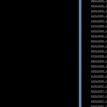
08/01/2005 - 
09/01/2005 - 
10/01/2005 - 
11/01/2005 - 
12/01/2005 - 
01/01/2006 - 
02/01/2006 - 
03/01/2006 - 
04/01/2006 - 
05/01/2006 - 
06/01/2006 - 
07/01/2006 - 
08/01/2006 - 
09/01/2006 - 
10/01/2006 - 
11/01/2006 - 
12/01/2006 - 
01/01/2007 - 
02/01/2007 - 
03/01/2007 - 
04/01/2007 - 
05/01/2007 - 