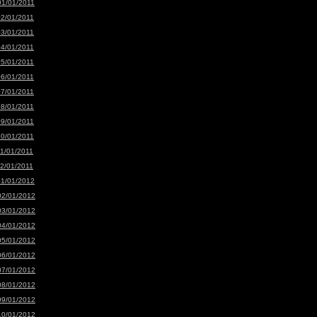
01/01/2011
02/01/2011
03/01/2011
04/01/2011
05/01/2011
06/01/2011
07/01/2011
08/01/2011
09/01/2011
10/01/2011
11/01/2011
12/01/2011
01/01/2012
02/01/2012
03/01/2012
04/01/2012
05/01/2012
06/01/2012
07/01/2012
08/01/2012
09/01/2012
10/01/2012