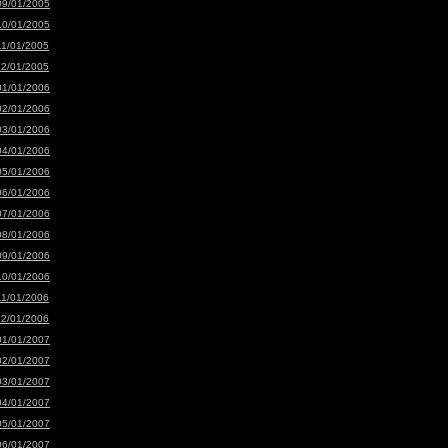
09/01/2005
10/01/2005
11/01/2005
12/01/2005
01/01/2006
02/01/2006
03/01/2006
04/01/2006
05/01/2006
06/01/2006
07/01/2006
08/01/2006
09/01/2006
10/01/2006
11/01/2006
12/01/2006
01/01/2007
02/01/2007
03/01/2007
04/01/2007
05/01/2007
06/01/2007