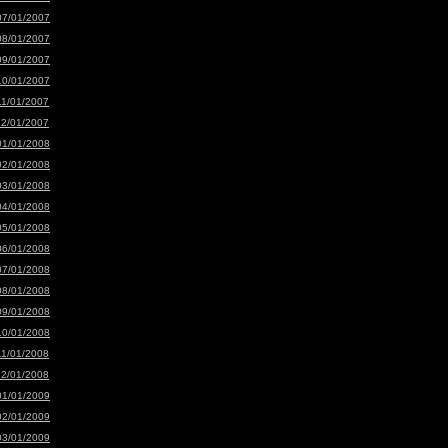
07/01/2007
08/01/2007
09/01/2007
10/01/2007
11/01/2007
12/01/2007
01/01/2008
02/01/2008
03/01/2008
04/01/2008
05/01/2008
06/01/2008
07/01/2008
08/01/2008
09/01/2008
10/01/2008
11/01/2008
12/01/2008
01/01/2009
02/01/2009
03/01/2009