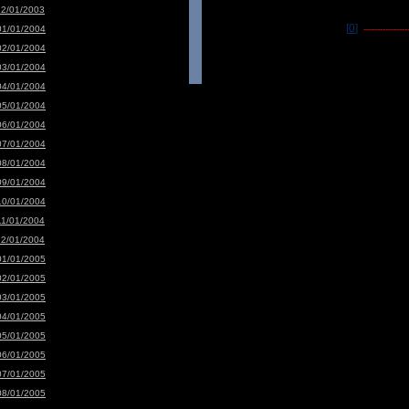
12/01/2003
[0]
01/01/2004
-----------------
02/01/2004
03/01/2004
04/01/2004
05/01/2004
06/01/2004
07/01/2004
08/01/2004
09/01/2004
10/01/2004
11/01/2004
12/01/2004
01/01/2005
02/01/2005
03/01/2005
04/01/2005
05/01/2005
06/01/2005
07/01/2005
08/01/2005