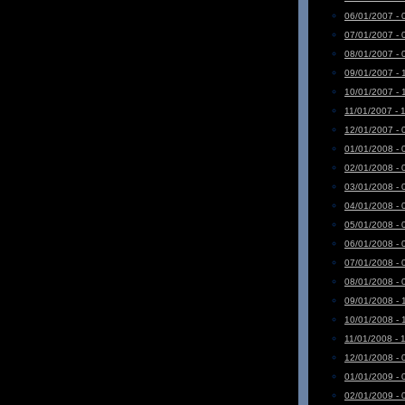
06/01/2007 - 
07/01/2007 - 
08/01/2007 - 
09/01/2007 - 
10/01/2007 - 
11/01/2007 - 
12/01/2007 - 
01/01/2008 - 
02/01/2008 - 
03/01/2008 - 
04/01/2008 - 
05/01/2008 - 
06/01/2008 - 
07/01/2008 - 
08/01/2008 - 
09/01/2008 - 
10/01/2008 - 
11/01/2008 - 
12/01/2008 - 
01/01/2009 - 
02/01/2009 - 