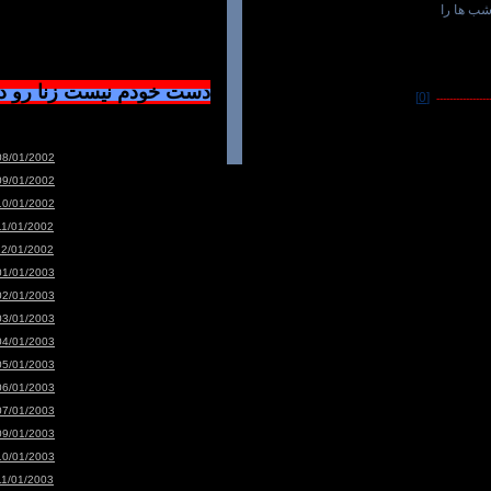
شب ها را
دست خودم نیست زنا رو 
[0]
-----------------
08/01/2002
09/01/2002
10/01/2002
11/01/2002
12/01/2002
01/01/2003
02/01/2003
03/01/2003
04/01/2003
05/01/2003
06/01/2003
07/01/2003
09/01/2003
10/01/2003
11/01/2003