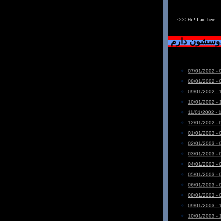
<<< Hi ! I am here
دوسشون دارم
07/01/2002 - 
08/01/2002 - 
09/01/2002 - 
10/01/2002 - 
11/01/2002 - 
12/01/2002 - 
01/01/2003 - 
02/01/2003 - 
03/01/2003 - 
04/01/2003 - 
05/01/2003 - 
06/01/2003 - 
08/01/2003 - 
09/01/2003 - 
10/01/2003 - 