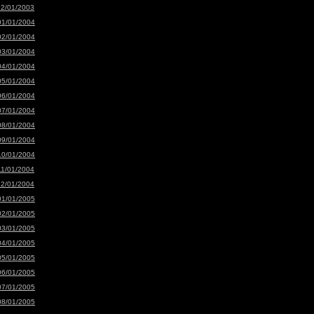
12/01/2003
01/01/2004
02/01/2004
03/01/2004
04/01/2004
05/01/2004
06/01/2004
07/01/2004
08/01/2004
09/01/2004
10/01/2004
11/01/2004
12/01/2004
01/01/2005
02/01/2005
03/01/2005
04/01/2005
05/01/2005
06/01/2005
07/01/2005
08/01/2005