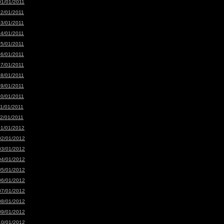
01/01/2011
02/01/2011
03/01/2011
04/01/2011
05/01/2011
06/01/2011
07/01/2011
08/01/2011
09/01/2011
10/01/2011
11/01/2011
12/01/2011
01/01/2012
02/01/2012
03/01/2012
04/01/2012
05/01/2012
06/01/2012
07/01/2012
08/01/2012
09/01/2012
10/01/2012