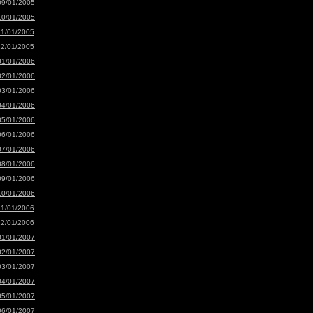
09/01/2005
10/01/2005
11/01/2005
12/01/2005
01/01/2006
02/01/2006
03/01/2006
04/01/2006
05/01/2006
06/01/2006
07/01/2006
08/01/2006
09/01/2006
10/01/2006
11/01/2006
12/01/2006
01/01/2007
02/01/2007
03/01/2007
04/01/2007
05/01/2007
06/01/2007