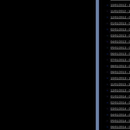
10/01/2012 - 
11/01/2012 - 
12/01/2012 - 
01/01/2013 - 
02/01/2013 - 
03/01/2013 - 
04/01/2013 - 
05/01/2013 - 
06/01/2013 - 
07/01/2013 - 
08/01/2013 - 
09/01/2013 - 
10/01/2013 - 
11/01/2013 - 
12/01/2013 - 
01/01/2014 - 
02/01/2014 - 
03/01/2014 - 
04/01/2014 - 
05/01/2014 - 
06/01/2014 - 