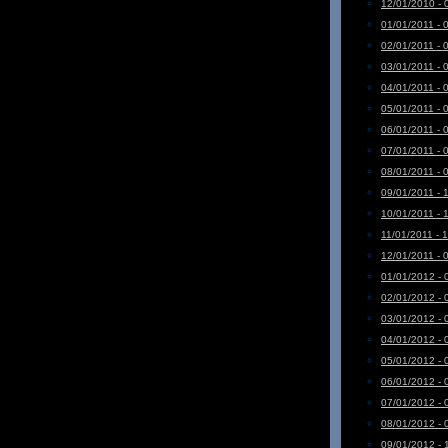
12/01/2010 - 
01/01/2011 - 
02/01/2011 - 
03/01/2011 - 
04/01/2011 - 
05/01/2011 - 
06/01/2011 - 
07/01/2011 - 
08/01/2011 - 
09/01/2011 - 
10/01/2011 - 
11/01/2011 - 
12/01/2011 - 
01/01/2012 - 
02/01/2012 - 
03/01/2012 - 
04/01/2012 - 
05/01/2012 - 
06/01/2012 - 
07/01/2012 - 
08/01/2012 - 
09/01/2012 - 