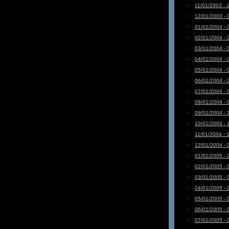
11/01/2003 - 
12/01/2003 - 
01/01/2004 - 
02/01/2004 - 
03/01/2004 - 
04/01/2004 - 
05/01/2004 - 
06/01/2004 - 
07/01/2004 - 
08/01/2004 - 
09/01/2004 - 
10/01/2004 - 
11/01/2004 - 
12/01/2004 - 
01/01/2005 - 
02/01/2005 - 
03/01/2005 - 
04/01/2005 - 
05/01/2005 - 
06/01/2005 - 
07/01/2005 - 