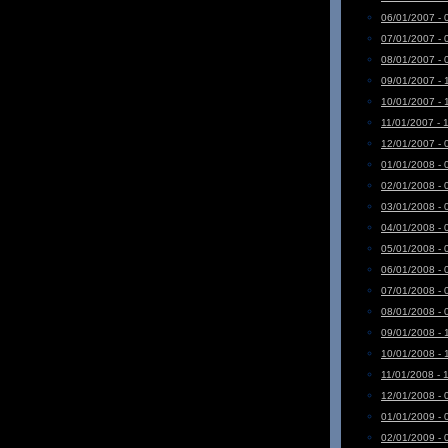
06/01/2007 - 
07/01/2007 - 
08/01/2007 - 
09/01/2007 - 
10/01/2007 - 
11/01/2007 - 
12/01/2007 - 
01/01/2008 - 
02/01/2008 - 
03/01/2008 - 
04/01/2008 - 
05/01/2008 - 
06/01/2008 - 
07/01/2008 - 
08/01/2008 - 
09/01/2008 - 
10/01/2008 - 
11/01/2008 - 
12/01/2008 - 
01/01/2009 - 
02/01/2009 - 