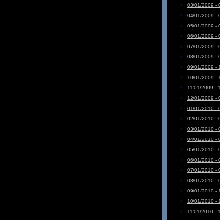
03/01/2009 - 
04/01/2009 - 
05/01/2009 - 
06/01/2009 - 
07/01/2009 - 
08/01/2009 - 
09/01/2009 - 
10/01/2009 - 
11/01/2009 - 
12/01/2009 - 
01/01/2010 - 
02/01/2010 - 
03/01/2010 - 
04/01/2010 - 
05/01/2010 - 
06/01/2010 - 
07/01/2010 - 
08/01/2010 - 
09/01/2010 - 
10/01/2010 - 
11/01/2010 - 