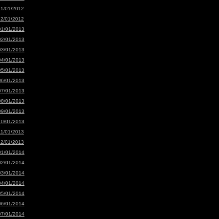
11/01/2012
12/01/2012
01/01/2013
02/01/2013
03/01/2013
04/01/2013
05/01/2013
06/01/2013
07/01/2013
08/01/2013
09/01/2013
10/01/2013
11/01/2013
12/01/2013
01/01/2014
02/01/2014
03/01/2014
04/01/2014
05/01/2014
06/01/2014
07/01/2014