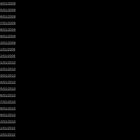
04/01/2009
05/01/2009
06/01/2009
07/01/2009
08/01/2009
09/01/2009
10/01/2009
11/01/2009
12/01/2009
01/01/2010
02/01/2010
03/01/2010
04/01/2010
05/01/2010
06/01/2010
07/01/2010
08/01/2010
09/01/2010
10/01/2010
11/01/2010
12/01/2010