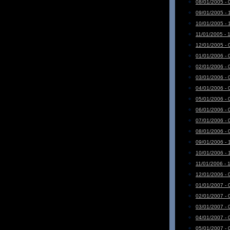
08/01/2005 - 
09/01/2005 - 
10/01/2005 - 
11/01/2005 - 
12/01/2005 - 
01/01/2006 - 
02/01/2006 - 
03/01/2006 - 
04/01/2006 - 
05/01/2006 - 
06/01/2006 - 
07/01/2006 - 
08/01/2006 - 
09/01/2006 - 
10/01/2006 - 
11/01/2006 - 
12/01/2006 - 
01/01/2007 - 
02/01/2007 - 
03/01/2007 - 
04/01/2007 - 
05/01/2007 - 