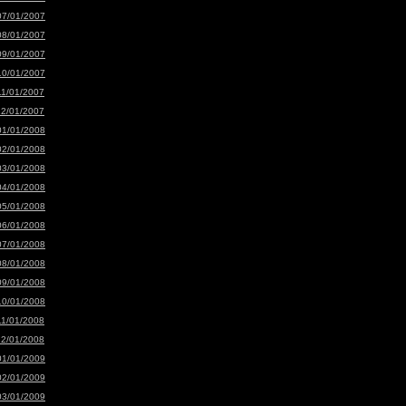
07/01/2007
08/01/2007
09/01/2007
10/01/2007
11/01/2007
12/01/2007
01/01/2008
02/01/2008
03/01/2008
04/01/2008
05/01/2008
06/01/2008
07/01/2008
08/01/2008
09/01/2008
10/01/2008
11/01/2008
12/01/2008
01/01/2009
02/01/2009
03/01/2009