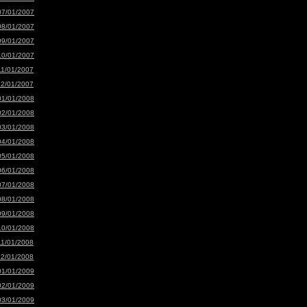
07/01/2007
08/01/2007
09/01/2007
10/01/2007
11/01/2007
12/01/2007
01/01/2008
02/01/2008
03/01/2008
04/01/2008
05/01/2008
06/01/2008
07/01/2008
08/01/2008
09/01/2008
10/01/2008
11/01/2008
12/01/2008
01/01/2009
02/01/2009
03/01/2009