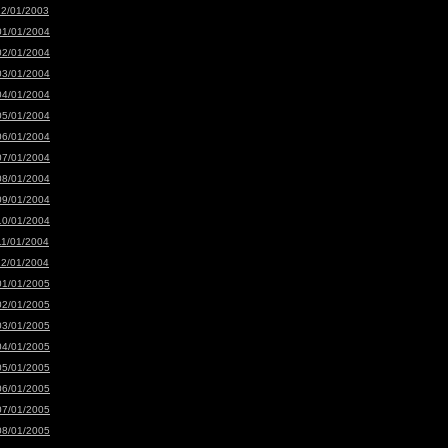
12/01/2003
01/01/2004
02/01/2004
03/01/2004
04/01/2004
05/01/2004
06/01/2004
07/01/2004
08/01/2004
09/01/2004
10/01/2004
11/01/2004
12/01/2004
01/01/2005
02/01/2005
03/01/2005
04/01/2005
05/01/2005
06/01/2005
07/01/2005
08/01/2005