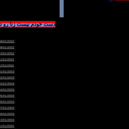
دست خودم نیست زنا رو 
08/01/2002
09/01/2002
10/01/2002
11/01/2002
12/01/2002
01/01/2003
02/01/2003
03/01/2003
04/01/2003
05/01/2003
06/01/2003
07/01/2003
09/01/2003
10/01/2003
11/01/2003