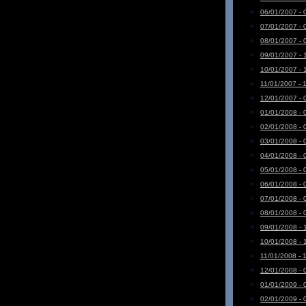
06/01/2007 - 
07/01/2007 - 
08/01/2007 - 
09/01/2007 - 
10/01/2007 - 
11/01/2007 - 
12/01/2007 - 
01/01/2008 - 
02/01/2008 - 
03/01/2008 - 
04/01/2008 - 
05/01/2008 - 
06/01/2008 - 
07/01/2008 - 
08/01/2008 - 
09/01/2008 - 
10/01/2008 - 
11/01/2008 - 
12/01/2008 - 
01/01/2009 - 
02/01/2009 - 