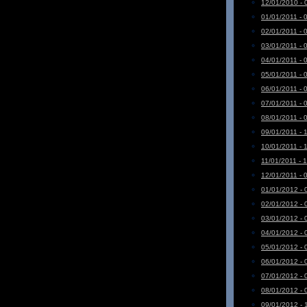
12/01/2010 - 
01/01/2011 - 
02/01/2011 - 
03/01/2011 - 
04/01/2011 - 
05/01/2011 - 
06/01/2011 - 
07/01/2011 - 
08/01/2011 - 
09/01/2011 - 
10/01/2011 - 
11/01/2011 - 
12/01/2011 - 
01/01/2012 - 
02/01/2012 - 
03/01/2012 - 
04/01/2012 - 
05/01/2012 - 
06/01/2012 - 
07/01/2012 - 
08/01/2012 - 
09/01/2012 - 