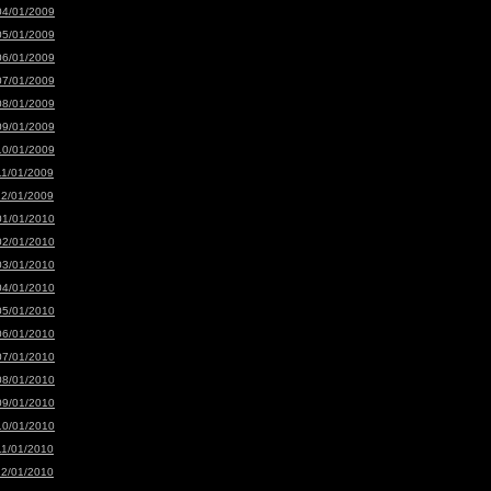
04/01/2009
05/01/2009
06/01/2009
07/01/2009
08/01/2009
09/01/2009
10/01/2009
11/01/2009
12/01/2009
01/01/2010
02/01/2010
03/01/2010
04/01/2010
05/01/2010
06/01/2010
07/01/2010
08/01/2010
09/01/2010
10/01/2010
11/01/2010
12/01/2010