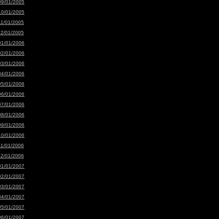
09/01/2005
10/01/2005
11/01/2005
12/01/2005
01/01/2006
02/01/2006
03/01/2006
04/01/2006
05/01/2006
06/01/2006
07/01/2006
08/01/2006
09/01/2006
10/01/2006
11/01/2006
12/01/2006
01/01/2007
02/01/2007
03/01/2007
04/01/2007
05/01/2007
06/01/2007