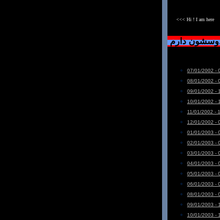
<<< Hi ! I am here
دوسشون دارم
07/01/2002 - 
08/01/2002 - 
09/01/2002 - 
10/01/2002 - 
11/01/2002 - 
12/01/2002 - 
01/01/2003 - 
02/01/2003 - 
03/01/2003 - 
04/01/2003 - 
05/01/2003 - 
06/01/2003 - 
08/01/2003 - 
09/01/2003 - 
10/01/2003 - 