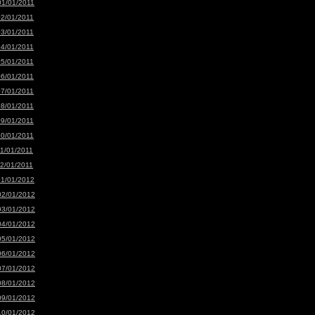
01/01/2011
02/01/2011
03/01/2011
04/01/2011
05/01/2011
06/01/2011
07/01/2011
08/01/2011
09/01/2011
10/01/2011
11/01/2011
12/01/2011
01/01/2012
02/01/2012
03/01/2012
04/01/2012
05/01/2012
06/01/2012
07/01/2012
08/01/2012
09/01/2012
10/01/2012