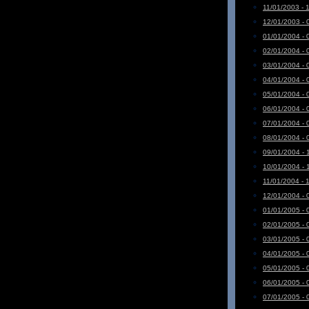
11/01/2003 - 
12/01/2003 - 
01/01/2004 - 
02/01/2004 - 
03/01/2004 - 
04/01/2004 - 
05/01/2004 - 
06/01/2004 - 
07/01/2004 - 
08/01/2004 - 
09/01/2004 - 
10/01/2004 - 
11/01/2004 - 
12/01/2004 - 
01/01/2005 - 
02/01/2005 - 
03/01/2005 - 
04/01/2005 - 
05/01/2005 - 
06/01/2005 - 
07/01/2005 - 