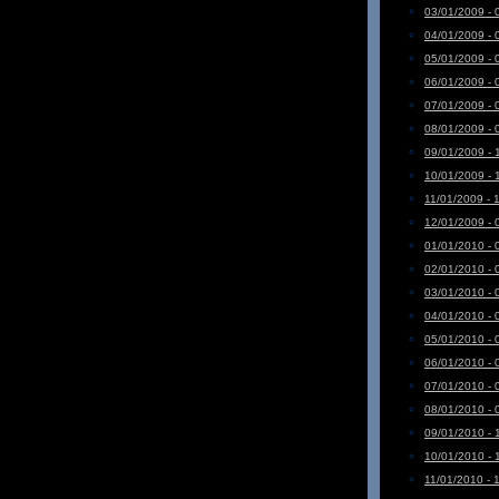
03/01/2009 - 
04/01/2009 - 
05/01/2009 - 
06/01/2009 - 
07/01/2009 - 
08/01/2009 - 
09/01/2009 - 
10/01/2009 - 
11/01/2009 - 
12/01/2009 - 
01/01/2010 - 
02/01/2010 - 
03/01/2010 - 
04/01/2010 - 
05/01/2010 - 
06/01/2010 - 
07/01/2010 - 
08/01/2010 - 
09/01/2010 - 
10/01/2010 - 
11/01/2010 - 