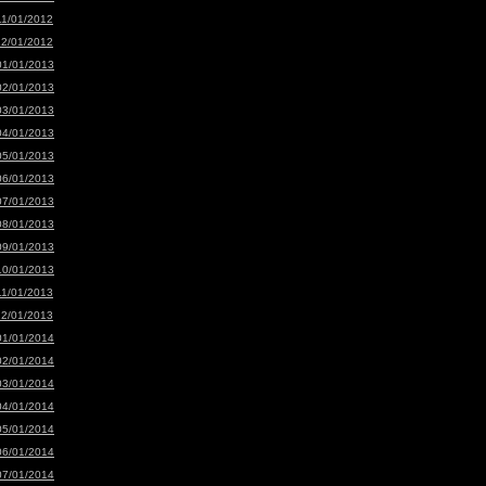
11/01/2012
12/01/2012
01/01/2013
02/01/2013
03/01/2013
04/01/2013
05/01/2013
06/01/2013
07/01/2013
08/01/2013
09/01/2013
10/01/2013
11/01/2013
12/01/2013
01/01/2014
02/01/2014
03/01/2014
04/01/2014
05/01/2014
06/01/2014
07/01/2014