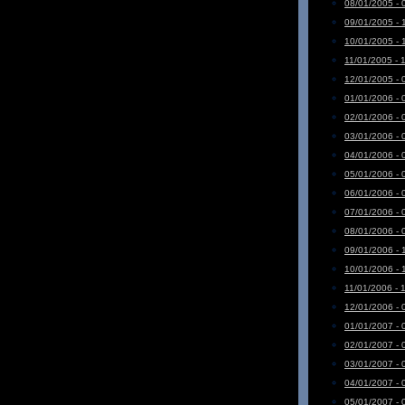
08/01/2005 - 
09/01/2005 - 
10/01/2005 - 
11/01/2005 - 
12/01/2005 - 
01/01/2006 - 
02/01/2006 - 
03/01/2006 - 
04/01/2006 - 
05/01/2006 - 
06/01/2006 - 
07/01/2006 - 
08/01/2006 - 
09/01/2006 - 
10/01/2006 - 
11/01/2006 - 
12/01/2006 - 
01/01/2007 - 
02/01/2007 - 
03/01/2007 - 
04/01/2007 - 
05/01/2007 - 