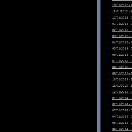
10/01/2012 - 
11/01/2012 - 
12/01/2012 - 
01/01/2013 - 
02/01/2013 - 
03/01/2013 - 
04/01/2013 - 
05/01/2013 - 
06/01/2013 - 
07/01/2013 - 
08/01/2013 - 
09/01/2013 - 
10/01/2013 - 
11/01/2013 - 
12/01/2013 - 
01/01/2014 - 
02/01/2014 - 
03/01/2014 - 
04/01/2014 - 
05/01/2014 - 
06/01/2014 - 