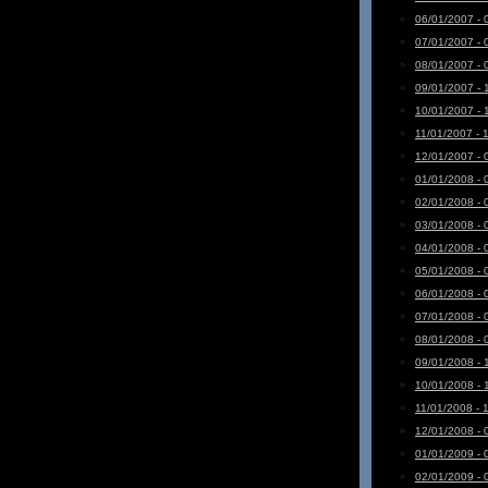
06/01/2007 - 
07/01/2007 - 
08/01/2007 - 
09/01/2007 - 
10/01/2007 - 
11/01/2007 - 
12/01/2007 - 
01/01/2008 - 
02/01/2008 - 
03/01/2008 - 
04/01/2008 - 
05/01/2008 - 
06/01/2008 - 
07/01/2008 - 
08/01/2008 - 
09/01/2008 - 
10/01/2008 - 
11/01/2008 - 
12/01/2008 - 
01/01/2009 - 
02/01/2009 - 