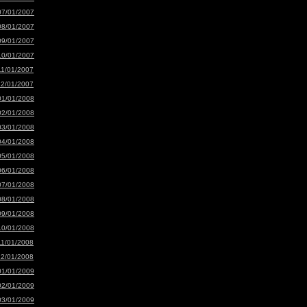
07/01/2007
08/01/2007
09/01/2007
10/01/2007
11/01/2007
12/01/2007
01/01/2008
02/01/2008
03/01/2008
04/01/2008
05/01/2008
06/01/2008
07/01/2008
08/01/2008
09/01/2008
10/01/2008
11/01/2008
12/01/2008
01/01/2009
02/01/2009
03/01/2009