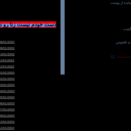
انده از پوست
دست خودم نیست زنا رو 
نگشت
 ی ققنوس
08/01/2002
09/01/2002
10/01/2002
[0]
-----------------
11/01/2002
12/01/2002
01/01/2003
02/01/2003
03/01/2003
04/01/2003
05/01/2003
06/01/2003
07/01/2003
09/01/2003
10/01/2003
11/01/2003