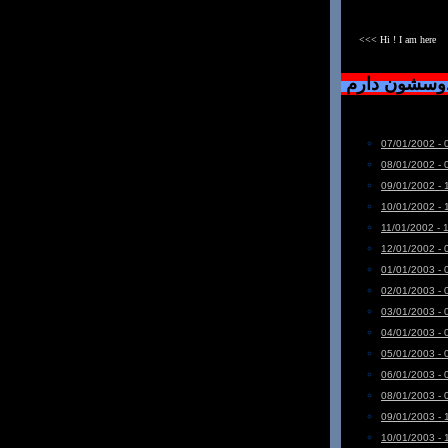
<<< Hi ! I am here
دوسشون دارم
07/01/2002 - 
08/01/2002 - 
09/01/2002 - 
10/01/2002 - 
11/01/2002 - 
12/01/2002 - 
01/01/2003 - 
02/01/2003 - 
03/01/2003 - 
04/01/2003 - 
05/01/2003 - 
06/01/2003 - 
08/01/2003 - 
09/01/2003 - 
10/01/2003 - 