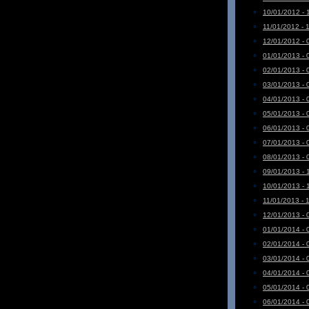
10/01/2012 - 
11/01/2012 - 
12/01/2012 - 
01/01/2013 - 
02/01/2013 - 
03/01/2013 - 
04/01/2013 - 
05/01/2013 - 
06/01/2013 - 
07/01/2013 - 
08/01/2013 - 
09/01/2013 - 
10/01/2013 - 
11/01/2013 - 
12/01/2013 - 
01/01/2014 - 
02/01/2014 - 
03/01/2014 - 
04/01/2014 - 
05/01/2014 - 
06/01/2014 - 