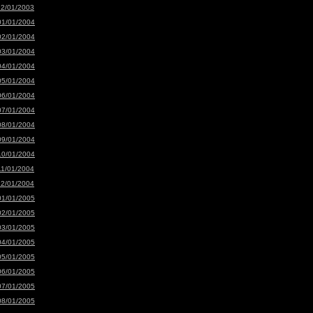
12/01/2003
01/01/2004
02/01/2004
03/01/2004
04/01/2004
05/01/2004
06/01/2004
07/01/2004
08/01/2004
09/01/2004
10/01/2004
11/01/2004
12/01/2004
01/01/2005
02/01/2005
03/01/2005
04/01/2005
05/01/2005
06/01/2005
07/01/2005
08/01/2005