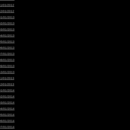
11/01/2012
12/01/2012
01/01/2013
02/01/2013
03/01/2013
04/01/2013
05/01/2013
06/01/2013
07/01/2013
08/01/2013
09/01/2013
10/01/2013
11/01/2013
12/01/2013
01/01/2014
02/01/2014
03/01/2014
04/01/2014
05/01/2014
06/01/2014
07/01/2014