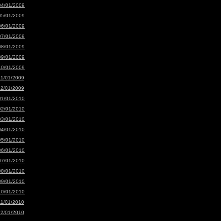
04/01/2009
05/01/2009
06/01/2009
07/01/2009
08/01/2009
09/01/2009
10/01/2009
11/01/2009
12/01/2009
01/01/2010
02/01/2010
03/01/2010
04/01/2010
05/01/2010
06/01/2010
07/01/2010
08/01/2010
09/01/2010
10/01/2010
11/01/2010
12/01/2010