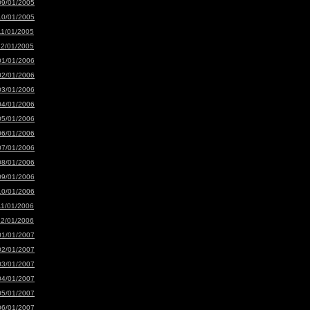
09/01/2005
10/01/2005
11/01/2005
12/01/2005
01/01/2006
02/01/2006
03/01/2006
04/01/2006
05/01/2006
06/01/2006
07/01/2006
08/01/2006
09/01/2006
10/01/2006
11/01/2006
12/01/2006
01/01/2007
02/01/2007
03/01/2007
04/01/2007
05/01/2007
06/01/2007