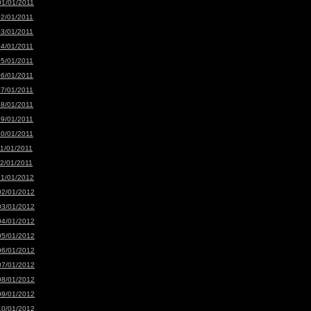
01/01/2011
02/01/2011
03/01/2011
04/01/2011
05/01/2011
06/01/2011
07/01/2011
08/01/2011
09/01/2011
10/01/2011
11/01/2011
12/01/2011
01/01/2012
02/01/2012
03/01/2012
04/01/2012
05/01/2012
06/01/2012
07/01/2012
08/01/2012
09/01/2012
10/01/2012