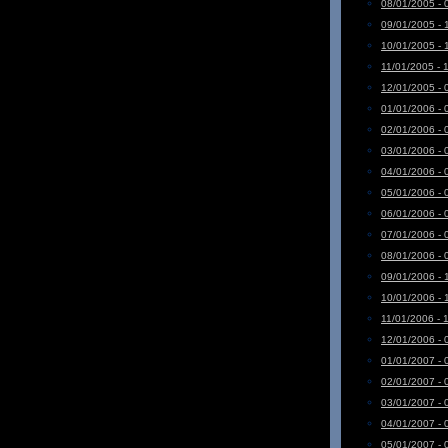
08/01/2005 - 
09/01/2005 - 
10/01/2005 - 
11/01/2005 - 
12/01/2005 - 
01/01/2006 - 
02/01/2006 - 
03/01/2006 - 
04/01/2006 - 
05/01/2006 - 
06/01/2006 - 
07/01/2006 - 
08/01/2006 - 
09/01/2006 - 
10/01/2006 - 
11/01/2006 - 
12/01/2006 - 
01/01/2007 - 
02/01/2007 - 
03/01/2007 - 
04/01/2007 - 
05/01/2007 - 