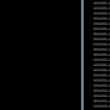
11/01/2003 - 
12/01/2003 - 
01/01/2004 - 
02/01/2004 - 
03/01/2004 - 
04/01/2004 - 
05/01/2004 - 
06/01/2004 - 
07/01/2004 - 
08/01/2004 - 
09/01/2004 - 
10/01/2004 - 
11/01/2004 - 
12/01/2004 - 
01/01/2005 - 
02/01/2005 - 
03/01/2005 - 
04/01/2005 - 
05/01/2005 - 
06/01/2005 - 
07/01/2005 - 