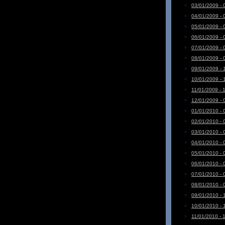
03/01/2009 - 
04/01/2009 - 
05/01/2009 - 
06/01/2009 - 
07/01/2009 - 
08/01/2009 - 
09/01/2009 - 
10/01/2009 - 
11/01/2009 - 
12/01/2009 - 
01/01/2010 - 
02/01/2010 - 
03/01/2010 - 
04/01/2010 - 
05/01/2010 - 
06/01/2010 - 
07/01/2010 - 
08/01/2010 - 
09/01/2010 - 
10/01/2010 - 
11/01/2010 - 