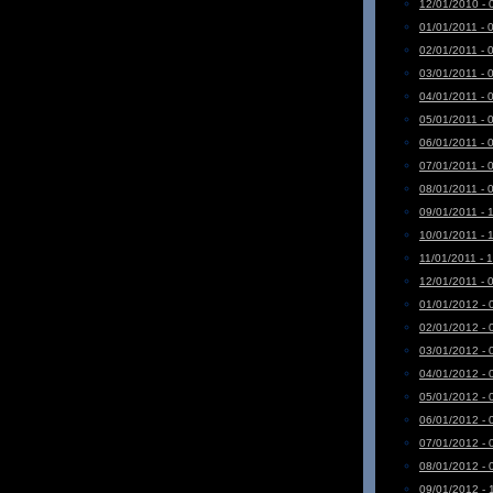
12/01/2010 - 
01/01/2011 - 
02/01/2011 - 
03/01/2011 - 
04/01/2011 - 
05/01/2011 - 
06/01/2011 - 
07/01/2011 - 
08/01/2011 - 
09/01/2011 - 
10/01/2011 - 
11/01/2011 - 
12/01/2011 - 
01/01/2012 - 
02/01/2012 - 
03/01/2012 - 
04/01/2012 - 
05/01/2012 - 
06/01/2012 - 
07/01/2012 - 
08/01/2012 - 
09/01/2012 - 