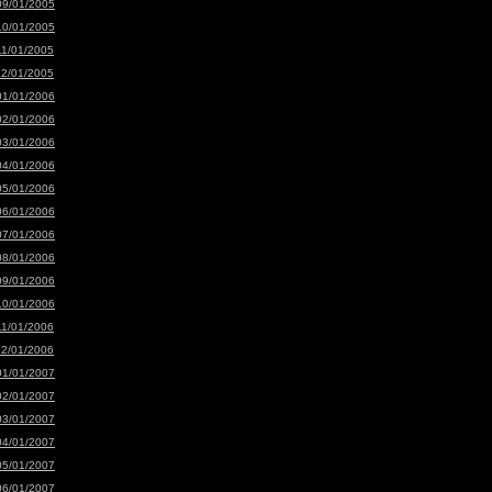
09/01/2005
10/01/2005
11/01/2005
12/01/2005
01/01/2006
02/01/2006
03/01/2006
04/01/2006
05/01/2006
06/01/2006
07/01/2006
08/01/2006
09/01/2006
10/01/2006
11/01/2006
12/01/2006
01/01/2007
02/01/2007
03/01/2007
04/01/2007
05/01/2007
06/01/2007