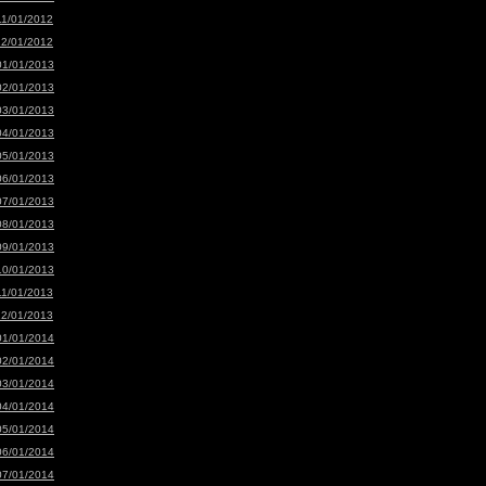
11/01/2012
12/01/2012
01/01/2013
02/01/2013
03/01/2013
04/01/2013
05/01/2013
06/01/2013
07/01/2013
08/01/2013
09/01/2013
10/01/2013
11/01/2013
12/01/2013
01/01/2014
02/01/2014
03/01/2014
04/01/2014
05/01/2014
06/01/2014
07/01/2014