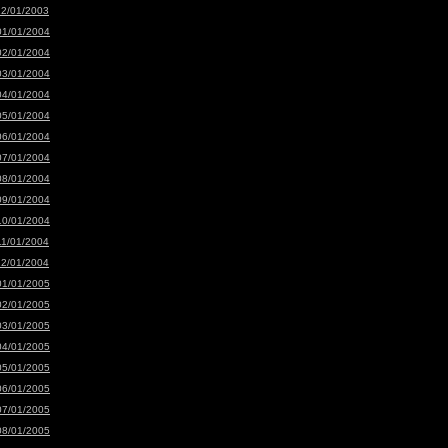
12/01/2003
01/01/2004
02/01/2004
03/01/2004
04/01/2004
05/01/2004
06/01/2004
07/01/2004
08/01/2004
09/01/2004
10/01/2004
11/01/2004
12/01/2004
01/01/2005
02/01/2005
03/01/2005
04/01/2005
05/01/2005
06/01/2005
07/01/2005
08/01/2005