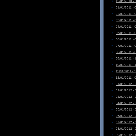
12/01/2010 - 
01/01/2011 - 
02/01/2011 - 
03/01/2011 - 
04/01/2011 - 
05/01/2011 - 
06/01/2011 - 
07/01/2011 - 
08/01/2011 - 
09/01/2011 - 
10/01/2011 - 
11/01/2011 - 
12/01/2011 - 
01/01/2012 - 
02/01/2012 - 
03/01/2012 - 
04/01/2012 - 
05/01/2012 - 
06/01/2012 - 
07/01/2012 - 
08/01/2012 - 
09/01/2012 - 