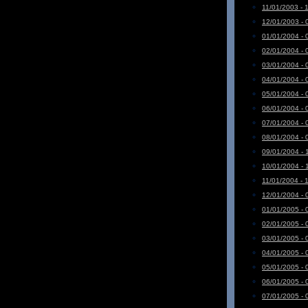
11/01/2003 - 
12/01/2003 - 
01/01/2004 - 
02/01/2004 - 
03/01/2004 - 
04/01/2004 - 
05/01/2004 - 
06/01/2004 - 
07/01/2004 - 
08/01/2004 - 
09/01/2004 - 
10/01/2004 - 
11/01/2004 - 
12/01/2004 - 
01/01/2005 - 
02/01/2005 - 
03/01/2005 - 
04/01/2005 - 
05/01/2005 - 
06/01/2005 - 
07/01/2005 - 