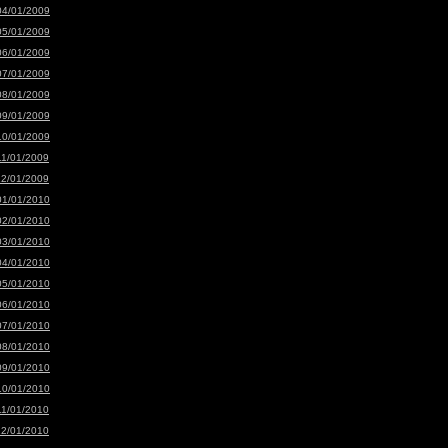
04/01/2009
05/01/2009
06/01/2009
07/01/2009
08/01/2009
09/01/2009
10/01/2009
11/01/2009
12/01/2009
01/01/2010
02/01/2010
03/01/2010
04/01/2010
05/01/2010
06/01/2010
07/01/2010
08/01/2010
09/01/2010
10/01/2010
11/01/2010
12/01/2010