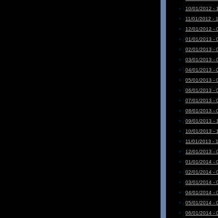
10/01/2012 - 
11/01/2012 - 
12/01/2012 - 
01/01/2013 - 
02/01/2013 - 
03/01/2013 - 
04/01/2013 - 
05/01/2013 - 
06/01/2013 - 
07/01/2013 - 
08/01/2013 - 
09/01/2013 - 
10/01/2013 - 
11/01/2013 - 
12/01/2013 - 
01/01/2014 - 
02/01/2014 - 
03/01/2014 - 
04/01/2014 - 
05/01/2014 - 
06/01/2014 - 