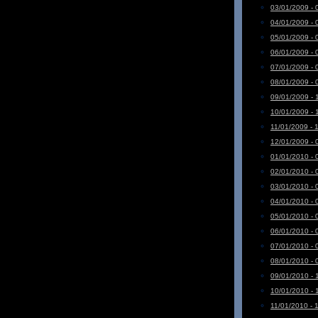
03/01/2009 - 
04/01/2009 - 
05/01/2009 - 
06/01/2009 - 
07/01/2009 - 
08/01/2009 - 
09/01/2009 - 
10/01/2009 - 
11/01/2009 - 
12/01/2009 - 
01/01/2010 - 
02/01/2010 - 
03/01/2010 - 
04/01/2010 - 
05/01/2010 - 
06/01/2010 - 
07/01/2010 - 
08/01/2010 - 
09/01/2010 - 
10/01/2010 - 
11/01/2010 - 