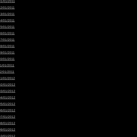
01/01/2011
02/01/2011
03/01/2011
04/01/2011
05/01/2011
06/01/2011
07/01/2011
08/01/2011
09/01/2011
10/01/2011
11/01/2011
12/01/2011
01/01/2012
02/01/2012
03/01/2012
04/01/2012
05/01/2012
06/01/2012
07/01/2012
08/01/2012
09/01/2012
10/01/2012