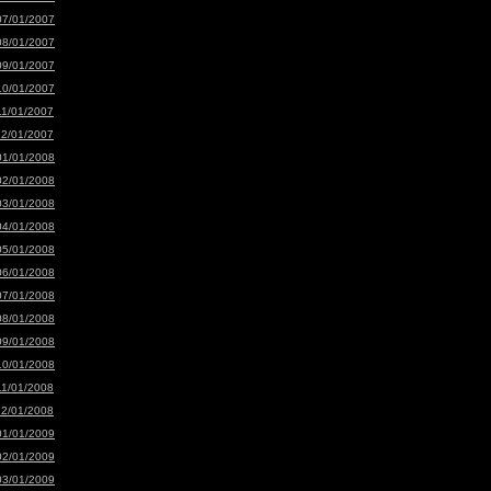
07/01/2007
08/01/2007
09/01/2007
10/01/2007
11/01/2007
12/01/2007
01/01/2008
02/01/2008
03/01/2008
04/01/2008
05/01/2008
06/01/2008
07/01/2008
08/01/2008
09/01/2008
10/01/2008
11/01/2008
12/01/2008
01/01/2009
02/01/2009
03/01/2009