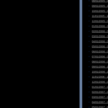
08/01/2005 - 
09/01/2005 - 
10/01/2005 - 
11/01/2005 - 
12/01/2005 - 
01/01/2006 - 
02/01/2006 - 
03/01/2006 - 
04/01/2006 - 
05/01/2006 - 
06/01/2006 - 
07/01/2006 - 
08/01/2006 - 
09/01/2006 - 
10/01/2006 - 
11/01/2006 - 
12/01/2006 - 
01/01/2007 - 
02/01/2007 - 
03/01/2007 - 
04/01/2007 - 
05/01/2007 - 