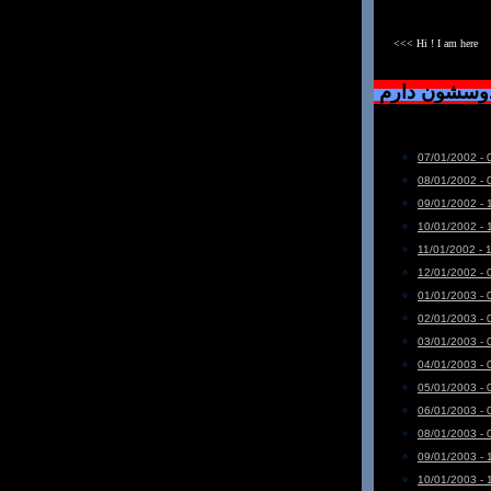
<<< Hi ! I am here
دوسشون دارم
07/01/2002 - 
08/01/2002 - 
09/01/2002 - 
10/01/2002 - 
11/01/2002 - 
12/01/2002 - 
01/01/2003 - 
02/01/2003 - 
03/01/2003 - 
04/01/2003 - 
05/01/2003 - 
06/01/2003 - 
08/01/2003 - 
09/01/2003 - 
10/01/2003 - 