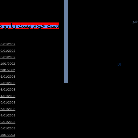
شو
دست خودم نیست زنا رو 
08/01/2002
09/01/2002
10/01/2002
11/01/2002
[0]
-----------------
12/01/2002
01/01/2003
02/01/2003
03/01/2003
04/01/2003
05/01/2003
06/01/2003
07/01/2003
09/01/2003
10/01/2003
11/01/2003