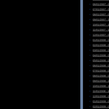
06/01/2007 - 
07/01/2007 - 
08/01/2007 - 
09/01/2007 - 
10/01/2007 - 
11/01/2007 - 
12/01/2007 - 
01/01/2008 - 
02/01/2008 - 
03/01/2008 - 
04/01/2008 - 
05/01/2008 - 
06/01/2008 - 
07/01/2008 - 
08/01/2008 - 
09/01/2008 - 
10/01/2008 - 
11/01/2008 - 
12/01/2008 - 
01/01/2009 - 
02/01/2009 - 