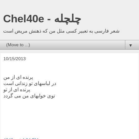
Chel40e - چلچله
شعر فارسی به تعبیر کسی مثل من که ذهنش مریض است
▼
10/15/2013
پرنده ای از من
در لباسهای تو زندانی است
پرنده ای از تو
توی خوابهای من می گردد