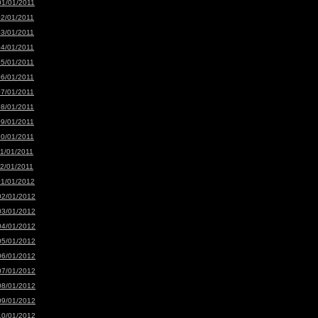
01/01/2011
02/01/2011
03/01/2011
04/01/2011
05/01/2011
06/01/2011
07/01/2011
08/01/2011
09/01/2011
10/01/2011
11/01/2011
12/01/2011
01/01/2012
02/01/2012
03/01/2012
04/01/2012
05/01/2012
06/01/2012
07/01/2012
08/01/2012
09/01/2012
10/01/2012