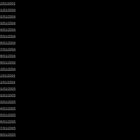
12/01/2003
01/01/2004
02/01/2004
03/01/2004
04/01/2004
05/01/2004
06/01/2004
07/01/2004
08/01/2004
09/01/2004
10/01/2004
11/01/2004
12/01/2004
01/01/2005
02/01/2005
03/01/2005
04/01/2005
05/01/2005
06/01/2005
07/01/2005
08/01/2005