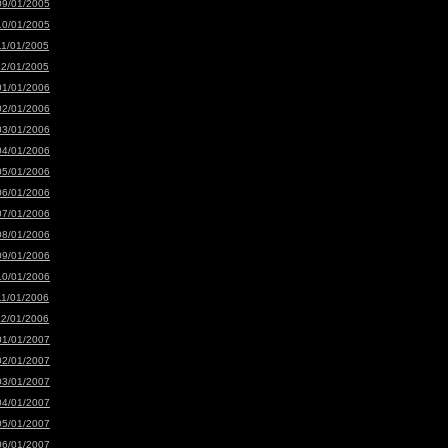
09/01/2005
10/01/2005
11/01/2005
12/01/2005
01/01/2006
02/01/2006
03/01/2006
04/01/2006
05/01/2006
06/01/2006
07/01/2006
08/01/2006
09/01/2006
10/01/2006
11/01/2006
12/01/2006
01/01/2007
02/01/2007
03/01/2007
04/01/2007
05/01/2007
06/01/2007