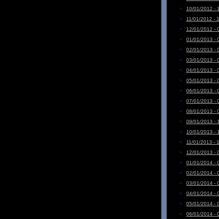
10/01/2012 - 
11/01/2012 - 
12/01/2012 - 
01/01/2013 - 
02/01/2013 - 
03/01/2013 - 
04/01/2013 - 
05/01/2013 - 
06/01/2013 - 
07/01/2013 - 
08/01/2013 - 
09/01/2013 - 
10/01/2013 - 
11/01/2013 - 
12/01/2013 - 
01/01/2014 - 
02/01/2014 - 
03/01/2014 - 
04/01/2014 - 
05/01/2014 - 
06/01/2014 - 