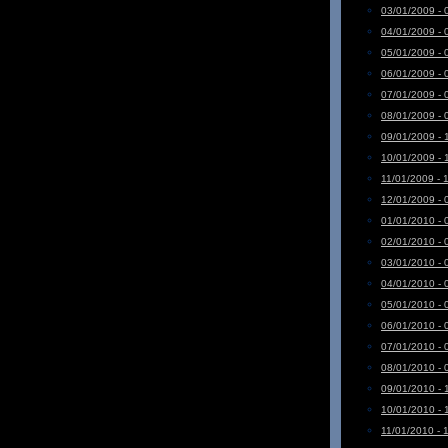
03/01/2009 - 
04/01/2009 - 
05/01/2009 - 
06/01/2009 - 
07/01/2009 - 
08/01/2009 - 
09/01/2009 - 
10/01/2009 - 
11/01/2009 - 
12/01/2009 - 
01/01/2010 - 
02/01/2010 - 
03/01/2010 - 
04/01/2010 - 
05/01/2010 - 
06/01/2010 - 
07/01/2010 - 
08/01/2010 - 
09/01/2010 - 
10/01/2010 - 
11/01/2010 - 