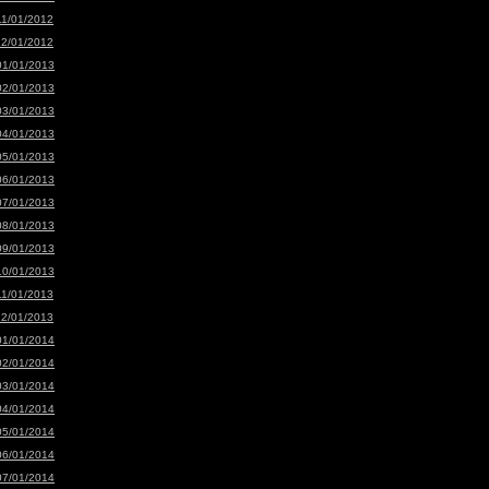
11/01/2012
12/01/2012
01/01/2013
02/01/2013
03/01/2013
04/01/2013
05/01/2013
06/01/2013
07/01/2013
08/01/2013
09/01/2013
10/01/2013
11/01/2013
12/01/2013
01/01/2014
02/01/2014
03/01/2014
04/01/2014
05/01/2014
06/01/2014
07/01/2014