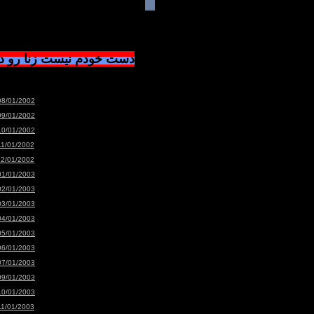
دست خودم نیست زنا رو 
08/01/2002
09/01/2002
10/01/2002
11/01/2002
12/01/2002
01/01/2003
02/01/2003
03/01/2003
04/01/2003
05/01/2003
06/01/2003
07/01/2003
09/01/2003
10/01/2003
11/01/2003