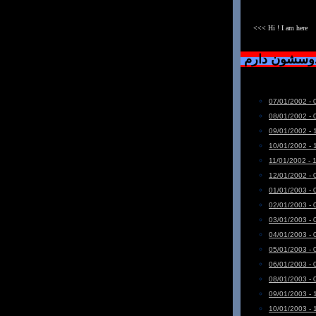
<<< Hi ! I am here
دوسشون دارم
07/01/2002 - 
08/01/2002 - 
09/01/2002 - 
10/01/2002 - 
11/01/2002 - 
12/01/2002 - 
01/01/2003 - 
02/01/2003 - 
03/01/2003 - 
04/01/2003 - 
05/01/2003 - 
06/01/2003 - 
08/01/2003 - 
09/01/2003 - 
10/01/2003 - 