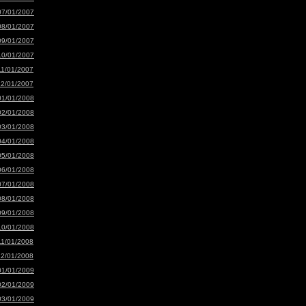
07/01/2007
08/01/2007
09/01/2007
10/01/2007
11/01/2007
12/01/2007
01/01/2008
02/01/2008
03/01/2008
04/01/2008
05/01/2008
06/01/2008
07/01/2008
08/01/2008
09/01/2008
10/01/2008
11/01/2008
12/01/2008
01/01/2009
02/01/2009
03/01/2009