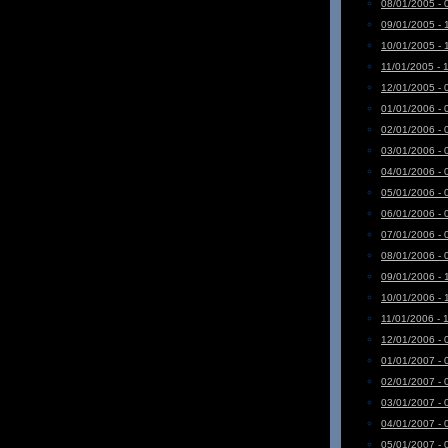
08/01/2005 - 
09/01/2005 - 
10/01/2005 - 
11/01/2005 - 
12/01/2005 - 
01/01/2006 - 
02/01/2006 - 
03/01/2006 - 
04/01/2006 - 
05/01/2006 - 
06/01/2006 - 
07/01/2006 - 
08/01/2006 - 
09/01/2006 - 
10/01/2006 - 
11/01/2006 - 
12/01/2006 - 
01/01/2007 - 
02/01/2007 - 
03/01/2007 - 
04/01/2007 - 
05/01/2007 - 