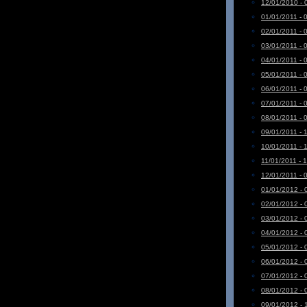
12/01/2010 - 
01/01/2011 - 
02/01/2011 - 
03/01/2011 - 
04/01/2011 - 
05/01/2011 - 
06/01/2011 - 
07/01/2011 - 
08/01/2011 - 
09/01/2011 - 
10/01/2011 - 
11/01/2011 - 
12/01/2011 - 
01/01/2012 - 
02/01/2012 - 
03/01/2012 - 
04/01/2012 - 
05/01/2012 - 
06/01/2012 - 
07/01/2012 - 
08/01/2012 - 
09/01/2012 - 