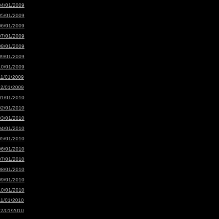
04/01/2009
05/01/2009
06/01/2009
07/01/2009
08/01/2009
09/01/2009
10/01/2009
11/01/2009
12/01/2009
01/01/2010
02/01/2010
03/01/2010
04/01/2010
05/01/2010
06/01/2010
07/01/2010
08/01/2010
09/01/2010
10/01/2010
11/01/2010
12/01/2010