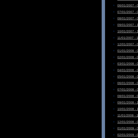
06/01/2007 - 
07/01/2007 - 
08/01/2007 - 
09/01/2007 - 
10/01/2007 - 
11/01/2007 - 
12/01/2007 - 
01/01/2008 - 
02/01/2008 - 
03/01/2008 - 
04/01/2008 - 
05/01/2008 - 
06/01/2008 - 
07/01/2008 - 
08/01/2008 - 
09/01/2008 - 
10/01/2008 - 
11/01/2008 - 
12/01/2008 - 
01/01/2009 - 
02/01/2009 - 