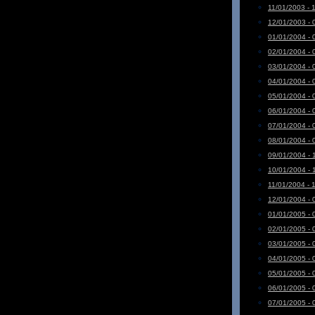
11/01/2003 - 
12/01/2003 - 
01/01/2004 - 
02/01/2004 - 
03/01/2004 - 
04/01/2004 - 
05/01/2004 - 
06/01/2004 - 
07/01/2004 - 
08/01/2004 - 
09/01/2004 - 
10/01/2004 - 
11/01/2004 - 
12/01/2004 - 
01/01/2005 - 
02/01/2005 - 
03/01/2005 - 
04/01/2005 - 
05/01/2005 - 
06/01/2005 - 
07/01/2005 - 