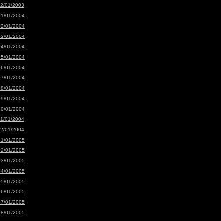
12/01/2003
01/01/2004
02/01/2004
03/01/2004
04/01/2004
05/01/2004
06/01/2004
07/01/2004
08/01/2004
09/01/2004
10/01/2004
11/01/2004
12/01/2004
01/01/2005
02/01/2005
03/01/2005
04/01/2005
05/01/2005
06/01/2005
07/01/2005
08/01/2005