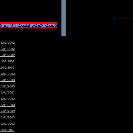
[0]
-----------------
دست خودم نیست زنا رو 
08/01/2002
09/01/2002
10/01/2002
11/01/2002
12/01/2002
01/01/2003
02/01/2003
03/01/2003
04/01/2003
05/01/2003
06/01/2003
07/01/2003
09/01/2003
10/01/2003
11/01/2003