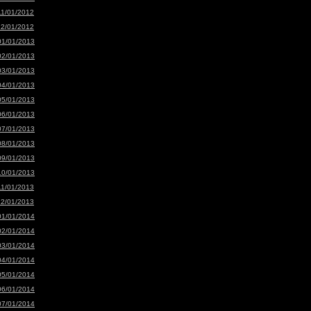
11/01/2012
12/01/2012
01/01/2013
02/01/2013
03/01/2013
04/01/2013
05/01/2013
06/01/2013
07/01/2013
08/01/2013
09/01/2013
10/01/2013
11/01/2013
12/01/2013
01/01/2014
02/01/2014
03/01/2014
04/01/2014
05/01/2014
06/01/2014
07/01/2014