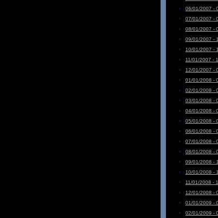
06/01/2007 - 
07/01/2007 - 
08/01/2007 - 
09/01/2007 - 
10/01/2007 - 
11/01/2007 - 
12/01/2007 - 
01/01/2008 - 
02/01/2008 - 
03/01/2008 - 
04/01/2008 - 
05/01/2008 - 
06/01/2008 - 
07/01/2008 - 
08/01/2008 - 
09/01/2008 - 
10/01/2008 - 
11/01/2008 - 
12/01/2008 - 
01/01/2009 - 
02/01/2009 - 