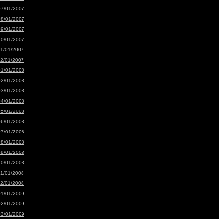
07/01/2007
08/01/2007
09/01/2007
10/01/2007
11/01/2007
12/01/2007
01/01/2008
02/01/2008
03/01/2008
04/01/2008
05/01/2008
06/01/2008
07/01/2008
08/01/2008
09/01/2008
10/01/2008
11/01/2008
12/01/2008
01/01/2009
02/01/2009
03/01/2009