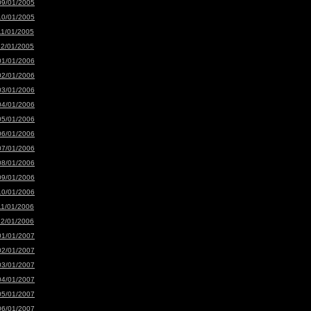
09/01/2005
10/01/2005
11/01/2005
12/01/2005
01/01/2006
02/01/2006
03/01/2006
04/01/2006
05/01/2006
06/01/2006
07/01/2006
08/01/2006
09/01/2006
10/01/2006
11/01/2006
12/01/2006
01/01/2007
02/01/2007
03/01/2007
04/01/2007
05/01/2007
06/01/2007