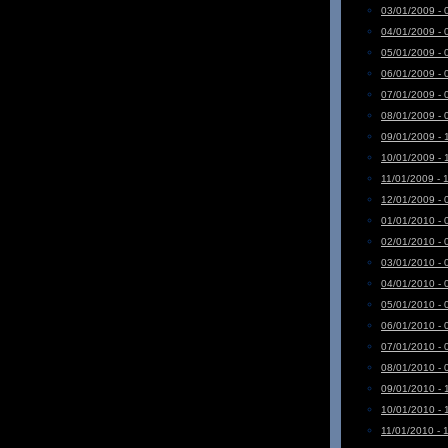
03/01/2009 - 
04/01/2009 - 
05/01/2009 - 
06/01/2009 - 
07/01/2009 - 
08/01/2009 - 
09/01/2009 - 
10/01/2009 - 
11/01/2009 - 
12/01/2009 - 
01/01/2010 - 
02/01/2010 - 
03/01/2010 - 
04/01/2010 - 
05/01/2010 - 
06/01/2010 - 
07/01/2010 - 
08/01/2010 - 
09/01/2010 - 
10/01/2010 - 
11/01/2010 - 