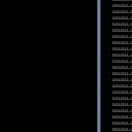
10/01/2012 - 
11/01/2012 - 
12/01/2012 - 
01/01/2013 - 
02/01/2013 - 
03/01/2013 - 
04/01/2013 - 
05/01/2013 - 
06/01/2013 - 
07/01/2013 - 
08/01/2013 - 
09/01/2013 - 
10/01/2013 - 
11/01/2013 - 
12/01/2013 - 
01/01/2014 - 
02/01/2014 - 
03/01/2014 - 
04/01/2014 - 
05/01/2014 - 
06/01/2014 - 