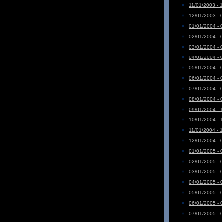
11/01/2003 - 
12/01/2003 - 
01/01/2004 - 
02/01/2004 - 
03/01/2004 - 
04/01/2004 - 
05/01/2004 - 
06/01/2004 - 
07/01/2004 - 
08/01/2004 - 
09/01/2004 - 
10/01/2004 - 
11/01/2004 - 
12/01/2004 - 
01/01/2005 - 
02/01/2005 - 
03/01/2005 - 
04/01/2005 - 
05/01/2005 - 
06/01/2005 - 
07/01/2005 - 