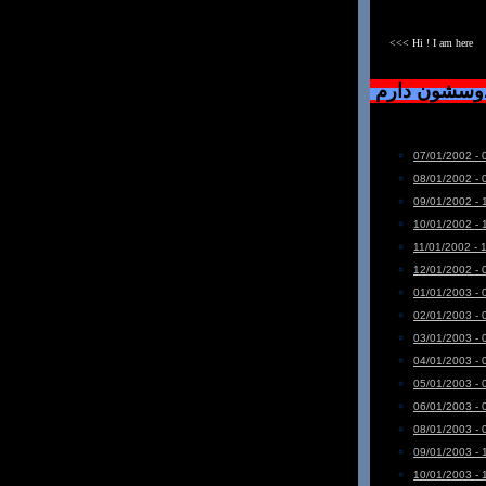
<<< Hi ! I am here
دوسشون دارم
07/01/2002 - 
08/01/2002 - 
09/01/2002 - 
10/01/2002 - 
11/01/2002 - 
12/01/2002 - 
01/01/2003 - 
02/01/2003 - 
03/01/2003 - 
04/01/2003 - 
05/01/2003 - 
06/01/2003 - 
08/01/2003 - 
09/01/2003 - 
10/01/2003 - 