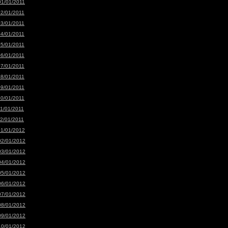
01/01/2011
02/01/2011
03/01/2011
04/01/2011
05/01/2011
06/01/2011
07/01/2011
08/01/2011
09/01/2011
10/01/2011
11/01/2011
12/01/2011
01/01/2012
02/01/2012
03/01/2012
04/01/2012
05/01/2012
06/01/2012
07/01/2012
08/01/2012
09/01/2012
10/01/2012