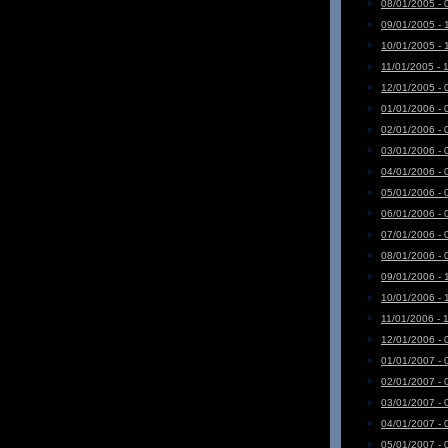
08/01/2005 - 
09/01/2005 - 
10/01/2005 - 
11/01/2005 - 
12/01/2005 - 
01/01/2006 - 
02/01/2006 - 
03/01/2006 - 
04/01/2006 - 
05/01/2006 - 
06/01/2006 - 
07/01/2006 - 
08/01/2006 - 
09/01/2006 - 
10/01/2006 - 
11/01/2006 - 
12/01/2006 - 
01/01/2007 - 
02/01/2007 - 
03/01/2007 - 
04/01/2007 - 
05/01/2007 - 