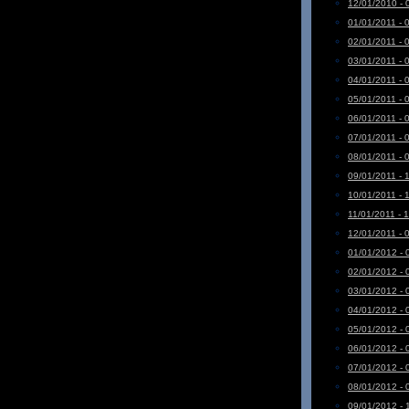
12/01/2010 - 
01/01/2011 - 
02/01/2011 - 
03/01/2011 - 
04/01/2011 - 
05/01/2011 - 
06/01/2011 - 
07/01/2011 - 
08/01/2011 - 
09/01/2011 - 
10/01/2011 - 
11/01/2011 - 
12/01/2011 - 
01/01/2012 - 
02/01/2012 - 
03/01/2012 - 
04/01/2012 - 
05/01/2012 - 
06/01/2012 - 
07/01/2012 - 
08/01/2012 - 
09/01/2012 - 