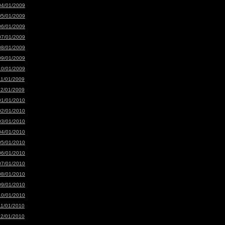
04/01/2009
05/01/2009
06/01/2009
07/01/2009
08/01/2009
09/01/2009
10/01/2009
11/01/2009
12/01/2009
01/01/2010
02/01/2010
03/01/2010
04/01/2010
05/01/2010
06/01/2010
07/01/2010
08/01/2010
09/01/2010
10/01/2010
11/01/2010
12/01/2010