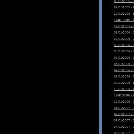
08/01/2005 - 
09/01/2005 - 
10/01/2005 - 
11/01/2005 - 
12/01/2005 - 
01/01/2006 - 
02/01/2006 - 
03/01/2006 - 
04/01/2006 - 
05/01/2006 - 
06/01/2006 - 
07/01/2006 - 
08/01/2006 - 
09/01/2006 - 
10/01/2006 - 
11/01/2006 - 
12/01/2006 - 
01/01/2007 - 
02/01/2007 - 
03/01/2007 - 
04/01/2007 - 
05/01/2007 - 