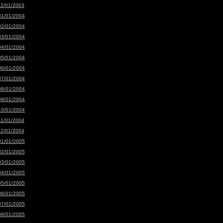
12/01/2003
01/01/2004
02/01/2004
03/01/2004
04/01/2004
05/01/2004
06/01/2004
07/01/2004
08/01/2004
09/01/2004
10/01/2004
11/01/2004
12/01/2004
01/01/2005
02/01/2005
03/01/2005
04/01/2005
05/01/2005
06/01/2005
07/01/2005
08/01/2005