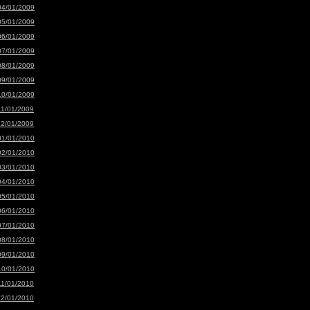
04/01/2009
05/01/2009
06/01/2009
07/01/2009
08/01/2009
09/01/2009
10/01/2009
11/01/2009
12/01/2009
01/01/2010
02/01/2010
03/01/2010
04/01/2010
05/01/2010
06/01/2010
07/01/2010
08/01/2010
09/01/2010
10/01/2010
11/01/2010
12/01/2010