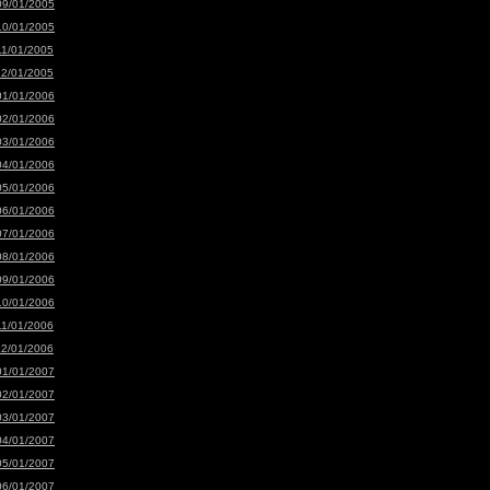
09/01/2005
10/01/2005
11/01/2005
12/01/2005
01/01/2006
02/01/2006
03/01/2006
04/01/2006
05/01/2006
06/01/2006
07/01/2006
08/01/2006
09/01/2006
10/01/2006
11/01/2006
12/01/2006
01/01/2007
02/01/2007
03/01/2007
04/01/2007
05/01/2007
06/01/2007