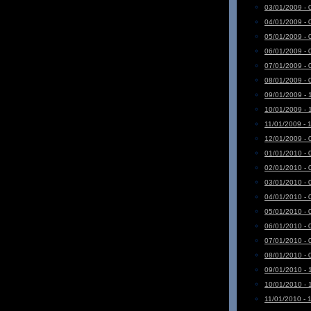
03/01/2009 - 
04/01/2009 - 
05/01/2009 - 
06/01/2009 - 
07/01/2009 - 
08/01/2009 - 
09/01/2009 - 
10/01/2009 - 
11/01/2009 - 
12/01/2009 - 
01/01/2010 - 
02/01/2010 - 
03/01/2010 - 
04/01/2010 - 
05/01/2010 - 
06/01/2010 - 
07/01/2010 - 
08/01/2010 - 
09/01/2010 - 
10/01/2010 - 
11/01/2010 - 