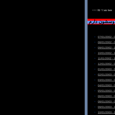
<<< Hi ! I am here
دوسشون دارم
07/01/2002 - 
08/01/2002 - 
09/01/2002 - 
10/01/2002 - 
11/01/2002 - 
12/01/2002 - 
01/01/2003 - 
02/01/2003 - 
03/01/2003 - 
04/01/2003 - 
05/01/2003 - 
06/01/2003 - 
08/01/2003 - 
09/01/2003 - 
10/01/2003 - 