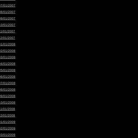
07/01/2007
08/01/2007
09/01/2007
10/01/2007
11/01/2007
12/01/2007
01/01/2008
02/01/2008
03/01/2008
04/01/2008
05/01/2008
06/01/2008
07/01/2008
08/01/2008
09/01/2008
10/01/2008
11/01/2008
12/01/2008
01/01/2009
02/01/2009
03/01/2009