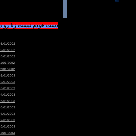
دست خودم نیست زنا رو 
08/01/2002
09/01/2002
10/01/2002
11/01/2002
12/01/2002
01/01/2003
02/01/2003
03/01/2003
04/01/2003
05/01/2003
06/01/2003
07/01/2003
09/01/2003
10/01/2003
11/01/2003