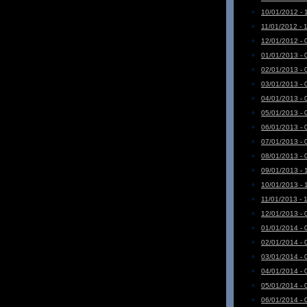
10/01/2012 - 
11/01/2012 - 
12/01/2012 - 
01/01/2013 - 
02/01/2013 - 
03/01/2013 - 
04/01/2013 - 
05/01/2013 - 
06/01/2013 - 
07/01/2013 - 
08/01/2013 - 
09/01/2013 - 
10/01/2013 - 
11/01/2013 - 
12/01/2013 - 
01/01/2014 - 
02/01/2014 - 
03/01/2014 - 
04/01/2014 - 
05/01/2014 - 
06/01/2014 - 