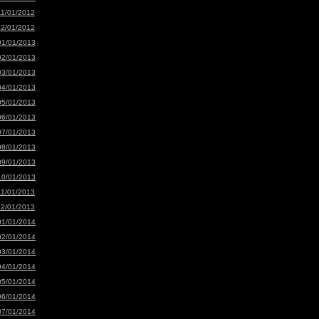
11/01/2012
12/01/2012
01/01/2013
02/01/2013
03/01/2013
04/01/2013
05/01/2013
06/01/2013
07/01/2013
08/01/2013
09/01/2013
10/01/2013
11/01/2013
12/01/2013
01/01/2014
02/01/2014
03/01/2014
04/01/2014
05/01/2014
06/01/2014
07/01/2014