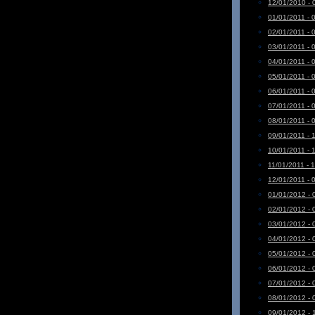
12/01/2010 - 
01/01/2011 - 
02/01/2011 - 
03/01/2011 - 
04/01/2011 - 
05/01/2011 - 
06/01/2011 - 
07/01/2011 - 
08/01/2011 - 
09/01/2011 - 
10/01/2011 - 
11/01/2011 - 
12/01/2011 - 
01/01/2012 - 
02/01/2012 - 
03/01/2012 - 
04/01/2012 - 
05/01/2012 - 
06/01/2012 - 
07/01/2012 - 
08/01/2012 - 
09/01/2012 - 