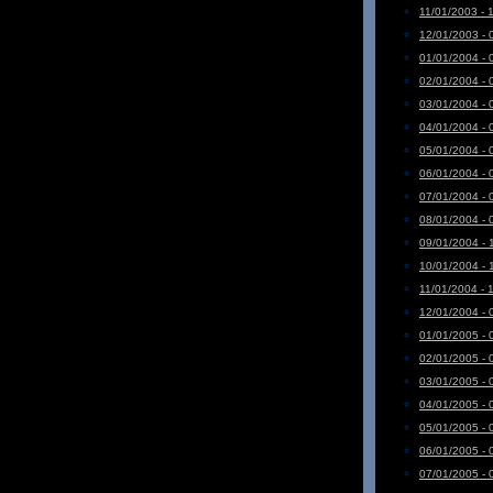
11/01/2003 - 
12/01/2003 - 
01/01/2004 - 
02/01/2004 - 
03/01/2004 - 
04/01/2004 - 
05/01/2004 - 
06/01/2004 - 
07/01/2004 - 
08/01/2004 - 
09/01/2004 - 
10/01/2004 - 
11/01/2004 - 
12/01/2004 - 
01/01/2005 - 
02/01/2005 - 
03/01/2005 - 
04/01/2005 - 
05/01/2005 - 
06/01/2005 - 
07/01/2005 - 