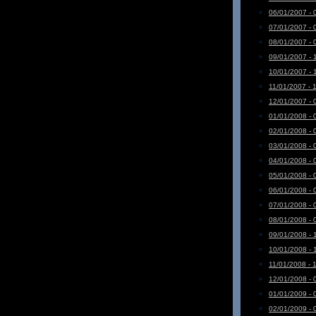
06/01/2007 - 
07/01/2007 - 
08/01/2007 - 
09/01/2007 - 
10/01/2007 - 
11/01/2007 - 
12/01/2007 - 
01/01/2008 - 
02/01/2008 - 
03/01/2008 - 
04/01/2008 - 
05/01/2008 - 
06/01/2008 - 
07/01/2008 - 
08/01/2008 - 
09/01/2008 - 
10/01/2008 - 
11/01/2008 - 
12/01/2008 - 
01/01/2009 - 
02/01/2009 - 