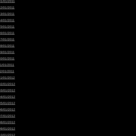
01/01/2011
02/01/2011
03/01/2011
04/01/2011
05/01/2011
06/01/2011
07/01/2011
08/01/2011
09/01/2011
10/01/2011
11/01/2011
12/01/2011
01/01/2012
02/01/2012
03/01/2012
04/01/2012
05/01/2012
06/01/2012
07/01/2012
08/01/2012
09/01/2012
10/01/2012