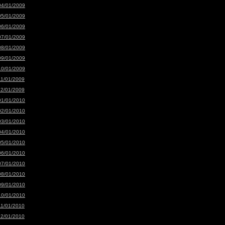
04/01/2009
05/01/2009
06/01/2009
07/01/2009
08/01/2009
09/01/2009
10/01/2009
11/01/2009
12/01/2009
01/01/2010
02/01/2010
03/01/2010
04/01/2010
05/01/2010
06/01/2010
07/01/2010
08/01/2010
09/01/2010
10/01/2010
11/01/2010
12/01/2010