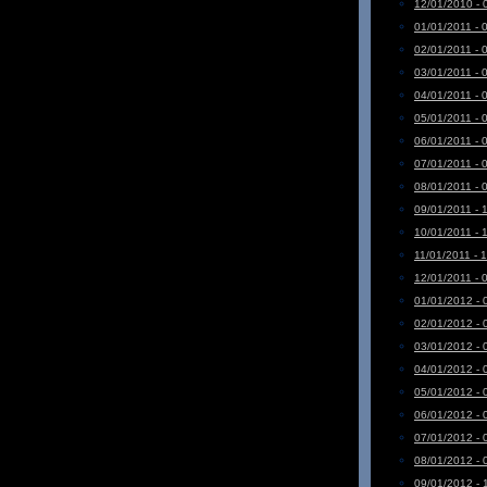
12/01/2010 - 
01/01/2011 - 
02/01/2011 - 
03/01/2011 - 
04/01/2011 - 
05/01/2011 - 
06/01/2011 - 
07/01/2011 - 
08/01/2011 - 
09/01/2011 - 
10/01/2011 - 
11/01/2011 - 
12/01/2011 - 
01/01/2012 - 
02/01/2012 - 
03/01/2012 - 
04/01/2012 - 
05/01/2012 - 
06/01/2012 - 
07/01/2012 - 
08/01/2012 - 
09/01/2012 - 