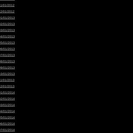
11/01/2012
12/01/2012
01/01/2013
02/01/2013
03/01/2013
04/01/2013
05/01/2013
06/01/2013
07/01/2013
08/01/2013
09/01/2013
10/01/2013
11/01/2013
12/01/2013
01/01/2014
02/01/2014
03/01/2014
04/01/2014
05/01/2014
06/01/2014
07/01/2014