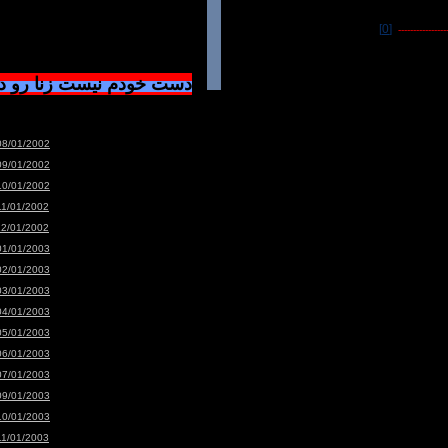
[0]
-----------------
دست خودم نیست زنا رو 
08/01/2002
09/01/2002
10/01/2002
11/01/2002
12/01/2002
01/01/2003
02/01/2003
03/01/2003
04/01/2003
05/01/2003
06/01/2003
07/01/2003
09/01/2003
10/01/2003
11/01/2003