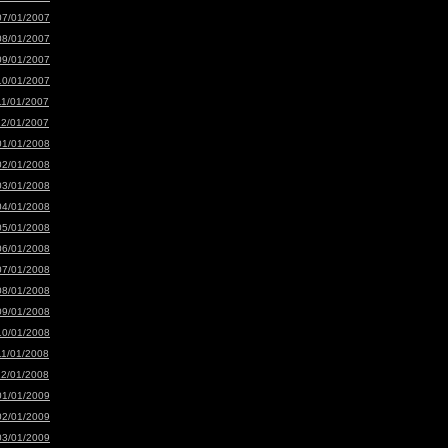
07/01/2007
08/01/2007
09/01/2007
10/01/2007
11/01/2007
12/01/2007
01/01/2008
02/01/2008
03/01/2008
04/01/2008
05/01/2008
06/01/2008
07/01/2008
08/01/2008
09/01/2008
10/01/2008
11/01/2008
12/01/2008
01/01/2009
02/01/2009
03/01/2009