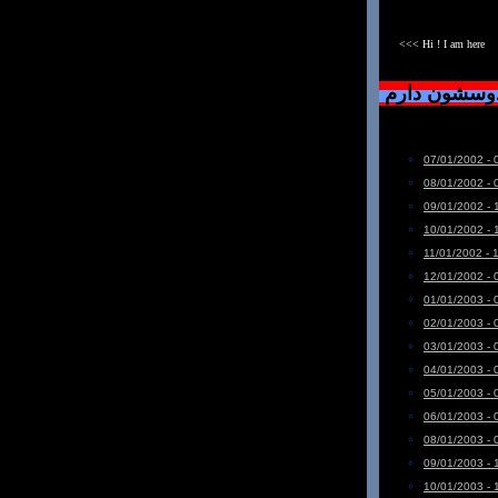
<<< Hi ! I am here
دوسشون دارم
07/01/2002 - 
08/01/2002 - 
09/01/2002 - 
10/01/2002 - 
11/01/2002 - 
12/01/2002 - 
01/01/2003 - 
02/01/2003 - 
03/01/2003 - 
04/01/2003 - 
05/01/2003 - 
06/01/2003 - 
08/01/2003 - 
09/01/2003 - 
10/01/2003 - 