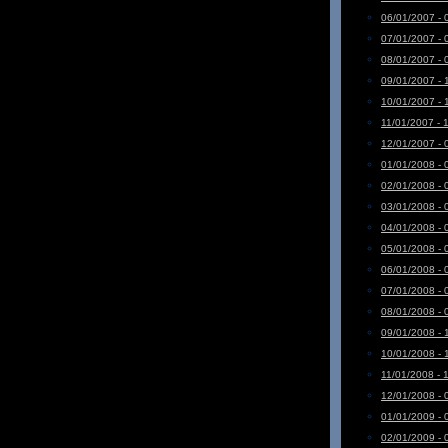
06/01/2007 - 
07/01/2007 - 
08/01/2007 - 
09/01/2007 - 
10/01/2007 - 
11/01/2007 - 
12/01/2007 - 
01/01/2008 - 
02/01/2008 - 
03/01/2008 - 
04/01/2008 - 
05/01/2008 - 
06/01/2008 - 
07/01/2008 - 
08/01/2008 - 
09/01/2008 - 
10/01/2008 - 
11/01/2008 - 
12/01/2008 - 
01/01/2009 - 
02/01/2009 - 