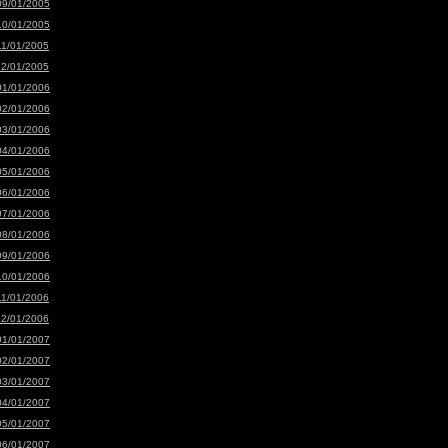
09/01/2005
10/01/2005
11/01/2005
12/01/2005
01/01/2006
02/01/2006
03/01/2006
04/01/2006
05/01/2006
06/01/2006
07/01/2006
08/01/2006
09/01/2006
10/01/2006
11/01/2006
12/01/2006
01/01/2007
02/01/2007
03/01/2007
04/01/2007
05/01/2007
06/01/2007