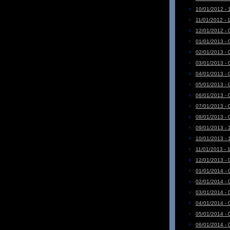
10/01/2012 - 
11/01/2012 - 
12/01/2012 - 
01/01/2013 - 
02/01/2013 - 
03/01/2013 - 
04/01/2013 - 
05/01/2013 - 
06/01/2013 - 
07/01/2013 - 
08/01/2013 - 
09/01/2013 - 
10/01/2013 - 
11/01/2013 - 
12/01/2013 - 
01/01/2014 - 
02/01/2014 - 
03/01/2014 - 
04/01/2014 - 
05/01/2014 - 
06/01/2014 - 