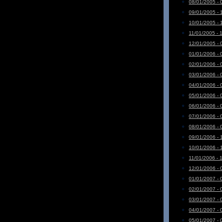
08/01/2005 - 
09/01/2005 - 
10/01/2005 - 
11/01/2005 - 
12/01/2005 - 
01/01/2006 - 
02/01/2006 - 
03/01/2006 - 
04/01/2006 - 
05/01/2006 - 
06/01/2006 - 
07/01/2006 - 
08/01/2006 - 
09/01/2006 - 
10/01/2006 - 
11/01/2006 - 
12/01/2006 - 
01/01/2007 - 
02/01/2007 - 
03/01/2007 - 
04/01/2007 - 
05/01/2007 - 