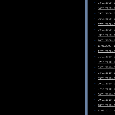
03/01/2009 - 
04/01/2009 - 
05/01/2009 - 
06/01/2009 - 
07/01/2009 - 
08/01/2009 - 
09/01/2009 - 
10/01/2009 - 
11/01/2009 - 
12/01/2009 - 
01/01/2010 - 
02/01/2010 - 
03/01/2010 - 
04/01/2010 - 
05/01/2010 - 
06/01/2010 - 
07/01/2010 - 
08/01/2010 - 
09/01/2010 - 
10/01/2010 - 
11/01/2010 - 