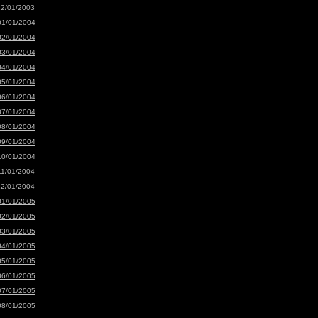
12/01/2003
01/01/2004
02/01/2004
03/01/2004
04/01/2004
05/01/2004
06/01/2004
07/01/2004
08/01/2004
09/01/2004
10/01/2004
11/01/2004
12/01/2004
01/01/2005
02/01/2005
03/01/2005
04/01/2005
05/01/2005
06/01/2005
07/01/2005
08/01/2005