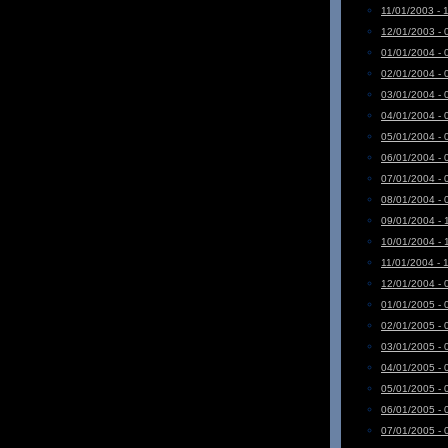
11/01/2003 - 
12/01/2003 - 
01/01/2004 - 
02/01/2004 - 
03/01/2004 - 
04/01/2004 - 
05/01/2004 - 
06/01/2004 - 
07/01/2004 - 
08/01/2004 - 
09/01/2004 - 
10/01/2004 - 
11/01/2004 - 
12/01/2004 - 
01/01/2005 - 
02/01/2005 - 
03/01/2005 - 
04/01/2005 - 
05/01/2005 - 
06/01/2005 - 
07/01/2005 - 