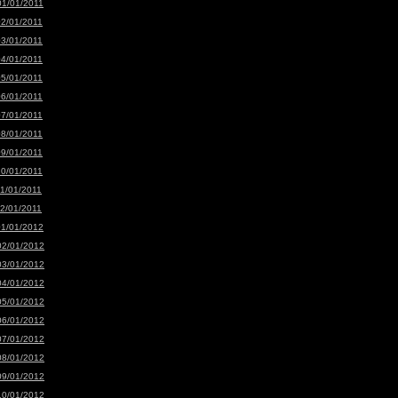
01/01/2011
02/01/2011
03/01/2011
04/01/2011
05/01/2011
06/01/2011
07/01/2011
08/01/2011
09/01/2011
10/01/2011
11/01/2011
12/01/2011
01/01/2012
02/01/2012
03/01/2012
04/01/2012
05/01/2012
06/01/2012
07/01/2012
08/01/2012
09/01/2012
10/01/2012