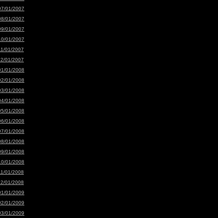
07/01/2007
08/01/2007
09/01/2007
10/01/2007
11/01/2007
12/01/2007
01/01/2008
02/01/2008
03/01/2008
04/01/2008
05/01/2008
06/01/2008
07/01/2008
08/01/2008
09/01/2008
10/01/2008
11/01/2008
12/01/2008
01/01/2009
02/01/2009
03/01/2009