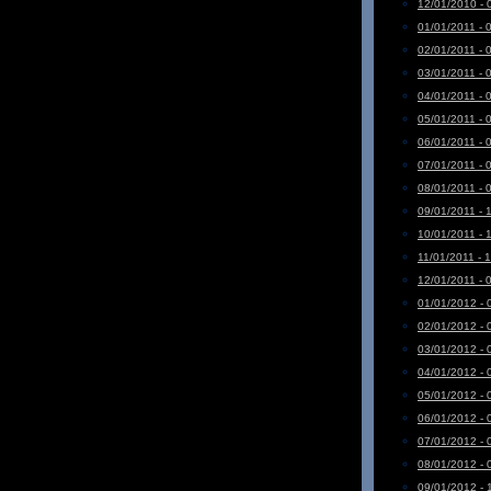
12/01/2010 - 
01/01/2011 - 
02/01/2011 - 
03/01/2011 - 
04/01/2011 - 
05/01/2011 - 
06/01/2011 - 
07/01/2011 - 
08/01/2011 - 
09/01/2011 - 
10/01/2011 - 
11/01/2011 - 
12/01/2011 - 
01/01/2012 - 
02/01/2012 - 
03/01/2012 - 
04/01/2012 - 
05/01/2012 - 
06/01/2012 - 
07/01/2012 - 
08/01/2012 - 
09/01/2012 - 