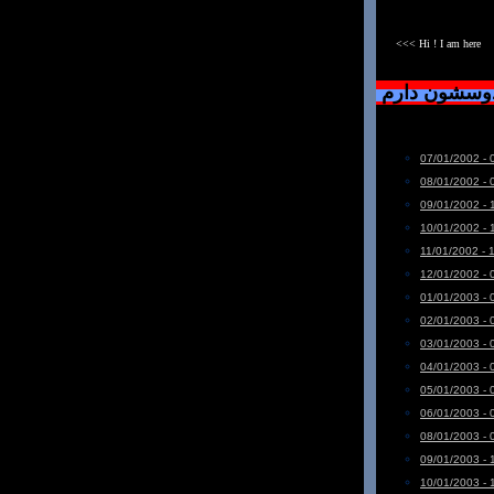
<<< Hi ! I am here
دوسشون دارم
07/01/2002 - 
08/01/2002 - 
09/01/2002 - 
10/01/2002 - 
11/01/2002 - 
12/01/2002 - 
01/01/2003 - 
02/01/2003 - 
03/01/2003 - 
04/01/2003 - 
05/01/2003 - 
06/01/2003 - 
08/01/2003 - 
09/01/2003 - 
10/01/2003 - 