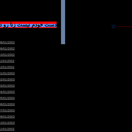
دست خودم نیست زنا رو 
[0]
-----------------
08/01/2002
09/01/2002
10/01/2002
11/01/2002
12/01/2002
01/01/2003
02/01/2003
03/01/2003
04/01/2003
05/01/2003
06/01/2003
07/01/2003
09/01/2003
10/01/2003
11/01/2003