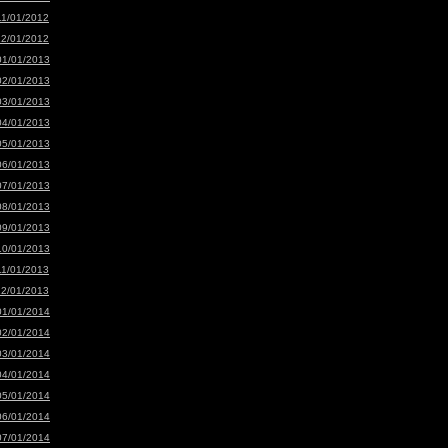
11/01/2012
12/01/2012
01/01/2013
02/01/2013
03/01/2013
04/01/2013
05/01/2013
06/01/2013
07/01/2013
08/01/2013
09/01/2013
10/01/2013
11/01/2013
12/01/2013
01/01/2014
02/01/2014
03/01/2014
04/01/2014
05/01/2014
06/01/2014
07/01/2014