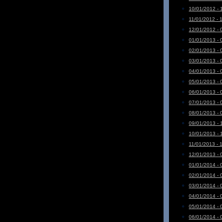
10/01/2012 - 
11/01/2012 - 
12/01/2012 - 
01/01/2013 - 
02/01/2013 - 
03/01/2013 - 
04/01/2013 - 
05/01/2013 - 
06/01/2013 - 
07/01/2013 - 
08/01/2013 - 
09/01/2013 - 
10/01/2013 - 
11/01/2013 - 
12/01/2013 - 
01/01/2014 - 
02/01/2014 - 
03/01/2014 - 
04/01/2014 - 
05/01/2014 - 
06/01/2014 - 