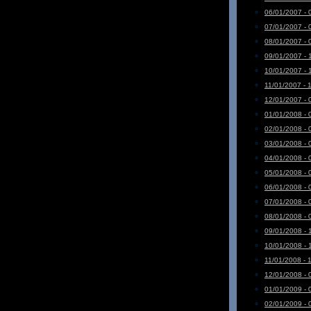
06/01/2007 - 
07/01/2007 - 
08/01/2007 - 
09/01/2007 - 
10/01/2007 - 
11/01/2007 - 
12/01/2007 - 
01/01/2008 - 
02/01/2008 - 
03/01/2008 - 
04/01/2008 - 
05/01/2008 - 
06/01/2008 - 
07/01/2008 - 
08/01/2008 - 
09/01/2008 - 
10/01/2008 - 
11/01/2008 - 
12/01/2008 - 
01/01/2009 - 
02/01/2009 - 