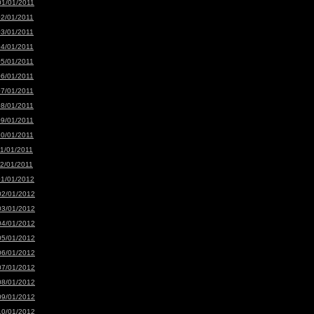
01/01/2011
02/01/2011
03/01/2011
04/01/2011
05/01/2011
06/01/2011
07/01/2011
08/01/2011
09/01/2011
10/01/2011
11/01/2011
12/01/2011
01/01/2012
02/01/2012
03/01/2012
04/01/2012
05/01/2012
06/01/2012
07/01/2012
08/01/2012
09/01/2012
10/01/2012