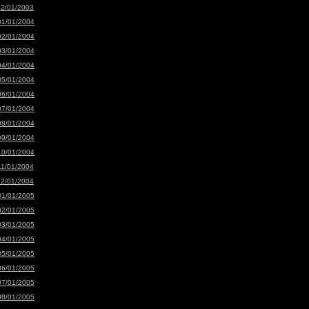
12/01/2003
01/01/2004
02/01/2004
03/01/2004
04/01/2004
05/01/2004
06/01/2004
07/01/2004
08/01/2004
09/01/2004
10/01/2004
11/01/2004
12/01/2004
01/01/2005
02/01/2005
03/01/2005
04/01/2005
05/01/2005
06/01/2005
07/01/2005
08/01/2005