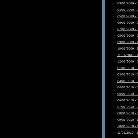
03/01/2009 - 
04/01/2009 - 
05/01/2009 - 
06/01/2009 - 
07/01/2009 - 
08/01/2009 - 
09/01/2009 - 
10/01/2009 - 
11/01/2009 - 
12/01/2009 - 
01/01/2010 - 
02/01/2010 - 
03/01/2010 - 
04/01/2010 - 
05/01/2010 - 
06/01/2010 - 
07/01/2010 - 
08/01/2010 - 
09/01/2010 - 
10/01/2010 - 
11/01/2010 - 