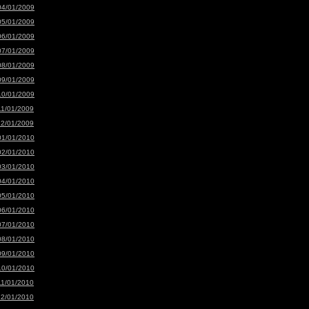
04/01/2009
05/01/2009
06/01/2009
07/01/2009
08/01/2009
09/01/2009
10/01/2009
11/01/2009
12/01/2009
01/01/2010
02/01/2010
03/01/2010
04/01/2010
05/01/2010
06/01/2010
07/01/2010
08/01/2010
09/01/2010
10/01/2010
11/01/2010
12/01/2010