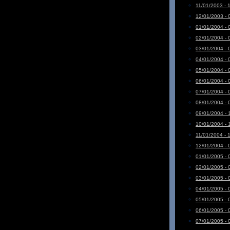
11/01/2003 - 
12/01/2003 - 
01/01/2004 - 
02/01/2004 - 
03/01/2004 - 
04/01/2004 - 
05/01/2004 - 
06/01/2004 - 
07/01/2004 - 
08/01/2004 - 
09/01/2004 - 
10/01/2004 - 
11/01/2004 - 
12/01/2004 - 
01/01/2005 - 
02/01/2005 - 
03/01/2005 - 
04/01/2005 - 
05/01/2005 - 
06/01/2005 - 
07/01/2005 - 