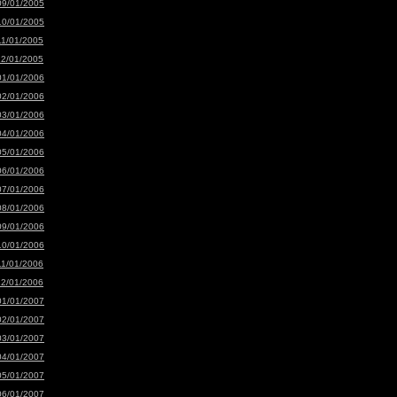
09/01/2005
10/01/2005
11/01/2005
12/01/2005
01/01/2006
02/01/2006
03/01/2006
04/01/2006
05/01/2006
06/01/2006
07/01/2006
08/01/2006
09/01/2006
10/01/2006
11/01/2006
12/01/2006
01/01/2007
02/01/2007
03/01/2007
04/01/2007
05/01/2007
06/01/2007