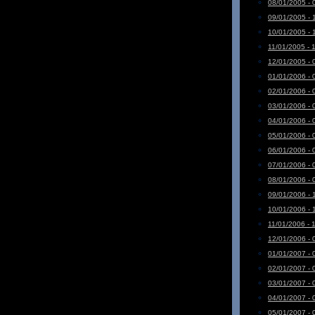
08/01/2005 - 
09/01/2005 - 
10/01/2005 - 
11/01/2005 - 
12/01/2005 - 
01/01/2006 - 
02/01/2006 - 
03/01/2006 - 
04/01/2006 - 
05/01/2006 - 
06/01/2006 - 
07/01/2006 - 
08/01/2006 - 
09/01/2006 - 
10/01/2006 - 
11/01/2006 - 
12/01/2006 - 
01/01/2007 - 
02/01/2007 - 
03/01/2007 - 
04/01/2007 - 
05/01/2007 - 