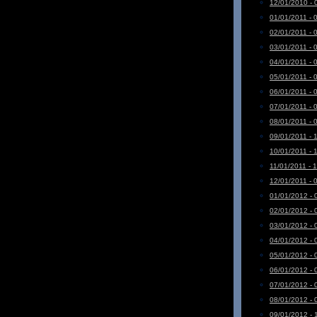
12/01/2010 - 
01/01/2011 - 
02/01/2011 - 
03/01/2011 - 
04/01/2011 - 
05/01/2011 - 
06/01/2011 - 
07/01/2011 - 
08/01/2011 - 
09/01/2011 - 
10/01/2011 - 
11/01/2011 - 
12/01/2011 - 
01/01/2012 - 
02/01/2012 - 
03/01/2012 - 
04/01/2012 - 
05/01/2012 - 
06/01/2012 - 
07/01/2012 - 
08/01/2012 - 
09/01/2012 - 