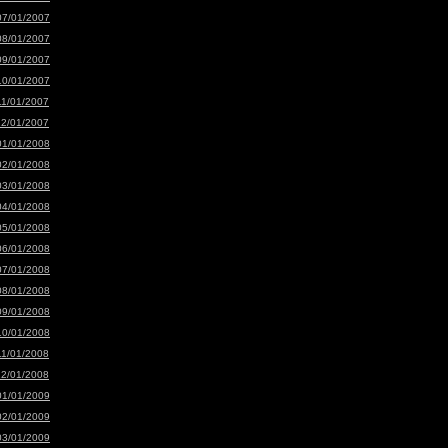
07/01/2007
08/01/2007
09/01/2007
10/01/2007
11/01/2007
12/01/2007
01/01/2008
02/01/2008
03/01/2008
04/01/2008
05/01/2008
06/01/2008
07/01/2008
08/01/2008
09/01/2008
10/01/2008
11/01/2008
12/01/2008
01/01/2009
02/01/2009
03/01/2009