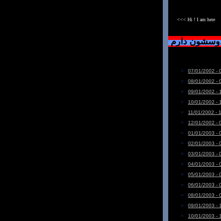
<<< Hi ! I am here
دوسشون دارم
07/01/2002 - 
08/01/2002 - 
09/01/2002 - 
10/01/2002 - 
11/01/2002 - 
12/01/2002 - 
01/01/2003 - 
02/01/2003 - 
03/01/2003 - 
04/01/2003 - 
05/01/2003 - 
06/01/2003 - 
08/01/2003 - 
09/01/2003 - 
10/01/2003 - 