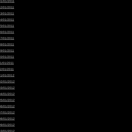
01/01/2011
02/01/2011
03/01/2011
04/01/2011
05/01/2011
06/01/2011
07/01/2011
08/01/2011
09/01/2011
10/01/2011
11/01/2011
12/01/2011
01/01/2012
02/01/2012
03/01/2012
04/01/2012
05/01/2012
06/01/2012
07/01/2012
08/01/2012
09/01/2012
10/01/2012