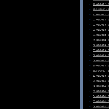
10/01/2012 - 
11/01/2012 - 
12/01/2012 - 
01/01/2013 - 
02/01/2013 - 
03/01/2013 - 
04/01/2013 - 
05/01/2013 - 
06/01/2013 - 
07/01/2013 - 
08/01/2013 - 
09/01/2013 - 
10/01/2013 - 
11/01/2013 - 
12/01/2013 - 
01/01/2014 - 
02/01/2014 - 
03/01/2014 - 
04/01/2014 - 
05/01/2014 - 
06/01/2014 - 