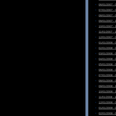
06/01/2007 - 
07/01/2007 - 
08/01/2007 - 
09/01/2007 - 
10/01/2007 - 
11/01/2007 - 
12/01/2007 - 
01/01/2008 - 
02/01/2008 - 
03/01/2008 - 
04/01/2008 - 
05/01/2008 - 
06/01/2008 - 
07/01/2008 - 
08/01/2008 - 
09/01/2008 - 
10/01/2008 - 
11/01/2008 - 
12/01/2008 - 
01/01/2009 - 
02/01/2009 - 