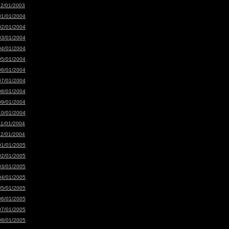
12/01/2003
01/01/2004
02/01/2004
03/01/2004
04/01/2004
05/01/2004
06/01/2004
07/01/2004
08/01/2004
09/01/2004
10/01/2004
11/01/2004
12/01/2004
01/01/2005
02/01/2005
03/01/2005
04/01/2005
05/01/2005
06/01/2005
07/01/2005
08/01/2005