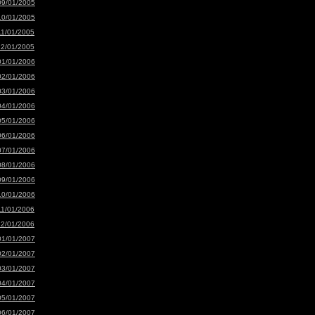
09/01/2005
10/01/2005
11/01/2005
12/01/2005
01/01/2006
02/01/2006
03/01/2006
04/01/2006
05/01/2006
06/01/2006
07/01/2006
08/01/2006
09/01/2006
10/01/2006
11/01/2006
12/01/2006
01/01/2007
02/01/2007
03/01/2007
04/01/2007
05/01/2007
06/01/2007