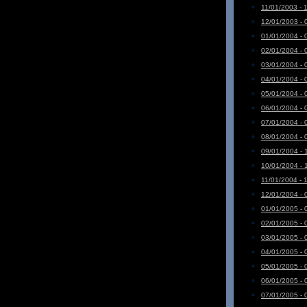
11/01/2003 - 
12/01/2003 - 
01/01/2004 - 
02/01/2004 - 
03/01/2004 - 
04/01/2004 - 
05/01/2004 - 
06/01/2004 - 
07/01/2004 - 
08/01/2004 - 
09/01/2004 - 
10/01/2004 - 
11/01/2004 - 
12/01/2004 - 
01/01/2005 - 
02/01/2005 - 
03/01/2005 - 
04/01/2005 - 
05/01/2005 - 
06/01/2005 - 
07/01/2005 - 