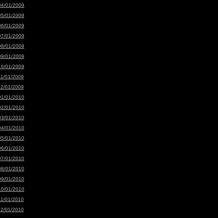
04/01/2009
05/01/2009
06/01/2009
07/01/2009
08/01/2009
09/01/2009
10/01/2009
11/01/2009
12/01/2009
01/01/2010
02/01/2010
03/01/2010
04/01/2010
05/01/2010
06/01/2010
07/01/2010
08/01/2010
09/01/2010
10/01/2010
11/01/2010
12/01/2010