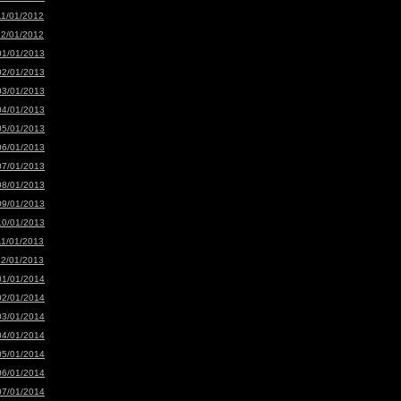
11/01/2012
12/01/2012
01/01/2013
02/01/2013
03/01/2013
04/01/2013
05/01/2013
06/01/2013
07/01/2013
08/01/2013
09/01/2013
10/01/2013
11/01/2013
12/01/2013
01/01/2014
02/01/2014
03/01/2014
04/01/2014
05/01/2014
06/01/2014
07/01/2014