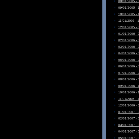
08/01/2005 - 
09/01/2005 - 
10/01/2005 - 
11/01/2005 - 
12/01/2005 - 
01/01/2006 - 
02/01/2006 - 
03/01/2006 - 
04/01/2006 - 
05/01/2006 - 
06/01/2006 - 
07/01/2006 - 
08/01/2006 - 
09/01/2006 - 
10/01/2006 - 
11/01/2006 - 
12/01/2006 - 
01/01/2007 - 
02/01/2007 - 
03/01/2007 - 
04/01/2007 - 
05/01/2007 - 