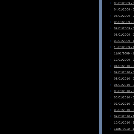
03/01/2009 - 
04/01/2009 - 
05/01/2009 - 
06/01/2009 - 
07/01/2009 - 
08/01/2009 - 
09/01/2009 - 
10/01/2009 - 
11/01/2009 - 
12/01/2009 - 
01/01/2010 - 
02/01/2010 - 
03/01/2010 - 
04/01/2010 - 
05/01/2010 - 
06/01/2010 - 
07/01/2010 - 
08/01/2010 - 
09/01/2010 - 
10/01/2010 - 
11/01/2010 - 