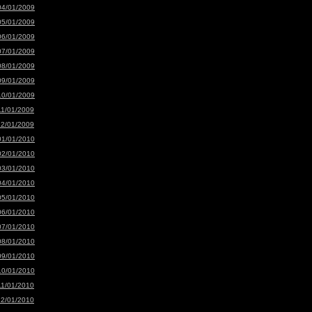
04/01/2009
05/01/2009
06/01/2009
07/01/2009
08/01/2009
09/01/2009
10/01/2009
11/01/2009
12/01/2009
01/01/2010
02/01/2010
03/01/2010
04/01/2010
05/01/2010
06/01/2010
07/01/2010
08/01/2010
09/01/2010
10/01/2010
11/01/2010
12/01/2010