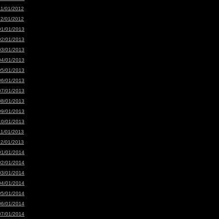
11/01/2012
12/01/2012
01/01/2013
02/01/2013
03/01/2013
04/01/2013
05/01/2013
06/01/2013
07/01/2013
08/01/2013
09/01/2013
10/01/2013
11/01/2013
12/01/2013
01/01/2014
02/01/2014
03/01/2014
04/01/2014
05/01/2014
06/01/2014
07/01/2014