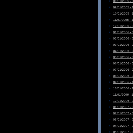
08/01/2005 - 
09/01/2005 - 
10/01/2005 - 
11/01/2005 - 
12/01/2005 - 
01/01/2006 - 
02/01/2006 - 
03/01/2006 - 
04/01/2006 - 
05/01/2006 - 
06/01/2006 - 
07/01/2006 - 
08/01/2006 - 
09/01/2006 - 
10/01/2006 - 
11/01/2006 - 
12/01/2006 - 
01/01/2007 - 
02/01/2007 - 
03/01/2007 - 
04/01/2007 - 
05/01/2007 - 