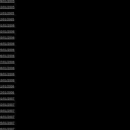
09/01/2005
10/01/2005
11/01/2005
12/01/2005
01/01/2006
02/01/2006
03/01/2006
04/01/2006
05/01/2006
06/01/2006
07/01/2006
08/01/2006
09/01/2006
10/01/2006
11/01/2006
12/01/2006
01/01/2007
02/01/2007
03/01/2007
04/01/2007
05/01/2007
06/01/2007