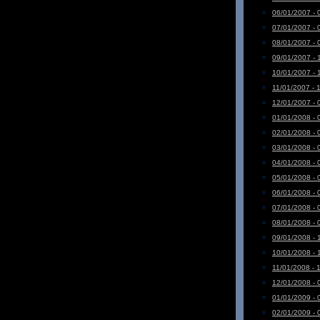
06/01/2007 - 
07/01/2007 - 
08/01/2007 - 
09/01/2007 - 
10/01/2007 - 
11/01/2007 - 
12/01/2007 - 
01/01/2008 - 
02/01/2008 - 
03/01/2008 - 
04/01/2008 - 
05/01/2008 - 
06/01/2008 - 
07/01/2008 - 
08/01/2008 - 
09/01/2008 - 
10/01/2008 - 
11/01/2008 - 
12/01/2008 - 
01/01/2009 - 
02/01/2009 - 