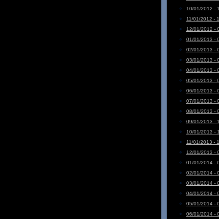
10/01/2012 - 
11/01/2012 - 
12/01/2012 - 
01/01/2013 - 
02/01/2013 - 
03/01/2013 - 
04/01/2013 - 
05/01/2013 - 
06/01/2013 - 
07/01/2013 - 
08/01/2013 - 
09/01/2013 - 
10/01/2013 - 
11/01/2013 - 
12/01/2013 - 
01/01/2014 - 
02/01/2014 - 
03/01/2014 - 
04/01/2014 - 
05/01/2014 - 
06/01/2014 - 