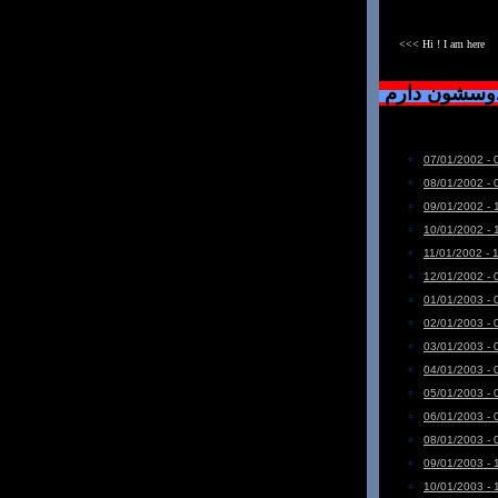
<<< Hi ! I am here
دوسشون دارم
07/01/2002 - 
08/01/2002 - 
09/01/2002 - 
10/01/2002 - 
11/01/2002 - 
12/01/2002 - 
01/01/2003 - 
02/01/2003 - 
03/01/2003 - 
04/01/2003 - 
05/01/2003 - 
06/01/2003 - 
08/01/2003 - 
09/01/2003 - 
10/01/2003 - 