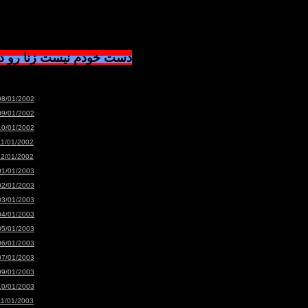
دست خودم نیست زنا رو 
08/01/2002
09/01/2002
10/01/2002
11/01/2002
12/01/2002
01/01/2003
02/01/2003
03/01/2003
04/01/2003
05/01/2003
06/01/2003
07/01/2003
09/01/2003
10/01/2003
11/01/2003