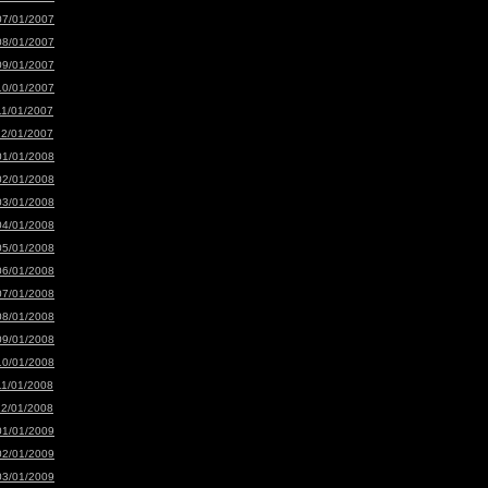
07/01/2007
08/01/2007
09/01/2007
10/01/2007
11/01/2007
12/01/2007
01/01/2008
02/01/2008
03/01/2008
04/01/2008
05/01/2008
06/01/2008
07/01/2008
08/01/2008
09/01/2008
10/01/2008
11/01/2008
12/01/2008
01/01/2009
02/01/2009
03/01/2009