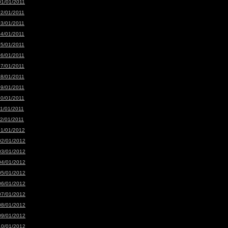
01/01/2011
02/01/2011
03/01/2011
04/01/2011
05/01/2011
06/01/2011
07/01/2011
08/01/2011
09/01/2011
10/01/2011
11/01/2011
12/01/2011
01/01/2012
02/01/2012
03/01/2012
04/01/2012
05/01/2012
06/01/2012
07/01/2012
08/01/2012
09/01/2012
10/01/2012