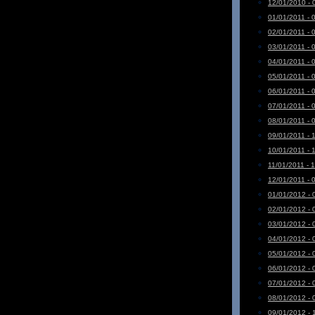
12/01/2010 - 
01/01/2011 - 
02/01/2011 - 
03/01/2011 - 
04/01/2011 - 
05/01/2011 - 
06/01/2011 - 
07/01/2011 - 
08/01/2011 - 
09/01/2011 - 
10/01/2011 - 
11/01/2011 - 
12/01/2011 - 
01/01/2012 - 
02/01/2012 - 
03/01/2012 - 
04/01/2012 - 
05/01/2012 - 
06/01/2012 - 
07/01/2012 - 
08/01/2012 - 
09/01/2012 - 