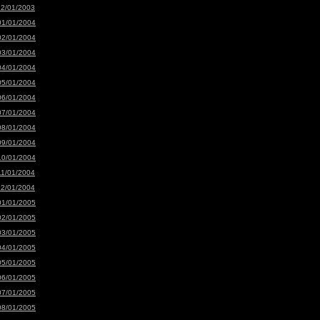
12/01/2003
01/01/2004
02/01/2004
03/01/2004
04/01/2004
05/01/2004
06/01/2004
07/01/2004
08/01/2004
09/01/2004
10/01/2004
11/01/2004
12/01/2004
01/01/2005
02/01/2005
03/01/2005
04/01/2005
05/01/2005
06/01/2005
07/01/2005
08/01/2005