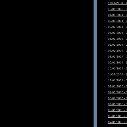
11/01/2003 - 
12/01/2003 - 
01/01/2004 - 
02/01/2004 - 
03/01/2004 - 
04/01/2004 - 
05/01/2004 - 
06/01/2004 - 
07/01/2004 - 
08/01/2004 - 
09/01/2004 - 
10/01/2004 - 
11/01/2004 - 
12/01/2004 - 
01/01/2005 - 
02/01/2005 - 
03/01/2005 - 
04/01/2005 - 
05/01/2005 - 
06/01/2005 - 
07/01/2005 - 