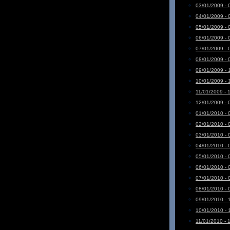
03/01/2009 - 
04/01/2009 - 
05/01/2009 - 
06/01/2009 - 
07/01/2009 - 
08/01/2009 - 
09/01/2009 - 
10/01/2009 - 
11/01/2009 - 
12/01/2009 - 
01/01/2010 - 
02/01/2010 - 
03/01/2010 - 
04/01/2010 - 
05/01/2010 - 
06/01/2010 - 
07/01/2010 - 
08/01/2010 - 
09/01/2010 - 
10/01/2010 - 
11/01/2010 - 