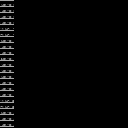
07/01/2007
08/01/2007
09/01/2007
10/01/2007
11/01/2007
12/01/2007
01/01/2008
02/01/2008
03/01/2008
04/01/2008
05/01/2008
06/01/2008
07/01/2008
08/01/2008
09/01/2008
10/01/2008
11/01/2008
12/01/2008
01/01/2009
02/01/2009
03/01/2009