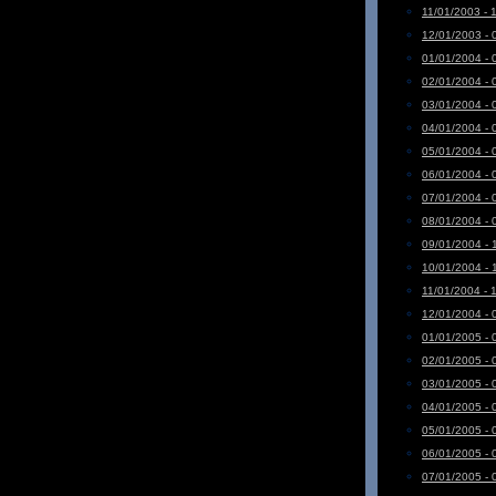
11/01/2003 - 
12/01/2003 - 
01/01/2004 - 
02/01/2004 - 
03/01/2004 - 
04/01/2004 - 
05/01/2004 - 
06/01/2004 - 
07/01/2004 - 
08/01/2004 - 
09/01/2004 - 
10/01/2004 - 
11/01/2004 - 
12/01/2004 - 
01/01/2005 - 
02/01/2005 - 
03/01/2005 - 
04/01/2005 - 
05/01/2005 - 
06/01/2005 - 
07/01/2005 - 