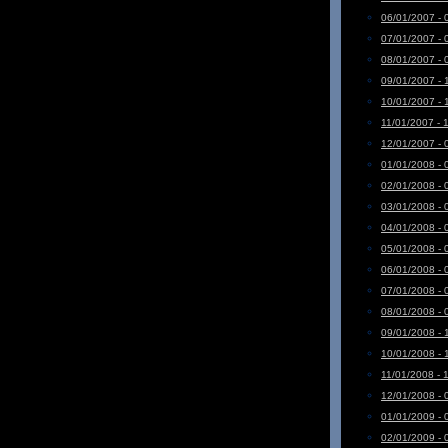
06/01/2007 - 
07/01/2007 - 
08/01/2007 - 
09/01/2007 - 
10/01/2007 - 
11/01/2007 - 
12/01/2007 - 
01/01/2008 - 
02/01/2008 - 
03/01/2008 - 
04/01/2008 - 
05/01/2008 - 
06/01/2008 - 
07/01/2008 - 
08/01/2008 - 
09/01/2008 - 
10/01/2008 - 
11/01/2008 - 
12/01/2008 - 
01/01/2009 - 
02/01/2009 - 