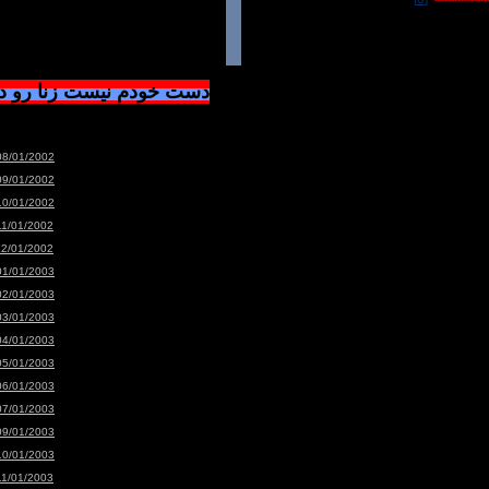
دست خودم نیست زنا رو 
08/01/2002
09/01/2002
10/01/2002
11/01/2002
12/01/2002
01/01/2003
02/01/2003
03/01/2003
04/01/2003
05/01/2003
06/01/2003
07/01/2003
09/01/2003
10/01/2003
11/01/2003