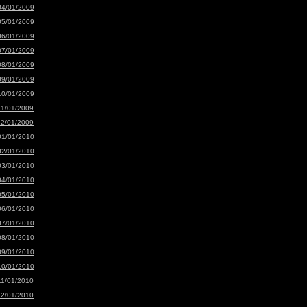
04/01/2009
05/01/2009
06/01/2009
07/01/2009
08/01/2009
09/01/2009
10/01/2009
11/01/2009
12/01/2009
01/01/2010
02/01/2010
03/01/2010
04/01/2010
05/01/2010
06/01/2010
07/01/2010
08/01/2010
09/01/2010
10/01/2010
11/01/2010
12/01/2010