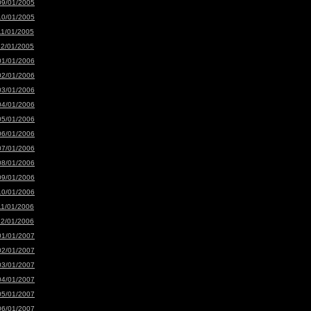
09/01/2005
10/01/2005
11/01/2005
12/01/2005
01/01/2006
02/01/2006
03/01/2006
04/01/2006
05/01/2006
06/01/2006
07/01/2006
08/01/2006
09/01/2006
10/01/2006
11/01/2006
12/01/2006
01/01/2007
02/01/2007
03/01/2007
04/01/2007
05/01/2007
06/01/2007