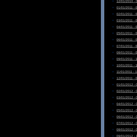
12/01/2010 - 
01/01/2011 - 
02/01/2011 - 
03/01/2011 - 
04/01/2011 - 
05/01/2011 - 
06/01/2011 - 
07/01/2011 - 
08/01/2011 - 
09/01/2011 - 
10/01/2011 - 
11/01/2011 - 
12/01/2011 - 
01/01/2012 - 
02/01/2012 - 
03/01/2012 - 
04/01/2012 - 
05/01/2012 - 
06/01/2012 - 
07/01/2012 - 
08/01/2012 - 
09/01/2012 - 