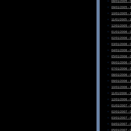
08/01/2005 - 
09/01/2005 - 
10/01/2005 - 
11/01/2005 - 
12/01/2005 - 
01/01/2006 - 
02/01/2006 - 
03/01/2006 - 
04/01/2006 - 
05/01/2006 - 
06/01/2006 - 
07/01/2006 - 
08/01/2006 - 
09/01/2006 - 
10/01/2006 - 
11/01/2006 - 
12/01/2006 - 
01/01/2007 - 
02/01/2007 - 
03/01/2007 - 
04/01/2007 - 
05/01/2007 - 