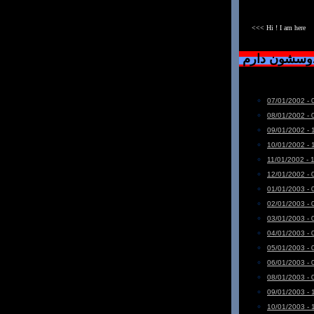
<<< Hi ! I am here
دوسشون دارم
07/01/2002 - 
08/01/2002 - 
09/01/2002 - 
10/01/2002 - 
11/01/2002 - 
12/01/2002 - 
01/01/2003 - 
02/01/2003 - 
03/01/2003 - 
04/01/2003 - 
05/01/2003 - 
06/01/2003 - 
08/01/2003 - 
09/01/2003 - 
10/01/2003 - 