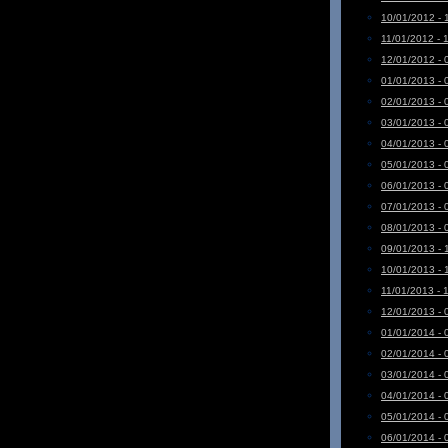
10/01/2012 - 
11/01/2012 - 
12/01/2012 - 
01/01/2013 - 
02/01/2013 - 
03/01/2013 - 
04/01/2013 - 
05/01/2013 - 
06/01/2013 - 
07/01/2013 - 
08/01/2013 - 
09/01/2013 - 
10/01/2013 - 
11/01/2013 - 
12/01/2013 - 
01/01/2014 - 
02/01/2014 - 
03/01/2014 - 
04/01/2014 - 
05/01/2014 - 
06/01/2014 - 