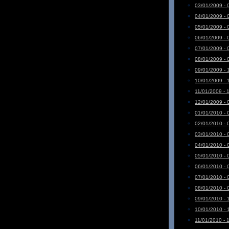
03/01/2009 - 
04/01/2009 - 
05/01/2009 - 
06/01/2009 - 
07/01/2009 - 
08/01/2009 - 
09/01/2009 - 
10/01/2009 - 
11/01/2009 - 
12/01/2009 - 
01/01/2010 - 
02/01/2010 - 
03/01/2010 - 
04/01/2010 - 
05/01/2010 - 
06/01/2010 - 
07/01/2010 - 
08/01/2010 - 
09/01/2010 - 
10/01/2010 - 
11/01/2010 - 