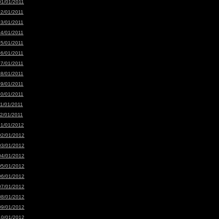
01/01/2011
02/01/2011
03/01/2011
04/01/2011
05/01/2011
06/01/2011
07/01/2011
08/01/2011
09/01/2011
10/01/2011
11/01/2011
12/01/2011
01/01/2012
02/01/2012
03/01/2012
04/01/2012
05/01/2012
06/01/2012
07/01/2012
08/01/2012
09/01/2012
10/01/2012