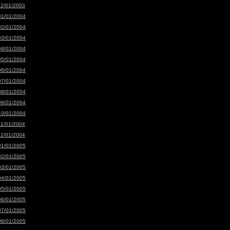
12/01/2003
01/01/2004
02/01/2004
03/01/2004
04/01/2004
05/01/2004
06/01/2004
07/01/2004
08/01/2004
09/01/2004
10/01/2004
11/01/2004
12/01/2004
01/01/2005
02/01/2005
03/01/2005
04/01/2005
05/01/2005
06/01/2005
07/01/2005
08/01/2005