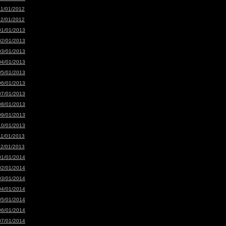
11/01/2012
12/01/2012
01/01/2013
02/01/2013
03/01/2013
04/01/2013
05/01/2013
06/01/2013
07/01/2013
08/01/2013
09/01/2013
10/01/2013
11/01/2013
12/01/2013
01/01/2014
02/01/2014
03/01/2014
04/01/2014
05/01/2014
06/01/2014
07/01/2014