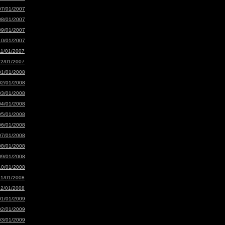
07/01/2007
08/01/2007
09/01/2007
10/01/2007
11/01/2007
12/01/2007
01/01/2008
02/01/2008
03/01/2008
04/01/2008
05/01/2008
06/01/2008
07/01/2008
08/01/2008
09/01/2008
10/01/2008
11/01/2008
12/01/2008
01/01/2009
02/01/2009
03/01/2009