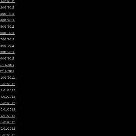
01/01/2011
02/01/2011
03/01/2011
04/01/2011
05/01/2011
06/01/2011
07/01/2011
08/01/2011
09/01/2011
10/01/2011
11/01/2011
12/01/2011
01/01/2012
02/01/2012
03/01/2012
04/01/2012
05/01/2012
06/01/2012
07/01/2012
08/01/2012
09/01/2012
10/01/2012