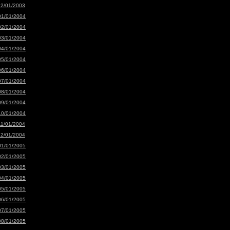
12/01/2003
01/01/2004
02/01/2004
03/01/2004
04/01/2004
05/01/2004
06/01/2004
07/01/2004
08/01/2004
09/01/2004
10/01/2004
11/01/2004
12/01/2004
01/01/2005
02/01/2005
03/01/2005
04/01/2005
05/01/2005
06/01/2005
07/01/2005
08/01/2005