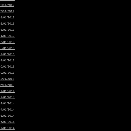
11/01/2012
12/01/2012
01/01/2013
02/01/2013
03/01/2013
04/01/2013
05/01/2013
06/01/2013
07/01/2013
08/01/2013
09/01/2013
10/01/2013
11/01/2013
12/01/2013
01/01/2014
02/01/2014
03/01/2014
04/01/2014
05/01/2014
06/01/2014
07/01/2014