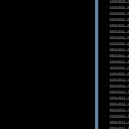
12/01/2010 - 
01/01/2011 - 
02/01/2011 - 
03/01/2011 - 
04/01/2011 - 
05/01/2011 - 
06/01/2011 - 
07/01/2011 - 
08/01/2011 - 
09/01/2011 - 
10/01/2011 - 
11/01/2011 - 
12/01/2011 - 
01/01/2012 - 
02/01/2012 - 
03/01/2012 - 
04/01/2012 - 
05/01/2012 - 
06/01/2012 - 
07/01/2012 - 
08/01/2012 - 
09/01/2012 - 