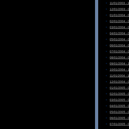
11/01/2003 - 
12/01/2003 - 
01/01/2004 - 
02/01/2004 - 
03/01/2004 - 
04/01/2004 - 
05/01/2004 - 
06/01/2004 - 
07/01/2004 - 
08/01/2004 - 
09/01/2004 - 
10/01/2004 - 
11/01/2004 - 
12/01/2004 - 
01/01/2005 - 
02/01/2005 - 
03/01/2005 - 
04/01/2005 - 
05/01/2005 - 
06/01/2005 - 
07/01/2005 - 