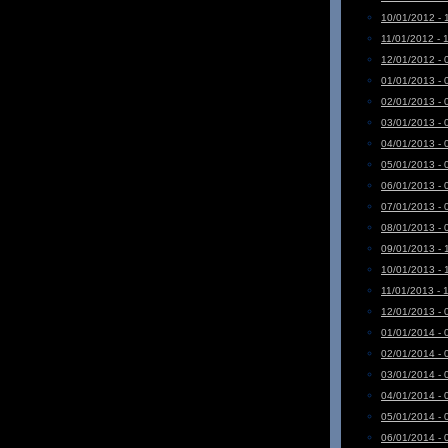
10/01/2012 - 
11/01/2012 - 
12/01/2012 - 
01/01/2013 - 
02/01/2013 - 
03/01/2013 - 
04/01/2013 - 
05/01/2013 - 
06/01/2013 - 
07/01/2013 - 
08/01/2013 - 
09/01/2013 - 
10/01/2013 - 
11/01/2013 - 
12/01/2013 - 
01/01/2014 - 
02/01/2014 - 
03/01/2014 - 
04/01/2014 - 
05/01/2014 - 
06/01/2014 - 