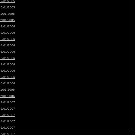
09/01/2005
10/01/2005
11/01/2005
12/01/2005
01/01/2006
02/01/2006
03/01/2006
04/01/2006
05/01/2006
06/01/2006
07/01/2006
08/01/2006
09/01/2006
10/01/2006
11/01/2006
12/01/2006
01/01/2007
02/01/2007
03/01/2007
04/01/2007
05/01/2007
06/01/2007