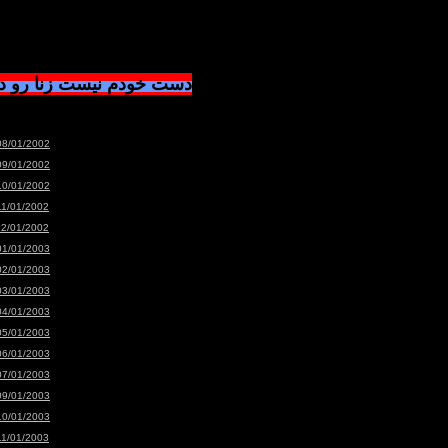
دست خودم نیست زنا رو 
08/01/2002
09/01/2002
10/01/2002
11/01/2002
12/01/2002
01/01/2003
02/01/2003
03/01/2003
04/01/2003
05/01/2003
06/01/2003
07/01/2003
09/01/2003
10/01/2003
11/01/2003