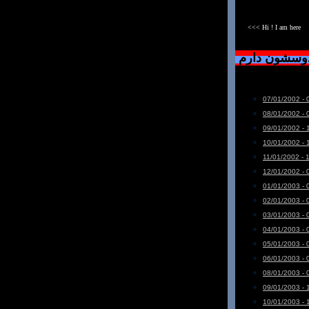
<<< Hi ! I am here
دوسشون دارم
07/01/2002 - 
08/01/2002 - 
09/01/2002 - 
10/01/2002 - 
11/01/2002 - 
12/01/2002 - 
01/01/2003 - 
02/01/2003 - 
03/01/2003 - 
04/01/2003 - 
05/01/2003 - 
06/01/2003 - 
08/01/2003 - 
09/01/2003 - 
10/01/2003 - 