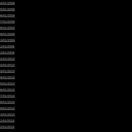
04/01/2009
05/01/2009
06/01/2009
07/01/2009
08/01/2009
09/01/2009
10/01/2009
11/01/2009
12/01/2009
01/01/2010
02/01/2010
03/01/2010
04/01/2010
05/01/2010
06/01/2010
07/01/2010
08/01/2010
09/01/2010
10/01/2010
11/01/2010
12/01/2010