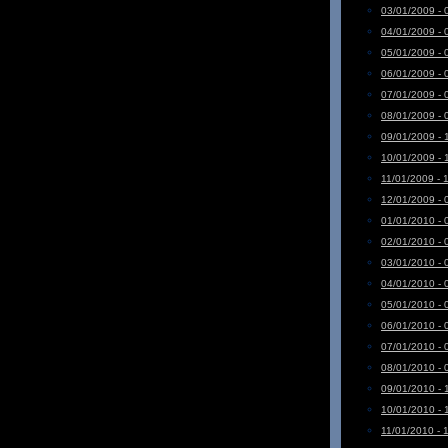
03/01/2009 - 
04/01/2009 - 
05/01/2009 - 
06/01/2009 - 
07/01/2009 - 
08/01/2009 - 
09/01/2009 - 
10/01/2009 - 
11/01/2009 - 
12/01/2009 - 
01/01/2010 - 
02/01/2010 - 
03/01/2010 - 
04/01/2010 - 
05/01/2010 - 
06/01/2010 - 
07/01/2010 - 
08/01/2010 - 
09/01/2010 - 
10/01/2010 - 
11/01/2010 - 