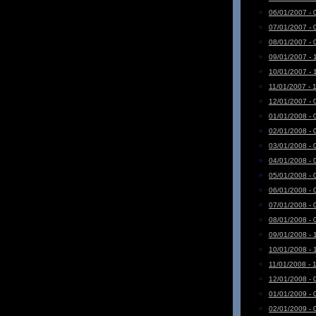
06/01/2007 - 
07/01/2007 - 
08/01/2007 - 
09/01/2007 - 
10/01/2007 - 
11/01/2007 - 
12/01/2007 - 
01/01/2008 - 
02/01/2008 - 
03/01/2008 - 
04/01/2008 - 
05/01/2008 - 
06/01/2008 - 
07/01/2008 - 
08/01/2008 - 
09/01/2008 - 
10/01/2008 - 
11/01/2008 - 
12/01/2008 - 
01/01/2009 - 
02/01/2009 - 