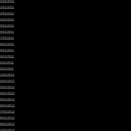
01/01/2011
02/01/2011
03/01/2011
04/01/2011
05/01/2011
06/01/2011
07/01/2011
08/01/2011
09/01/2011
10/01/2011
11/01/2011
12/01/2011
01/01/2012
02/01/2012
03/01/2012
04/01/2012
05/01/2012
06/01/2012
07/01/2012
08/01/2012
09/01/2012
10/01/2012