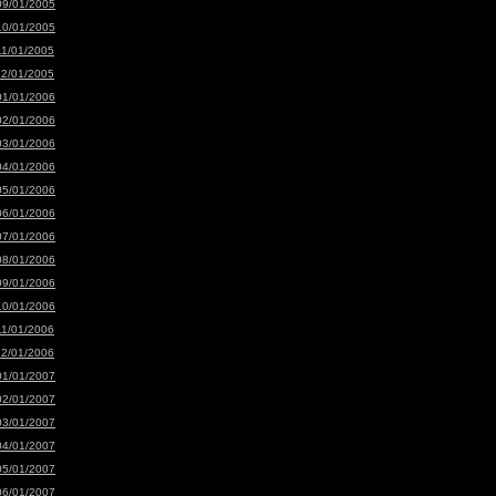
09/01/2005
10/01/2005
11/01/2005
12/01/2005
01/01/2006
02/01/2006
03/01/2006
04/01/2006
05/01/2006
06/01/2006
07/01/2006
08/01/2006
09/01/2006
10/01/2006
11/01/2006
12/01/2006
01/01/2007
02/01/2007
03/01/2007
04/01/2007
05/01/2007
06/01/2007