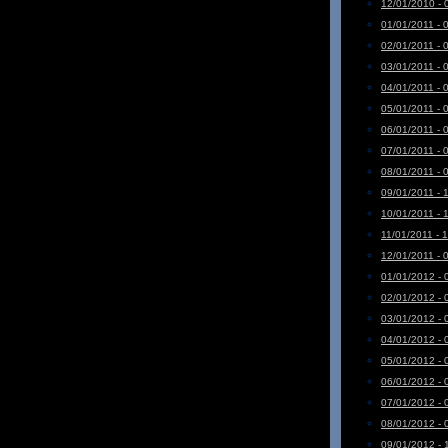
12/01/2010 - 
01/01/2011 - 
02/01/2011 - 
03/01/2011 - 
04/01/2011 - 
05/01/2011 - 
06/01/2011 - 
07/01/2011 - 
08/01/2011 - 
09/01/2011 - 
10/01/2011 - 
11/01/2011 - 
12/01/2011 - 
01/01/2012 - 
02/01/2012 - 
03/01/2012 - 
04/01/2012 - 
05/01/2012 - 
06/01/2012 - 
07/01/2012 - 
08/01/2012 - 
09/01/2012 - 