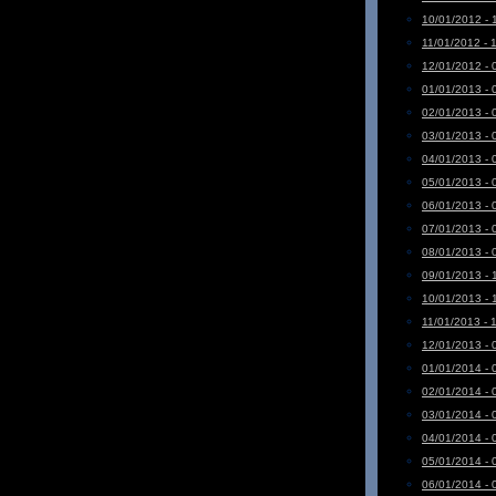
10/01/2012 - 
11/01/2012 - 
12/01/2012 - 
01/01/2013 - 
02/01/2013 - 
03/01/2013 - 
04/01/2013 - 
05/01/2013 - 
06/01/2013 - 
07/01/2013 - 
08/01/2013 - 
09/01/2013 - 
10/01/2013 - 
11/01/2013 - 
12/01/2013 - 
01/01/2014 - 
02/01/2014 - 
03/01/2014 - 
04/01/2014 - 
05/01/2014 - 
06/01/2014 - 