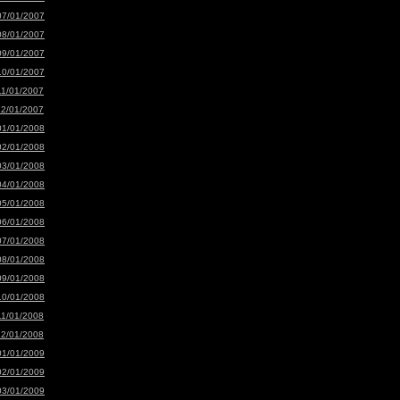
07/01/2007
08/01/2007
09/01/2007
10/01/2007
11/01/2007
12/01/2007
01/01/2008
02/01/2008
03/01/2008
04/01/2008
05/01/2008
06/01/2008
07/01/2008
08/01/2008
09/01/2008
10/01/2008
11/01/2008
12/01/2008
01/01/2009
02/01/2009
03/01/2009