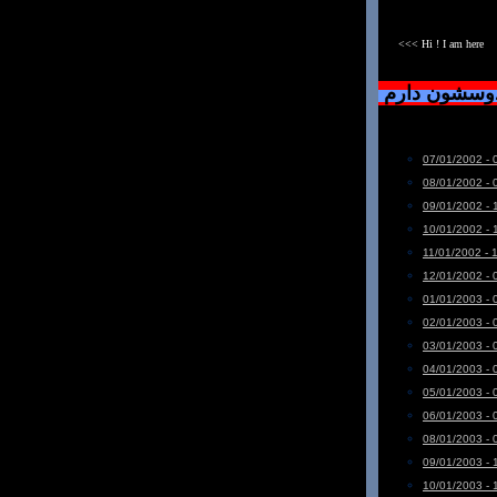
<<< Hi ! I am here
دوسشون دارم
07/01/2002 - 
08/01/2002 - 
09/01/2002 - 
10/01/2002 - 
11/01/2002 - 
12/01/2002 - 
01/01/2003 - 
02/01/2003 - 
03/01/2003 - 
04/01/2003 - 
05/01/2003 - 
06/01/2003 - 
08/01/2003 - 
09/01/2003 - 
10/01/2003 - 