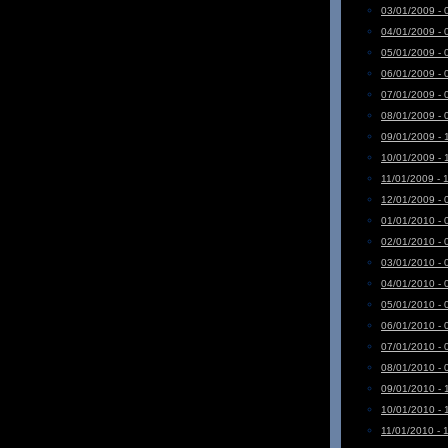
03/01/2009 - 
04/01/2009 - 
05/01/2009 - 
06/01/2009 - 
07/01/2009 - 
08/01/2009 - 
09/01/2009 - 
10/01/2009 - 
11/01/2009 - 
12/01/2009 - 
01/01/2010 - 
02/01/2010 - 
03/01/2010 - 
04/01/2010 - 
05/01/2010 - 
06/01/2010 - 
07/01/2010 - 
08/01/2010 - 
09/01/2010 - 
10/01/2010 - 
11/01/2010 - 