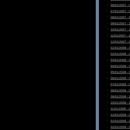
06/01/2007 - 
07/01/2007 - 
08/01/2007 - 
09/01/2007 - 
10/01/2007 - 
11/01/2007 - 
12/01/2007 - 
01/01/2008 - 
02/01/2008 - 
03/01/2008 - 
04/01/2008 - 
05/01/2008 - 
06/01/2008 - 
07/01/2008 - 
08/01/2008 - 
09/01/2008 - 
10/01/2008 - 
11/01/2008 - 
12/01/2008 - 
01/01/2009 - 
02/01/2009 - 