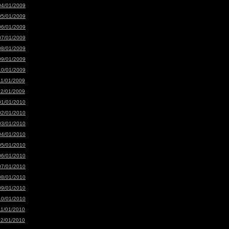
04/01/2009
05/01/2009
06/01/2009
07/01/2009
08/01/2009
09/01/2009
10/01/2009
11/01/2009
12/01/2009
01/01/2010
02/01/2010
03/01/2010
04/01/2010
05/01/2010
06/01/2010
07/01/2010
08/01/2010
09/01/2010
10/01/2010
11/01/2010
12/01/2010