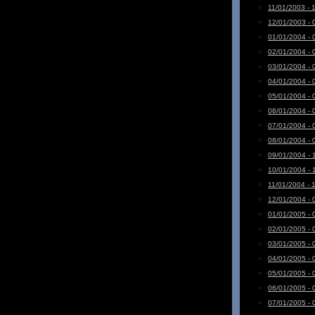
11/01/2003 - 
12/01/2003 - 
01/01/2004 - 
02/01/2004 - 
03/01/2004 - 
04/01/2004 - 
05/01/2004 - 
06/01/2004 - 
07/01/2004 - 
08/01/2004 - 
09/01/2004 - 
10/01/2004 - 
11/01/2004 - 
12/01/2004 - 
01/01/2005 - 
02/01/2005 - 
03/01/2005 - 
04/01/2005 - 
05/01/2005 - 
06/01/2005 - 
07/01/2005 - 