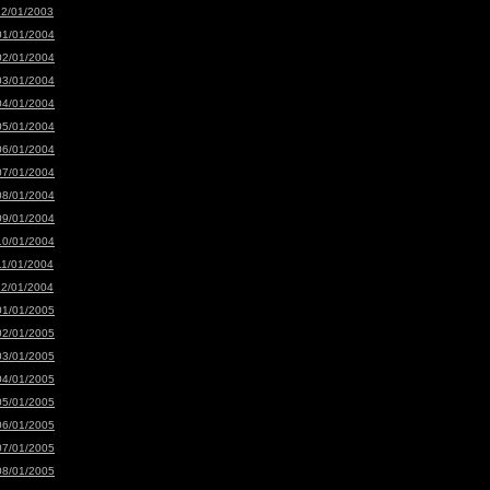
12/01/2003
01/01/2004
02/01/2004
03/01/2004
04/01/2004
05/01/2004
06/01/2004
07/01/2004
08/01/2004
09/01/2004
10/01/2004
11/01/2004
12/01/2004
01/01/2005
02/01/2005
03/01/2005
04/01/2005
05/01/2005
06/01/2005
07/01/2005
08/01/2005