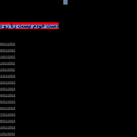
دست خودم نیست زنا رو 
08/01/2002
09/01/2002
10/01/2002
11/01/2002
12/01/2002
01/01/2003
02/01/2003
03/01/2003
04/01/2003
05/01/2003
06/01/2003
07/01/2003
09/01/2003
10/01/2003
11/01/2003