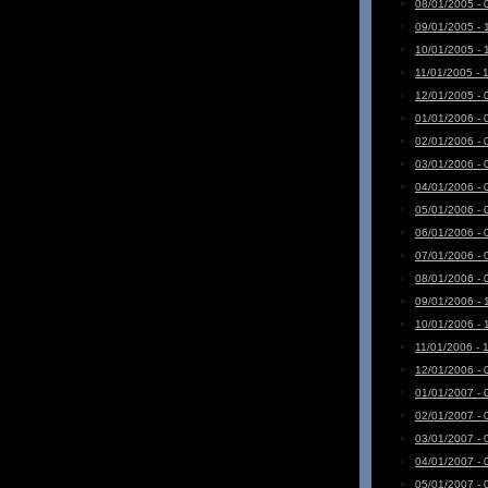
08/01/2005 - 
09/01/2005 - 
10/01/2005 - 
11/01/2005 - 
12/01/2005 - 
01/01/2006 - 
02/01/2006 - 
03/01/2006 - 
04/01/2006 - 
05/01/2006 - 
06/01/2006 - 
07/01/2006 - 
08/01/2006 - 
09/01/2006 - 
10/01/2006 - 
11/01/2006 - 
12/01/2006 - 
01/01/2007 - 
02/01/2007 - 
03/01/2007 - 
04/01/2007 - 
05/01/2007 - 