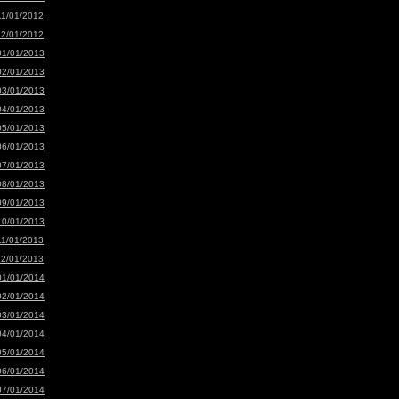
11/01/2012
12/01/2012
01/01/2013
02/01/2013
03/01/2013
04/01/2013
05/01/2013
06/01/2013
07/01/2013
08/01/2013
09/01/2013
10/01/2013
11/01/2013
12/01/2013
01/01/2014
02/01/2014
03/01/2014
04/01/2014
05/01/2014
06/01/2014
07/01/2014