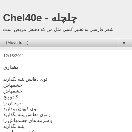
Chel40e - چلچله
شعر فارسی به تعبیر کسی مثل من که ذهنش مریض است
▼
12/16/2011
مخداری
توی دهانش پنبه بگذارید
چشمهاش
چشمهاش
کادو پیچ
ببریدش را
توی کیهان بیندازید
و توی دهانش پنبه بگذارید
و سرمه های چشمهاش را
پنبه بگذارید