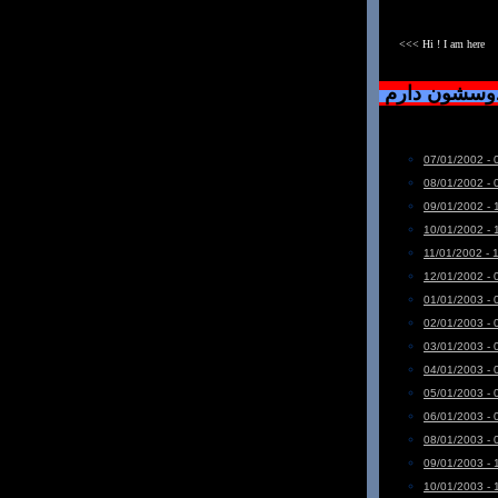
<<< Hi ! I am here
دوسشون دارم
07/01/2002 - 
08/01/2002 - 
09/01/2002 - 
10/01/2002 - 
11/01/2002 - 
12/01/2002 - 
01/01/2003 - 
02/01/2003 - 
03/01/2003 - 
04/01/2003 - 
05/01/2003 - 
06/01/2003 - 
08/01/2003 - 
09/01/2003 - 
10/01/2003 - 