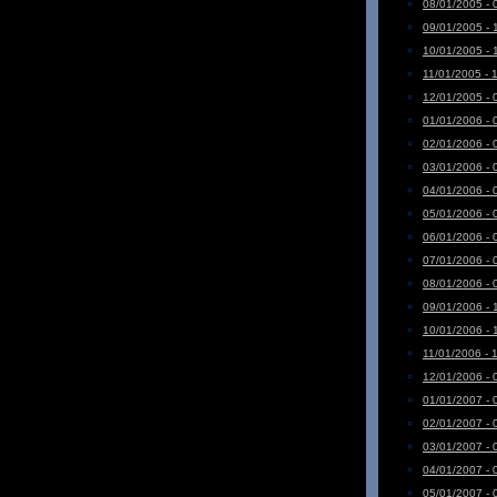
08/01/2005 - 
09/01/2005 - 
10/01/2005 - 
11/01/2005 - 
12/01/2005 - 
01/01/2006 - 
02/01/2006 - 
03/01/2006 - 
04/01/2006 - 
05/01/2006 - 
06/01/2006 - 
07/01/2006 - 
08/01/2006 - 
09/01/2006 - 
10/01/2006 - 
11/01/2006 - 
12/01/2006 - 
01/01/2007 - 
02/01/2007 - 
03/01/2007 - 
04/01/2007 - 
05/01/2007 - 