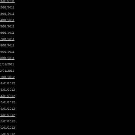
01/01/2011
02/01/2011
03/01/2011
04/01/2011
05/01/2011
06/01/2011
07/01/2011
08/01/2011
09/01/2011
10/01/2011
11/01/2011
12/01/2011
01/01/2012
02/01/2012
03/01/2012
04/01/2012
05/01/2012
06/01/2012
07/01/2012
08/01/2012
09/01/2012
10/01/2012