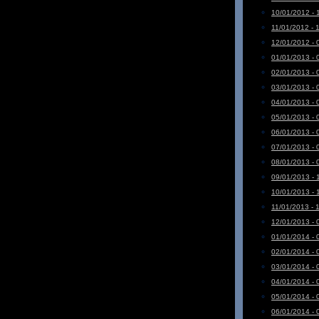
10/01/2012 - 
11/01/2012 - 
12/01/2012 - 
01/01/2013 - 
02/01/2013 - 
03/01/2013 - 
04/01/2013 - 
05/01/2013 - 
06/01/2013 - 
07/01/2013 - 
08/01/2013 - 
09/01/2013 - 
10/01/2013 - 
11/01/2013 - 
12/01/2013 - 
01/01/2014 - 
02/01/2014 - 
03/01/2014 - 
04/01/2014 - 
05/01/2014 - 
06/01/2014 - 