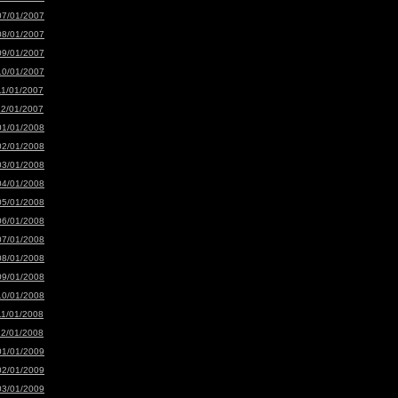
07/01/2007
08/01/2007
09/01/2007
10/01/2007
11/01/2007
12/01/2007
01/01/2008
02/01/2008
03/01/2008
04/01/2008
05/01/2008
06/01/2008
07/01/2008
08/01/2008
09/01/2008
10/01/2008
11/01/2008
12/01/2008
01/01/2009
02/01/2009
03/01/2009