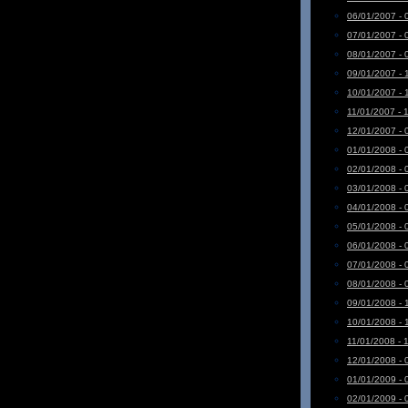
06/01/2007 - 
07/01/2007 - 
08/01/2007 - 
09/01/2007 - 
10/01/2007 - 
11/01/2007 - 
12/01/2007 - 
01/01/2008 - 
02/01/2008 - 
03/01/2008 - 
04/01/2008 - 
05/01/2008 - 
06/01/2008 - 
07/01/2008 - 
08/01/2008 - 
09/01/2008 - 
10/01/2008 - 
11/01/2008 - 
12/01/2008 - 
01/01/2009 - 
02/01/2009 - 