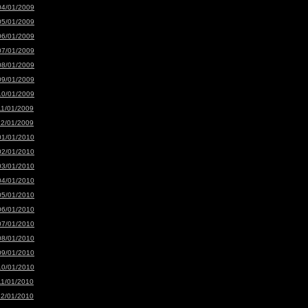
04/01/2009
05/01/2009
06/01/2009
07/01/2009
08/01/2009
09/01/2009
10/01/2009
11/01/2009
12/01/2009
01/01/2010
02/01/2010
03/01/2010
04/01/2010
05/01/2010
06/01/2010
07/01/2010
08/01/2010
09/01/2010
10/01/2010
11/01/2010
12/01/2010