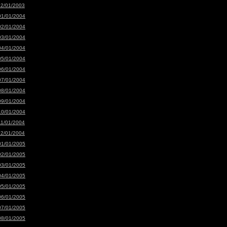
12/01/2003
01/01/2004
02/01/2004
03/01/2004
04/01/2004
05/01/2004
06/01/2004
07/01/2004
08/01/2004
09/01/2004
10/01/2004
11/01/2004
12/01/2004
01/01/2005
02/01/2005
03/01/2005
04/01/2005
05/01/2005
06/01/2005
07/01/2005
08/01/2005