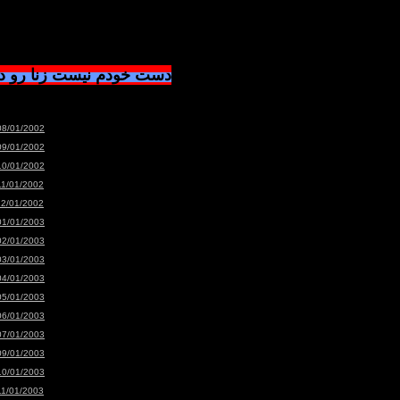
دست خودم نیست زنا رو 
08/01/2002
09/01/2002
10/01/2002
11/01/2002
12/01/2002
01/01/2003
02/01/2003
03/01/2003
04/01/2003
05/01/2003
06/01/2003
07/01/2003
09/01/2003
10/01/2003
11/01/2003