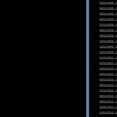
03/01/2009 - 
04/01/2009 - 
05/01/2009 - 
06/01/2009 - 
07/01/2009 - 
08/01/2009 - 
09/01/2009 - 
10/01/2009 - 
11/01/2009 - 
12/01/2009 - 
01/01/2010 - 
02/01/2010 - 
03/01/2010 - 
04/01/2010 - 
05/01/2010 - 
06/01/2010 - 
07/01/2010 - 
08/01/2010 - 
09/01/2010 - 
10/01/2010 - 
11/01/2010 - 