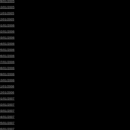
09/01/2005
10/01/2005
11/01/2005
12/01/2005
01/01/2006
02/01/2006
03/01/2006
04/01/2006
05/01/2006
06/01/2006
07/01/2006
08/01/2006
09/01/2006
10/01/2006
11/01/2006
12/01/2006
01/01/2007
02/01/2007
03/01/2007
04/01/2007
05/01/2007
06/01/2007