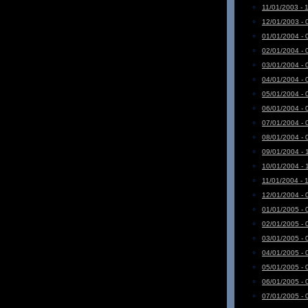
11/01/2003 - 
12/01/2003 - 
01/01/2004 - 
02/01/2004 - 
03/01/2004 - 
04/01/2004 - 
05/01/2004 - 
06/01/2004 - 
07/01/2004 - 
08/01/2004 - 
09/01/2004 - 
10/01/2004 - 
11/01/2004 - 
12/01/2004 - 
01/01/2005 - 
02/01/2005 - 
03/01/2005 - 
04/01/2005 - 
05/01/2005 - 
06/01/2005 - 
07/01/2005 - 