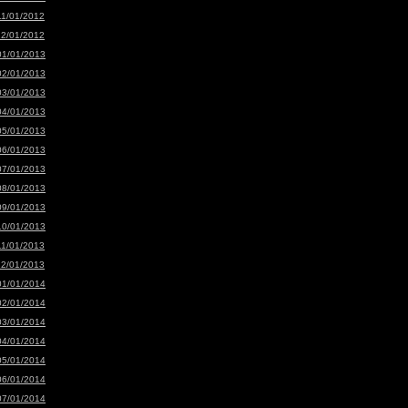
11/01/2012
12/01/2012
01/01/2013
02/01/2013
03/01/2013
04/01/2013
05/01/2013
06/01/2013
07/01/2013
08/01/2013
09/01/2013
10/01/2013
11/01/2013
12/01/2013
01/01/2014
02/01/2014
03/01/2014
04/01/2014
05/01/2014
06/01/2014
07/01/2014