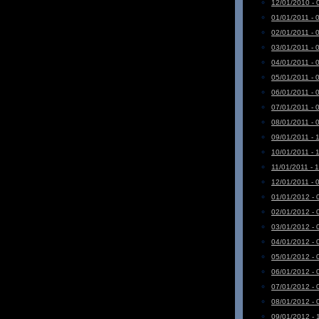
12/01/2010 - 
01/01/2011 - 
02/01/2011 - 
03/01/2011 - 
04/01/2011 - 
05/01/2011 - 
06/01/2011 - 
07/01/2011 - 
08/01/2011 - 
09/01/2011 - 
10/01/2011 - 
11/01/2011 - 
12/01/2011 - 
01/01/2012 - 
02/01/2012 - 
03/01/2012 - 
04/01/2012 - 
05/01/2012 - 
06/01/2012 - 
07/01/2012 - 
08/01/2012 - 
09/01/2012 - 