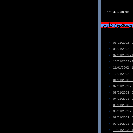
<<< Hi ! I am here
دوسشون دارم
07/01/2002 - 
08/01/2002 - 
09/01/2002 - 
10/01/2002 - 
11/01/2002 - 
12/01/2002 - 
01/01/2003 - 
02/01/2003 - 
03/01/2003 - 
04/01/2003 - 
05/01/2003 - 
06/01/2003 - 
08/01/2003 - 
09/01/2003 - 
10/01/2003 - 