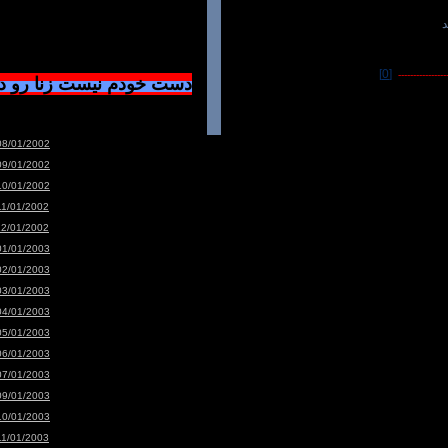
د
[0]
-----------------
دست خودم نیست زنا رو 
08/01/2002
09/01/2002
10/01/2002
11/01/2002
12/01/2002
01/01/2003
02/01/2003
03/01/2003
04/01/2003
05/01/2003
06/01/2003
07/01/2003
09/01/2003
10/01/2003
11/01/2003