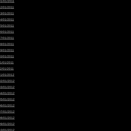
01/01/2011
02/01/2011
03/01/2011
04/01/2011
05/01/2011
06/01/2011
07/01/2011
08/01/2011
09/01/2011
10/01/2011
11/01/2011
12/01/2011
01/01/2012
02/01/2012
03/01/2012
04/01/2012
05/01/2012
06/01/2012
07/01/2012
08/01/2012
09/01/2012
10/01/2012