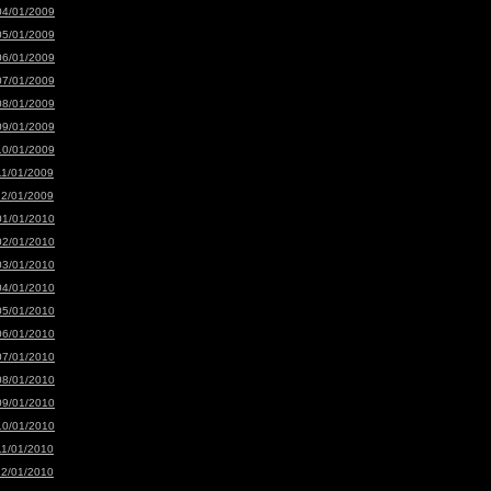
04/01/2009
05/01/2009
06/01/2009
07/01/2009
08/01/2009
09/01/2009
10/01/2009
11/01/2009
12/01/2009
01/01/2010
02/01/2010
03/01/2010
04/01/2010
05/01/2010
06/01/2010
07/01/2010
08/01/2010
09/01/2010
10/01/2010
11/01/2010
12/01/2010