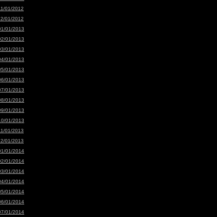
11/01/2012
12/01/2012
01/01/2013
02/01/2013
03/01/2013
04/01/2013
05/01/2013
06/01/2013
07/01/2013
08/01/2013
09/01/2013
10/01/2013
11/01/2013
12/01/2013
01/01/2014
02/01/2014
03/01/2014
04/01/2014
05/01/2014
06/01/2014
07/01/2014