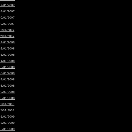
07/01/2007
08/01/2007
09/01/2007
10/01/2007
11/01/2007
12/01/2007
01/01/2008
02/01/2008
03/01/2008
04/01/2008
05/01/2008
06/01/2008
07/01/2008
08/01/2008
09/01/2008
10/01/2008
11/01/2008
12/01/2008
01/01/2009
02/01/2009
03/01/2009