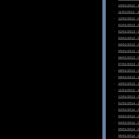
10/01/2012 - 
11/01/2012 - 
12/01/2012 - 
01/01/2013 - 
02/01/2013 - 
03/01/2013 - 
04/01/2013 - 
05/01/2013 - 
06/01/2013 - 
07/01/2013 - 
08/01/2013 - 
09/01/2013 - 
10/01/2013 - 
11/01/2013 - 
12/01/2013 - 
01/01/2014 - 
02/01/2014 - 
03/01/2014 - 
04/01/2014 - 
05/01/2014 - 
06/01/2014 - 