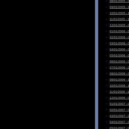
08/01/2005 - 
09/01/2005 - 
10/01/2005 - 
11/01/2005 - 
12/01/2005 - 
01/01/2006 - 
02/01/2006 - 
03/01/2006 - 
04/01/2006 - 
05/01/2006 - 
06/01/2006 - 
07/01/2006 - 
08/01/2006 - 
09/01/2006 - 
10/01/2006 - 
11/01/2006 - 
12/01/2006 - 
01/01/2007 - 
02/01/2007 - 
03/01/2007 - 
04/01/2007 - 
05/01/2007 - 