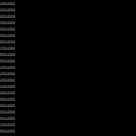
12/01/2003
01/01/2004
02/01/2004
03/01/2004
04/01/2004
05/01/2004
06/01/2004
07/01/2004
08/01/2004
09/01/2004
10/01/2004
11/01/2004
12/01/2004
01/01/2005
02/01/2005
03/01/2005
04/01/2005
05/01/2005
06/01/2005
07/01/2005
08/01/2005