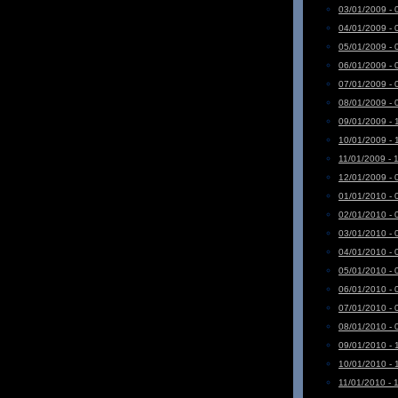
03/01/2009 - 
04/01/2009 - 
05/01/2009 - 
06/01/2009 - 
07/01/2009 - 
08/01/2009 - 
09/01/2009 - 
10/01/2009 - 
11/01/2009 - 
12/01/2009 - 
01/01/2010 - 
02/01/2010 - 
03/01/2010 - 
04/01/2010 - 
05/01/2010 - 
06/01/2010 - 
07/01/2010 - 
08/01/2010 - 
09/01/2010 - 
10/01/2010 - 
11/01/2010 - 