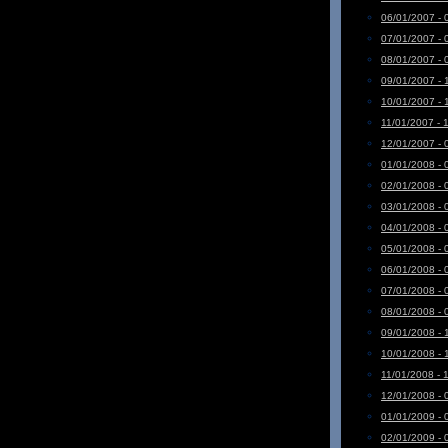
06/01/2007 - 
07/01/2007 - 
08/01/2007 - 
09/01/2007 - 
10/01/2007 - 
11/01/2007 - 
12/01/2007 - 
01/01/2008 - 
02/01/2008 - 
03/01/2008 - 
04/01/2008 - 
05/01/2008 - 
06/01/2008 - 
07/01/2008 - 
08/01/2008 - 
09/01/2008 - 
10/01/2008 - 
11/01/2008 - 
12/01/2008 - 
01/01/2009 - 
02/01/2009 - 