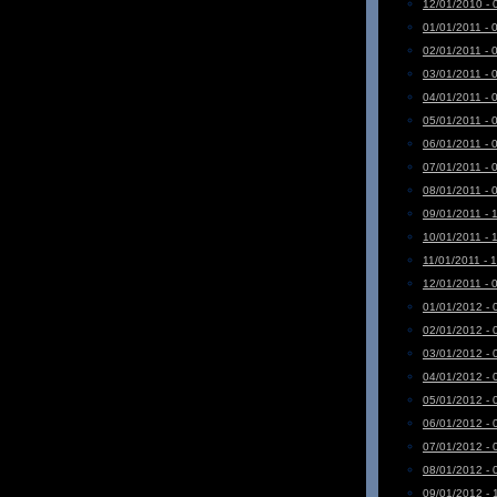
12/01/2010 - 
01/01/2011 - 
02/01/2011 - 
03/01/2011 - 
04/01/2011 - 
05/01/2011 - 
06/01/2011 - 
07/01/2011 - 
08/01/2011 - 
09/01/2011 - 
10/01/2011 - 
11/01/2011 - 
12/01/2011 - 
01/01/2012 - 
02/01/2012 - 
03/01/2012 - 
04/01/2012 - 
05/01/2012 - 
06/01/2012 - 
07/01/2012 - 
08/01/2012 - 
09/01/2012 - 