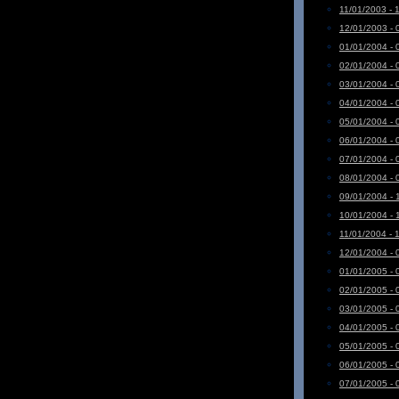
11/01/2003 - 
12/01/2003 - 
01/01/2004 - 
02/01/2004 - 
03/01/2004 - 
04/01/2004 - 
05/01/2004 - 
06/01/2004 - 
07/01/2004 - 
08/01/2004 - 
09/01/2004 - 
10/01/2004 - 
11/01/2004 - 
12/01/2004 - 
01/01/2005 - 
02/01/2005 - 
03/01/2005 - 
04/01/2005 - 
05/01/2005 - 
06/01/2005 - 
07/01/2005 - 