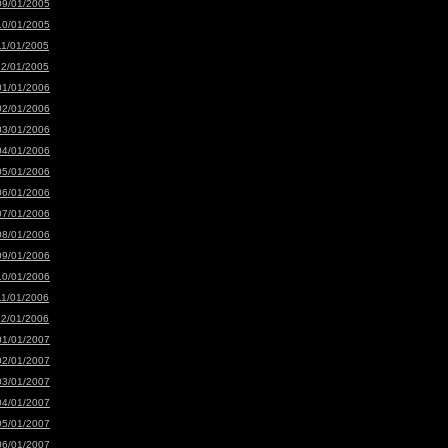
09/01/2005
10/01/2005
11/01/2005
12/01/2005
01/01/2006
02/01/2006
03/01/2006
04/01/2006
05/01/2006
06/01/2006
07/01/2006
08/01/2006
09/01/2006
10/01/2006
11/01/2006
12/01/2006
01/01/2007
02/01/2007
03/01/2007
04/01/2007
05/01/2007
06/01/2007