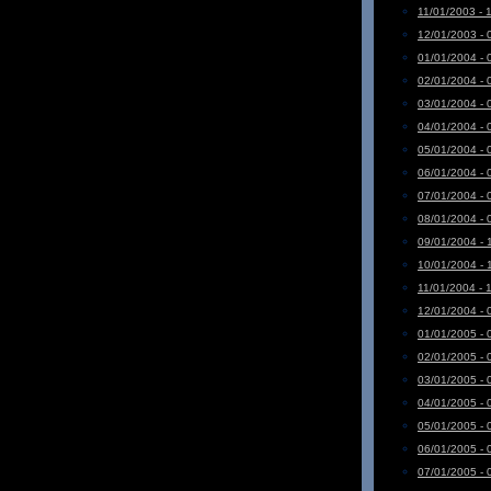
11/01/2003 - 
12/01/2003 - 
01/01/2004 - 
02/01/2004 - 
03/01/2004 - 
04/01/2004 - 
05/01/2004 - 
06/01/2004 - 
07/01/2004 - 
08/01/2004 - 
09/01/2004 - 
10/01/2004 - 
11/01/2004 - 
12/01/2004 - 
01/01/2005 - 
02/01/2005 - 
03/01/2005 - 
04/01/2005 - 
05/01/2005 - 
06/01/2005 - 
07/01/2005 - 