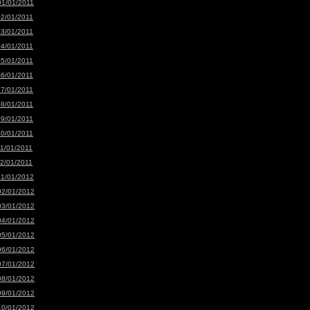
01/01/2011
02/01/2011
03/01/2011
04/01/2011
05/01/2011
06/01/2011
07/01/2011
08/01/2011
09/01/2011
10/01/2011
11/01/2011
12/01/2011
01/01/2012
02/01/2012
03/01/2012
04/01/2012
05/01/2012
06/01/2012
07/01/2012
08/01/2012
09/01/2012
10/01/2012