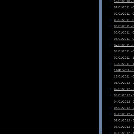
12/01/2010 - 
01/01/2011 - 
02/01/2011 - 
03/01/2011 - 
04/01/2011 - 
05/01/2011 - 
06/01/2011 - 
07/01/2011 - 
08/01/2011 - 
09/01/2011 - 
10/01/2011 - 
11/01/2011 - 
12/01/2011 - 
01/01/2012 - 
02/01/2012 - 
03/01/2012 - 
04/01/2012 - 
05/01/2012 - 
06/01/2012 - 
07/01/2012 - 
08/01/2012 - 
09/01/2012 - 