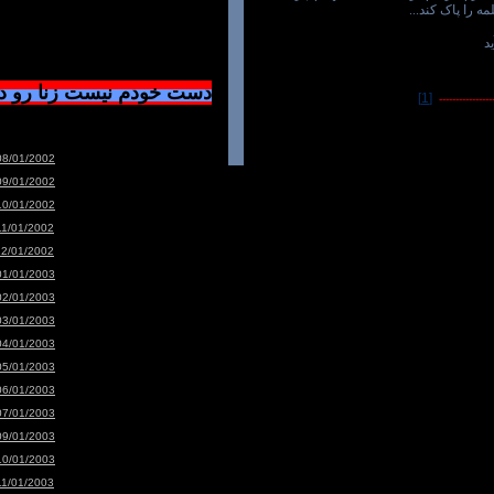
مه را پاک کند...
د
دست خودم نیست زنا رو 
[1]
-----------------
08/01/2002
09/01/2002
10/01/2002
11/01/2002
12/01/2002
01/01/2003
02/01/2003
03/01/2003
04/01/2003
05/01/2003
06/01/2003
07/01/2003
09/01/2003
10/01/2003
11/01/2003