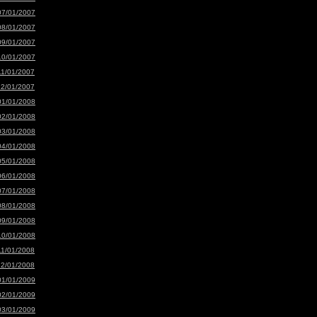
07/01/2007
08/01/2007
09/01/2007
10/01/2007
11/01/2007
12/01/2007
01/01/2008
02/01/2008
03/01/2008
04/01/2008
05/01/2008
06/01/2008
07/01/2008
08/01/2008
09/01/2008
10/01/2008
11/01/2008
12/01/2008
01/01/2009
02/01/2009
03/01/2009