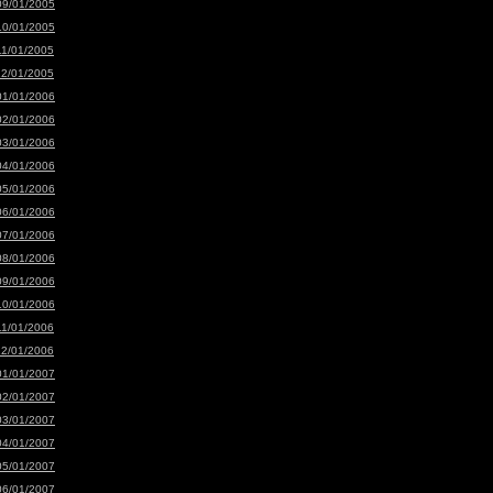
09/01/2005
10/01/2005
11/01/2005
12/01/2005
01/01/2006
02/01/2006
03/01/2006
04/01/2006
05/01/2006
06/01/2006
07/01/2006
08/01/2006
09/01/2006
10/01/2006
11/01/2006
12/01/2006
01/01/2007
02/01/2007
03/01/2007
04/01/2007
05/01/2007
06/01/2007