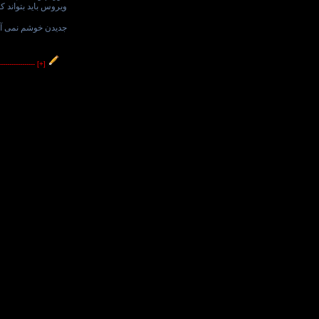
ویروس باید بتواند کل
جدیدن خوشم نمی آی
----------------
[+]