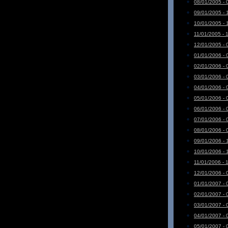
08/01/2005 - 
09/01/2005 - 
10/01/2005 - 
11/01/2005 - 
12/01/2005 - 
01/01/2006 - 
02/01/2006 - 
03/01/2006 - 
04/01/2006 - 
05/01/2006 - 
06/01/2006 - 
07/01/2006 - 
08/01/2006 - 
09/01/2006 - 
10/01/2006 - 
11/01/2006 - 
12/01/2006 - 
01/01/2007 - 
02/01/2007 - 
03/01/2007 - 
04/01/2007 - 
05/01/2007 - 