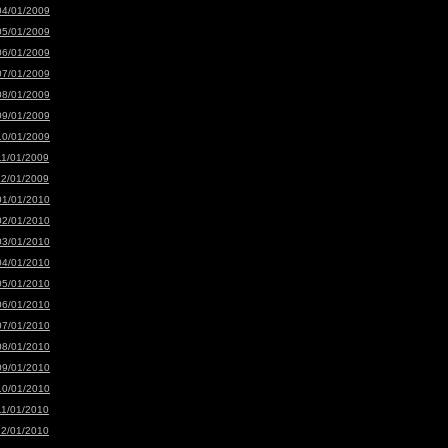
04/01/2009
05/01/2009
06/01/2009
07/01/2009
08/01/2009
09/01/2009
10/01/2009
11/01/2009
12/01/2009
01/01/2010
02/01/2010
03/01/2010
04/01/2010
05/01/2010
06/01/2010
07/01/2010
08/01/2010
09/01/2010
10/01/2010
11/01/2010
12/01/2010