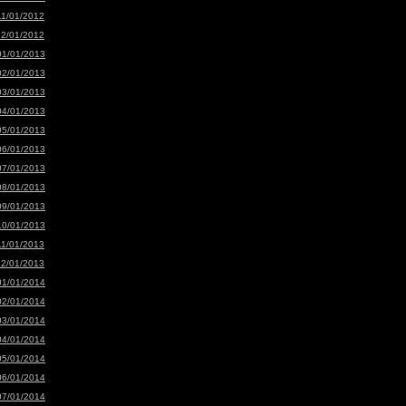
11/01/2012
12/01/2012
01/01/2013
02/01/2013
03/01/2013
04/01/2013
05/01/2013
06/01/2013
07/01/2013
08/01/2013
09/01/2013
10/01/2013
11/01/2013
12/01/2013
01/01/2014
02/01/2014
03/01/2014
04/01/2014
05/01/2014
06/01/2014
07/01/2014