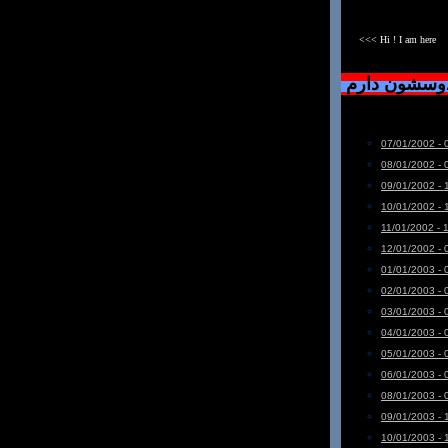
<<< Hi ! I am here
دوسشون دارم
07/01/2002 - 
08/01/2002 - 
09/01/2002 - 
10/01/2002 - 
11/01/2002 - 
12/01/2002 - 
01/01/2003 - 
02/01/2003 - 
03/01/2003 - 
04/01/2003 - 
05/01/2003 - 
06/01/2003 - 
08/01/2003 - 
09/01/2003 - 
10/01/2003 - 