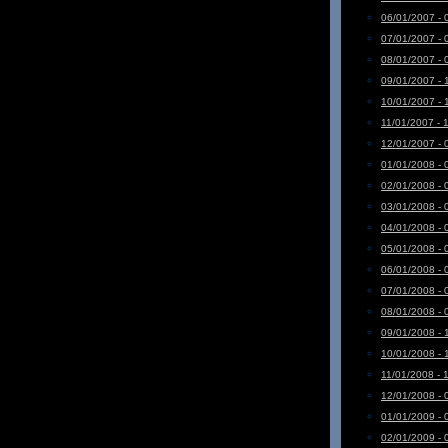
06/01/2007 - 
07/01/2007 - 
08/01/2007 - 
09/01/2007 - 
10/01/2007 - 
11/01/2007 - 
12/01/2007 - 
01/01/2008 - 
02/01/2008 - 
03/01/2008 - 
04/01/2008 - 
05/01/2008 - 
06/01/2008 - 
07/01/2008 - 
08/01/2008 - 
09/01/2008 - 
10/01/2008 - 
11/01/2008 - 
12/01/2008 - 
01/01/2009 - 
02/01/2009 - 