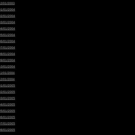
12/01/2003
01/01/2004
02/01/2004
03/01/2004
04/01/2004
05/01/2004
06/01/2004
07/01/2004
08/01/2004
09/01/2004
10/01/2004
11/01/2004
12/01/2004
01/01/2005
02/01/2005
03/01/2005
04/01/2005
05/01/2005
06/01/2005
07/01/2005
08/01/2005