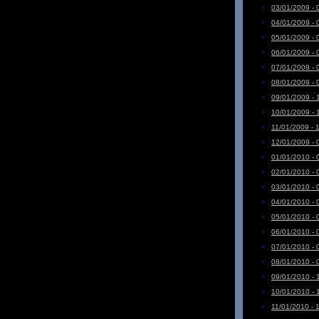
03/01/2009 - 
04/01/2009 - 
05/01/2009 - 
06/01/2009 - 
07/01/2009 - 
08/01/2009 - 
09/01/2009 - 
10/01/2009 - 
11/01/2009 - 
12/01/2009 - 
01/01/2010 - 
02/01/2010 - 
03/01/2010 - 
04/01/2010 - 
05/01/2010 - 
06/01/2010 - 
07/01/2010 - 
08/01/2010 - 
09/01/2010 - 
10/01/2010 - 
11/01/2010 - 