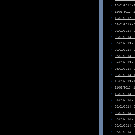
10/01/2012 - 
11/01/2012 - 
12/01/2012 - 
01/01/2013 - 
02/01/2013 - 
03/01/2013 - 
04/01/2013 - 
05/01/2013 - 
06/01/2013 - 
07/01/2013 - 
08/01/2013 - 
09/01/2013 - 
10/01/2013 - 
11/01/2013 - 
12/01/2013 - 
01/01/2014 - 
02/01/2014 - 
03/01/2014 - 
04/01/2014 - 
05/01/2014 - 
06/01/2014 - 