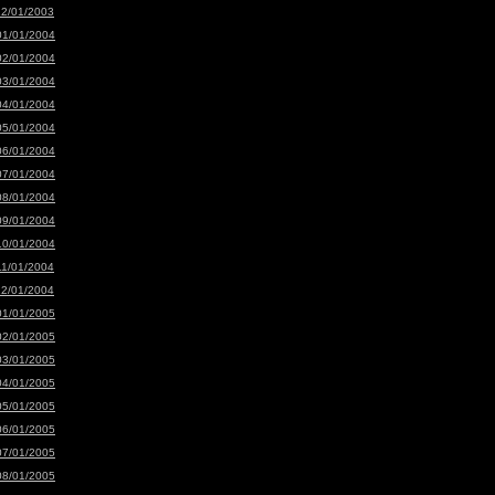
12/01/2003
01/01/2004
02/01/2004
03/01/2004
04/01/2004
05/01/2004
06/01/2004
07/01/2004
08/01/2004
09/01/2004
10/01/2004
11/01/2004
12/01/2004
01/01/2005
02/01/2005
03/01/2005
04/01/2005
05/01/2005
06/01/2005
07/01/2005
08/01/2005