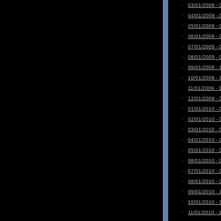
03/01/2009 - 
04/01/2009 - 
05/01/2009 - 
06/01/2009 - 
07/01/2009 - 
08/01/2009 - 
09/01/2009 - 
10/01/2009 - 
11/01/2009 - 
12/01/2009 - 
01/01/2010 - 
02/01/2010 - 
03/01/2010 - 
04/01/2010 - 
05/01/2010 - 
06/01/2010 - 
07/01/2010 - 
08/01/2010 - 
09/01/2010 - 
10/01/2010 - 
11/01/2010 - 