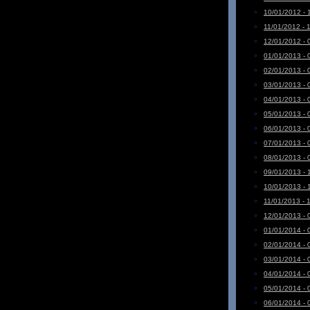
10/01/2012 - 
11/01/2012 - 
12/01/2012 - 
01/01/2013 - 
02/01/2013 - 
03/01/2013 - 
04/01/2013 - 
05/01/2013 - 
06/01/2013 - 
07/01/2013 - 
08/01/2013 - 
09/01/2013 - 
10/01/2013 - 
11/01/2013 - 
12/01/2013 - 
01/01/2014 - 
02/01/2014 - 
03/01/2014 - 
04/01/2014 - 
05/01/2014 - 
06/01/2014 - 