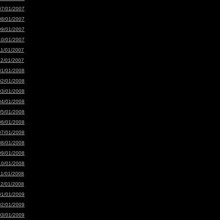
07/01/2007
08/01/2007
09/01/2007
10/01/2007
11/01/2007
12/01/2007
01/01/2008
02/01/2008
03/01/2008
04/01/2008
05/01/2008
06/01/2008
07/01/2008
08/01/2008
09/01/2008
10/01/2008
11/01/2008
12/01/2008
01/01/2009
02/01/2009
03/01/2009