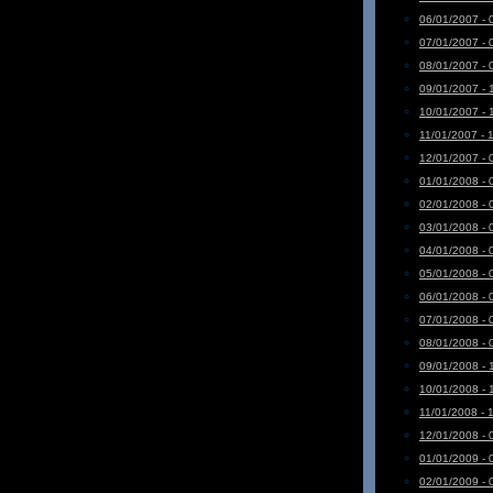
06/01/2007 - 
07/01/2007 - 
08/01/2007 - 
09/01/2007 - 
10/01/2007 - 
11/01/2007 - 
12/01/2007 - 
01/01/2008 - 
02/01/2008 - 
03/01/2008 - 
04/01/2008 - 
05/01/2008 - 
06/01/2008 - 
07/01/2008 - 
08/01/2008 - 
09/01/2008 - 
10/01/2008 - 
11/01/2008 - 
12/01/2008 - 
01/01/2009 - 
02/01/2009 - 