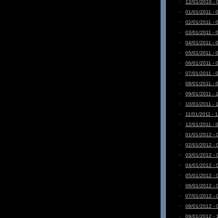
12/01/2010 - 
01/01/2011 - 
02/01/2011 - 
03/01/2011 - 
04/01/2011 - 
05/01/2011 - 
06/01/2011 - 
07/01/2011 - 
08/01/2011 - 
09/01/2011 - 
10/01/2011 - 
11/01/2011 - 
12/01/2011 - 
01/01/2012 - 
02/01/2012 - 
03/01/2012 - 
04/01/2012 - 
05/01/2012 - 
06/01/2012 - 
07/01/2012 - 
08/01/2012 - 
09/01/2012 - 