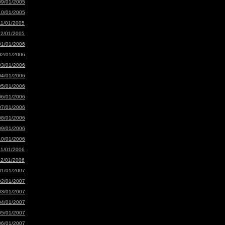
09/01/2005
10/01/2005
11/01/2005
12/01/2005
01/01/2006
02/01/2006
03/01/2006
04/01/2006
05/01/2006
06/01/2006
07/01/2006
08/01/2006
09/01/2006
10/01/2006
11/01/2006
12/01/2006
01/01/2007
02/01/2007
03/01/2007
04/01/2007
05/01/2007
06/01/2007