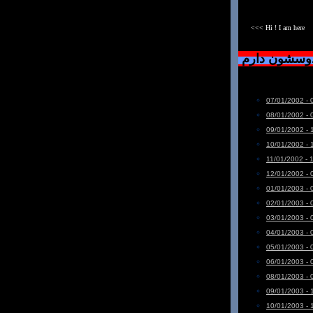
<<< Hi ! I am here
دوسشون دارم
07/01/2002 - 
08/01/2002 - 
09/01/2002 - 
10/01/2002 - 
11/01/2002 - 
12/01/2002 - 
01/01/2003 - 
02/01/2003 - 
03/01/2003 - 
04/01/2003 - 
05/01/2003 - 
06/01/2003 - 
08/01/2003 - 
09/01/2003 - 
10/01/2003 - 