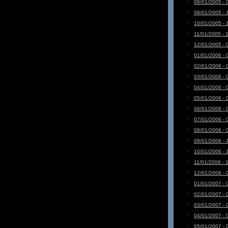
08/01/2005 - 
09/01/2005 - 
10/01/2005 - 
11/01/2005 - 
12/01/2005 - 
01/01/2006 - 
02/01/2006 - 
03/01/2006 - 
04/01/2006 - 
05/01/2006 - 
06/01/2006 - 
07/01/2006 - 
08/01/2006 - 
09/01/2006 - 
10/01/2006 - 
11/01/2006 - 
12/01/2006 - 
01/01/2007 - 
02/01/2007 - 
03/01/2007 - 
04/01/2007 - 
05/01/2007 - 