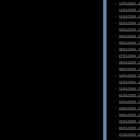
11/01/2003 - 
12/01/2003 - 
01/01/2004 - 
02/01/2004 - 
03/01/2004 - 
04/01/2004 - 
05/01/2004 - 
06/01/2004 - 
07/01/2004 - 
08/01/2004 - 
09/01/2004 - 
10/01/2004 - 
11/01/2004 - 
12/01/2004 - 
01/01/2005 - 
02/01/2005 - 
03/01/2005 - 
04/01/2005 - 
05/01/2005 - 
06/01/2005 - 
07/01/2005 - 