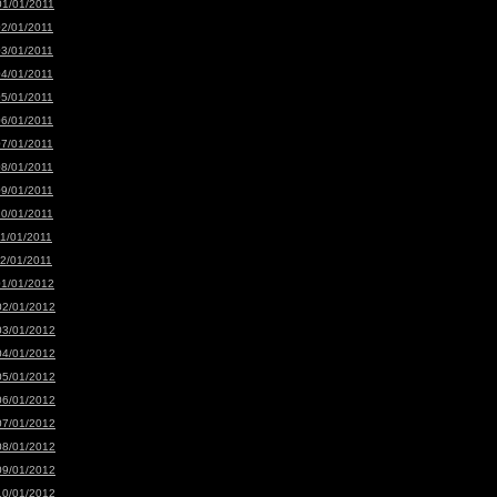
01/01/2011
02/01/2011
03/01/2011
04/01/2011
05/01/2011
06/01/2011
07/01/2011
08/01/2011
09/01/2011
10/01/2011
11/01/2011
12/01/2011
01/01/2012
02/01/2012
03/01/2012
04/01/2012
05/01/2012
06/01/2012
07/01/2012
08/01/2012
09/01/2012
10/01/2012