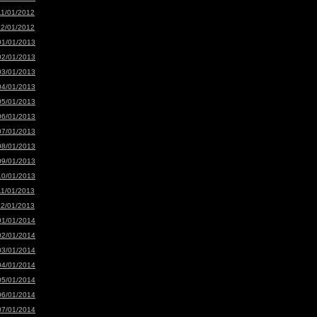
11/01/2012
12/01/2012
01/01/2013
02/01/2013
03/01/2013
04/01/2013
05/01/2013
06/01/2013
07/01/2013
08/01/2013
09/01/2013
10/01/2013
11/01/2013
12/01/2013
01/01/2014
02/01/2014
03/01/2014
04/01/2014
05/01/2014
06/01/2014
07/01/2014