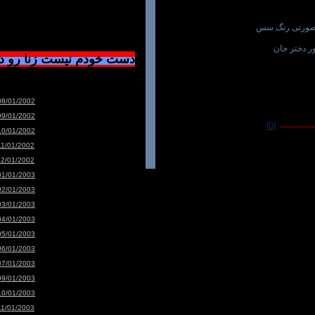
 صورتی رنگ سس
ور دختر جان
دست خودم نیست زنا رو 
08/01/2002
09/01/2002
[0]
-----------------
10/01/2002
11/01/2002
12/01/2002
01/01/2003
02/01/2003
03/01/2003
04/01/2003
05/01/2003
06/01/2003
07/01/2003
09/01/2003
10/01/2003
11/01/2003