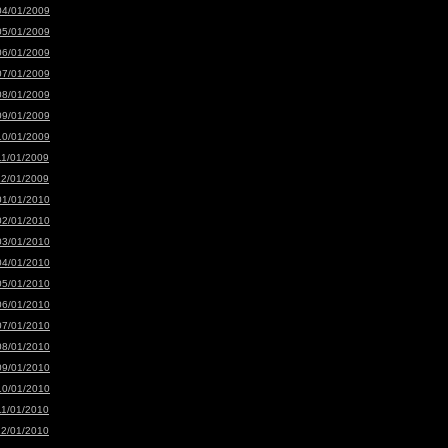
04/01/2009
05/01/2009
06/01/2009
07/01/2009
08/01/2009
09/01/2009
10/01/2009
11/01/2009
12/01/2009
01/01/2010
02/01/2010
03/01/2010
04/01/2010
05/01/2010
06/01/2010
07/01/2010
08/01/2010
09/01/2010
10/01/2010
11/01/2010
12/01/2010