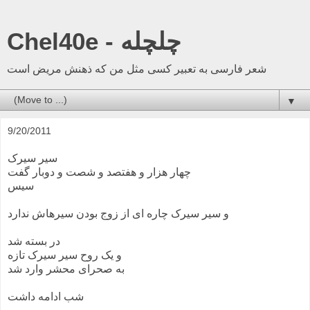
Chel40e - چلچله
شعر فارسی به تعبیر کسی مثل من که ذهنش مریض است
▼
9/20/2011
سیر سیرک
چهار هزار و هفتصد و شصت و دوبار گفت
سیس
و سیر سیرک چاره ای از زوج بودن سیرهاش ندارد
در بسته شد
و یک روح سیر سیرک تازه
به صحرای محشر وارد شد
شب ادامه داشت