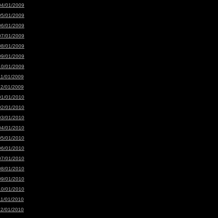
04/01/2009
05/01/2009
06/01/2009
07/01/2009
08/01/2009
09/01/2009
10/01/2009
11/01/2009
12/01/2009
01/01/2010
02/01/2010
03/01/2010
04/01/2010
05/01/2010
06/01/2010
07/01/2010
08/01/2010
09/01/2010
10/01/2010
11/01/2010
12/01/2010