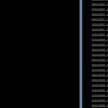
06/01/2007 - 
07/01/2007 - 
08/01/2007 - 
09/01/2007 - 
10/01/2007 - 
11/01/2007 - 
12/01/2007 - 
01/01/2008 - 
02/01/2008 - 
03/01/2008 - 
04/01/2008 - 
05/01/2008 - 
06/01/2008 - 
07/01/2008 - 
08/01/2008 - 
09/01/2008 - 
10/01/2008 - 
11/01/2008 - 
12/01/2008 - 
01/01/2009 - 
02/01/2009 - 