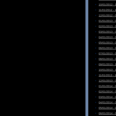
10/01/2012 - 
11/01/2012 - 
12/01/2012 - 
01/01/2013 - 
02/01/2013 - 
03/01/2013 - 
04/01/2013 - 
05/01/2013 - 
06/01/2013 - 
07/01/2013 - 
08/01/2013 - 
09/01/2013 - 
10/01/2013 - 
11/01/2013 - 
12/01/2013 - 
01/01/2014 - 
02/01/2014 - 
03/01/2014 - 
04/01/2014 - 
05/01/2014 - 
06/01/2014 - 