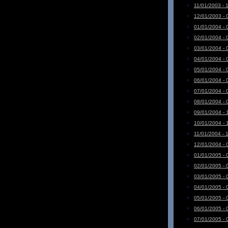
11/01/2003 - 
12/01/2003 - 
01/01/2004 - 
02/01/2004 - 
03/01/2004 - 
04/01/2004 - 
05/01/2004 - 
06/01/2004 - 
07/01/2004 - 
08/01/2004 - 
09/01/2004 - 
10/01/2004 - 
11/01/2004 - 
12/01/2004 - 
01/01/2005 - 
02/01/2005 - 
03/01/2005 - 
04/01/2005 - 
05/01/2005 - 
06/01/2005 - 
07/01/2005 - 