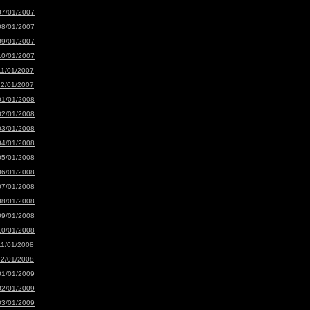
07/01/2007
08/01/2007
09/01/2007
10/01/2007
11/01/2007
12/01/2007
01/01/2008
02/01/2008
03/01/2008
04/01/2008
05/01/2008
06/01/2008
07/01/2008
08/01/2008
09/01/2008
10/01/2008
11/01/2008
12/01/2008
01/01/2009
02/01/2009
03/01/2009