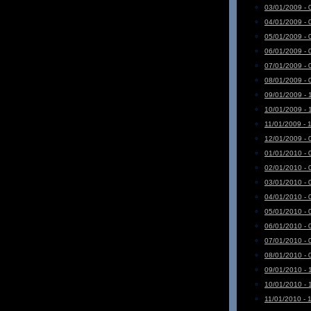
03/01/2009 - 
04/01/2009 - 
05/01/2009 - 
06/01/2009 - 
07/01/2009 - 
08/01/2009 - 
09/01/2009 - 
10/01/2009 - 
11/01/2009 - 
12/01/2009 - 
01/01/2010 - 
02/01/2010 - 
03/01/2010 - 
04/01/2010 - 
05/01/2010 - 
06/01/2010 - 
07/01/2010 - 
08/01/2010 - 
09/01/2010 - 
10/01/2010 - 
11/01/2010 - 