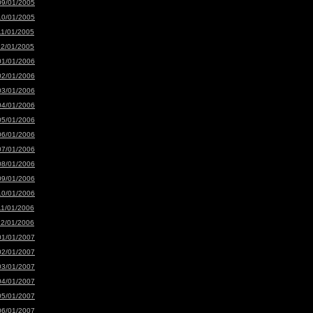
09/01/2005
10/01/2005
11/01/2005
12/01/2005
01/01/2006
02/01/2006
03/01/2006
04/01/2006
05/01/2006
06/01/2006
07/01/2006
08/01/2006
09/01/2006
10/01/2006
11/01/2006
12/01/2006
01/01/2007
02/01/2007
03/01/2007
04/01/2007
05/01/2007
06/01/2007