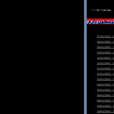
<<< Hi ! I am here
دوسشون دارم
07/01/2002 - 
08/01/2002 - 
09/01/2002 - 
10/01/2002 - 
11/01/2002 - 
12/01/2002 - 
01/01/2003 - 
02/01/2003 - 
03/01/2003 - 
04/01/2003 - 
05/01/2003 - 
06/01/2003 - 
08/01/2003 - 
09/01/2003 - 
10/01/2003 - 