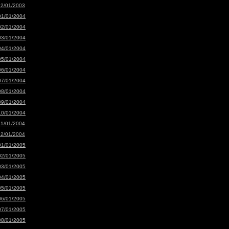
12/01/2003
01/01/2004
02/01/2004
03/01/2004
04/01/2004
05/01/2004
06/01/2004
07/01/2004
08/01/2004
09/01/2004
10/01/2004
11/01/2004
12/01/2004
01/01/2005
02/01/2005
03/01/2005
04/01/2005
05/01/2005
06/01/2005
07/01/2005
08/01/2005