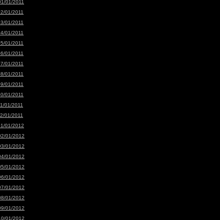
01/01/2011
02/01/2011
03/01/2011
04/01/2011
05/01/2011
06/01/2011
07/01/2011
08/01/2011
09/01/2011
10/01/2011
11/01/2011
12/01/2011
01/01/2012
02/01/2012
03/01/2012
04/01/2012
05/01/2012
06/01/2012
07/01/2012
08/01/2012
09/01/2012
10/01/2012