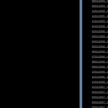
08/01/2005 - 
09/01/2005 - 
10/01/2005 - 
11/01/2005 - 
12/01/2005 - 
01/01/2006 - 
02/01/2006 - 
03/01/2006 - 
04/01/2006 - 
05/01/2006 - 
06/01/2006 - 
07/01/2006 - 
08/01/2006 - 
09/01/2006 - 
10/01/2006 - 
11/01/2006 - 
12/01/2006 - 
01/01/2007 - 
02/01/2007 - 
03/01/2007 - 
04/01/2007 - 
05/01/2007 - 