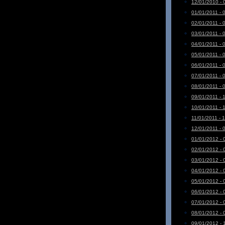
12/01/2010 - 
01/01/2011 - 
02/01/2011 - 
03/01/2011 - 
04/01/2011 - 
05/01/2011 - 
06/01/2011 - 
07/01/2011 - 
08/01/2011 - 
09/01/2011 - 
10/01/2011 - 
11/01/2011 - 
12/01/2011 - 
01/01/2012 - 
02/01/2012 - 
03/01/2012 - 
04/01/2012 - 
05/01/2012 - 
06/01/2012 - 
07/01/2012 - 
08/01/2012 - 
09/01/2012 - 