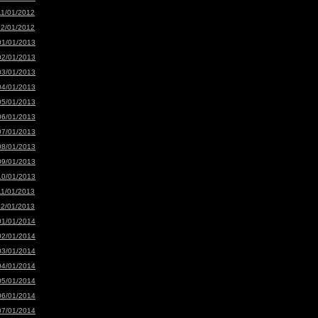
11/01/2012
12/01/2012
01/01/2013
02/01/2013
03/01/2013
04/01/2013
05/01/2013
06/01/2013
07/01/2013
08/01/2013
09/01/2013
10/01/2013
11/01/2013
12/01/2013
01/01/2014
02/01/2014
03/01/2014
04/01/2014
05/01/2014
06/01/2014
07/01/2014