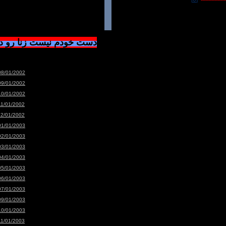
دست خودم نیست زنا رو 
08/01/2002
09/01/2002
10/01/2002
11/01/2002
12/01/2002
01/01/2003
02/01/2003
03/01/2003
04/01/2003
05/01/2003
06/01/2003
07/01/2003
09/01/2003
10/01/2003
11/01/2003