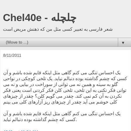
Chel40e - چلچله
شعر فارسی به تعبیر کسی مثل من که ذهنش مریض است
▼
8/11/2011
یک احساس تنگی می کنم گاهی مثل اینکه قایم شده باشم و آن
کسی که چشم گذاشته بوده دنبالم نیاید. یک تلخی کوچکی در نواحی
گلو به سینه و همین نه می توانی از سوراخت در بیایی و نه می
توانی فکر نکنی به این تلخی، تلخی کلن فکر کردنی است یعنی فکر
نکردن به آن کم نمی کند. چقدر می گویم کلن؟ چقدر از چیزهای
کلی خوشم می آید چقدر از چیزهای ریز آزارهای کلی می بینم
یک احساس تنگی می کنم گاهی مثل اینکه قایم شده باشم و آن
کسی که چشم گذاشته بوده دنبالم نیاید.