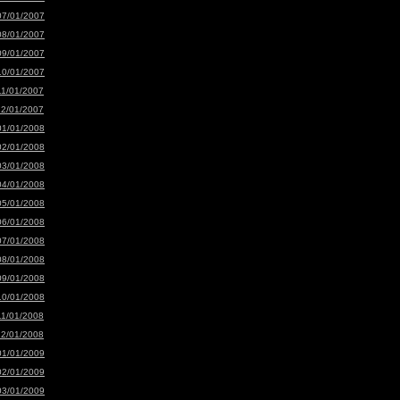
07/01/2007
08/01/2007
09/01/2007
10/01/2007
11/01/2007
12/01/2007
01/01/2008
02/01/2008
03/01/2008
04/01/2008
05/01/2008
06/01/2008
07/01/2008
08/01/2008
09/01/2008
10/01/2008
11/01/2008
12/01/2008
01/01/2009
02/01/2009
03/01/2009