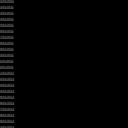
01/01/2011
02/01/2011
03/01/2011
04/01/2011
05/01/2011
06/01/2011
07/01/2011
08/01/2011
09/01/2011
10/01/2011
11/01/2011
12/01/2011
01/01/2012
02/01/2012
03/01/2012
04/01/2012
05/01/2012
06/01/2012
07/01/2012
08/01/2012
09/01/2012
10/01/2012