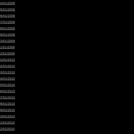
04/01/2009
05/01/2009
06/01/2009
07/01/2009
08/01/2009
09/01/2009
10/01/2009
11/01/2009
12/01/2009
01/01/2010
02/01/2010
03/01/2010
04/01/2010
05/01/2010
06/01/2010
07/01/2010
08/01/2010
09/01/2010
10/01/2010
11/01/2010
12/01/2010