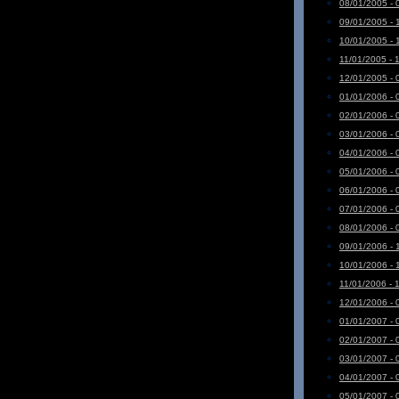
08/01/2005 - 
09/01/2005 - 
10/01/2005 - 
11/01/2005 - 
12/01/2005 - 
01/01/2006 - 
02/01/2006 - 
03/01/2006 - 
04/01/2006 - 
05/01/2006 - 
06/01/2006 - 
07/01/2006 - 
08/01/2006 - 
09/01/2006 - 
10/01/2006 - 
11/01/2006 - 
12/01/2006 - 
01/01/2007 - 
02/01/2007 - 
03/01/2007 - 
04/01/2007 - 
05/01/2007 - 