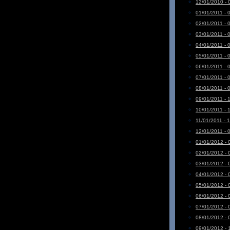
12/01/2010 - 
01/01/2011 - 
02/01/2011 - 
03/01/2011 - 
04/01/2011 - 
05/01/2011 - 
06/01/2011 - 
07/01/2011 - 
08/01/2011 - 
09/01/2011 - 
10/01/2011 - 
11/01/2011 - 
12/01/2011 - 
01/01/2012 - 
02/01/2012 - 
03/01/2012 - 
04/01/2012 - 
05/01/2012 - 
06/01/2012 - 
07/01/2012 - 
08/01/2012 - 
09/01/2012 - 