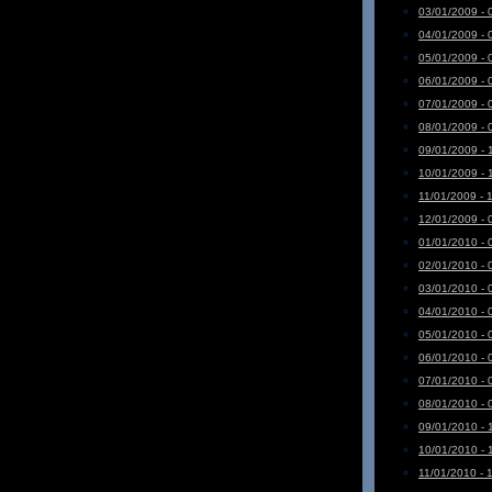
03/01/2009 - 
04/01/2009 - 
05/01/2009 - 
06/01/2009 - 
07/01/2009 - 
08/01/2009 - 
09/01/2009 - 
10/01/2009 - 
11/01/2009 - 
12/01/2009 - 
01/01/2010 - 
02/01/2010 - 
03/01/2010 - 
04/01/2010 - 
05/01/2010 - 
06/01/2010 - 
07/01/2010 - 
08/01/2010 - 
09/01/2010 - 
10/01/2010 - 
11/01/2010 - 