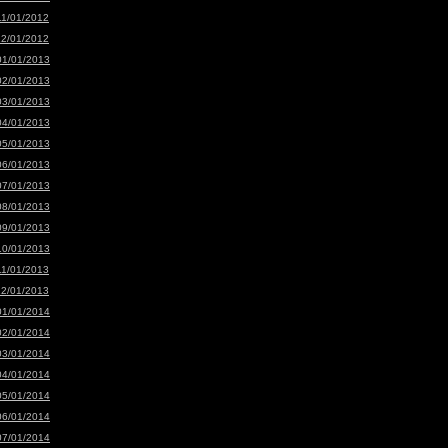
11/01/2012
12/01/2012
01/01/2013
02/01/2013
03/01/2013
04/01/2013
05/01/2013
06/01/2013
07/01/2013
08/01/2013
09/01/2013
10/01/2013
11/01/2013
12/01/2013
01/01/2014
02/01/2014
03/01/2014
04/01/2014
05/01/2014
06/01/2014
07/01/2014