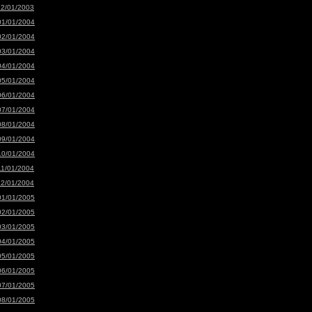
12/01/2003
01/01/2004
02/01/2004
03/01/2004
04/01/2004
05/01/2004
06/01/2004
07/01/2004
08/01/2004
09/01/2004
10/01/2004
11/01/2004
12/01/2004
01/01/2005
02/01/2005
03/01/2005
04/01/2005
05/01/2005
06/01/2005
07/01/2005
08/01/2005