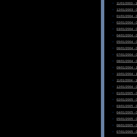
11/01/2003 - 
12/01/2003 - 
01/01/2004 - 
02/01/2004 - 
03/01/2004 - 
04/01/2004 - 
05/01/2004 - 
06/01/2004 - 
07/01/2004 - 
08/01/2004 - 
09/01/2004 - 
10/01/2004 - 
11/01/2004 - 
12/01/2004 - 
01/01/2005 - 
02/01/2005 - 
03/01/2005 - 
04/01/2005 - 
05/01/2005 - 
06/01/2005 - 
07/01/2005 - 