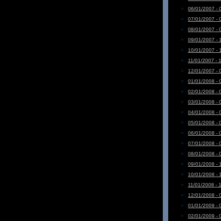
06/01/2007 - 
07/01/2007 - 
08/01/2007 - 
09/01/2007 - 
10/01/2007 - 
11/01/2007 - 
12/01/2007 - 
01/01/2008 - 
02/01/2008 - 
03/01/2008 - 
04/01/2008 - 
05/01/2008 - 
06/01/2008 - 
07/01/2008 - 
08/01/2008 - 
09/01/2008 - 
10/01/2008 - 
11/01/2008 - 
12/01/2008 - 
01/01/2009 - 
02/01/2009 - 