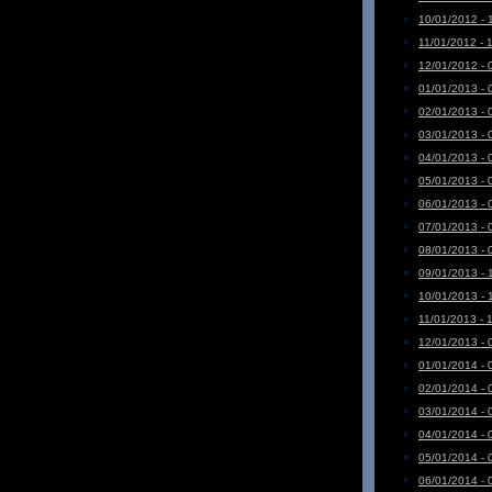
10/01/2012 - 
11/01/2012 - 
12/01/2012 - 
01/01/2013 - 
02/01/2013 - 
03/01/2013 - 
04/01/2013 - 
05/01/2013 - 
06/01/2013 - 
07/01/2013 - 
08/01/2013 - 
09/01/2013 - 
10/01/2013 - 
11/01/2013 - 
12/01/2013 - 
01/01/2014 - 
02/01/2014 - 
03/01/2014 - 
04/01/2014 - 
05/01/2014 - 
06/01/2014 - 