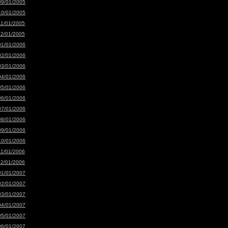
09/01/2005
10/01/2005
11/01/2005
12/01/2005
01/01/2006
02/01/2006
03/01/2006
04/01/2006
05/01/2006
06/01/2006
07/01/2006
08/01/2006
09/01/2006
10/01/2006
11/01/2006
12/01/2006
01/01/2007
02/01/2007
03/01/2007
04/01/2007
05/01/2007
06/01/2007