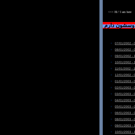
<<< Hi ! I am here
دوسشون دارم
07/01/2002 - 
08/01/2002 - 
09/01/2002 - 
10/01/2002 - 
11/01/2002 - 
12/01/2002 - 
01/01/2003 - 
02/01/2003 - 
03/01/2003 - 
04/01/2003 - 
05/01/2003 - 
06/01/2003 - 
08/01/2003 - 
09/01/2003 - 
10/01/2003 - 