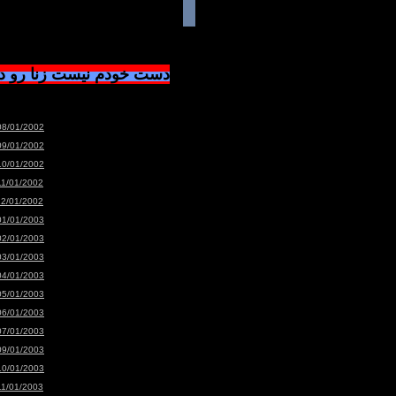
دست خودم نیست زنا رو 
08/01/2002
09/01/2002
10/01/2002
11/01/2002
12/01/2002
01/01/2003
02/01/2003
03/01/2003
04/01/2003
05/01/2003
06/01/2003
07/01/2003
09/01/2003
10/01/2003
11/01/2003