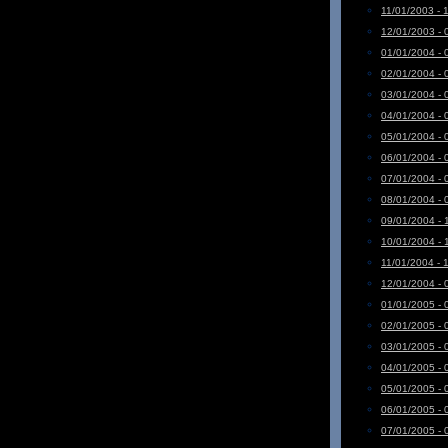
11/01/2003 - 
12/01/2003 - 
01/01/2004 - 
02/01/2004 - 
03/01/2004 - 
04/01/2004 - 
05/01/2004 - 
06/01/2004 - 
07/01/2004 - 
08/01/2004 - 
09/01/2004 - 
10/01/2004 - 
11/01/2004 - 
12/01/2004 - 
01/01/2005 - 
02/01/2005 - 
03/01/2005 - 
04/01/2005 - 
05/01/2005 - 
06/01/2005 - 
07/01/2005 - 