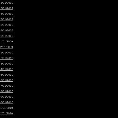
04/01/2009
05/01/2009
06/01/2009
07/01/2009
08/01/2009
09/01/2009
10/01/2009
11/01/2009
12/01/2009
01/01/2010
02/01/2010
03/01/2010
04/01/2010
05/01/2010
06/01/2010
07/01/2010
08/01/2010
09/01/2010
10/01/2010
11/01/2010
12/01/2010