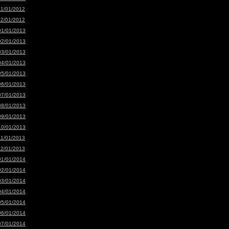
11/01/2012
12/01/2012
01/01/2013
02/01/2013
03/01/2013
04/01/2013
05/01/2013
06/01/2013
07/01/2013
08/01/2013
09/01/2013
10/01/2013
11/01/2013
12/01/2013
01/01/2014
02/01/2014
03/01/2014
04/01/2014
05/01/2014
06/01/2014
07/01/2014