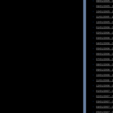
08/01/2005 - 
09/01/2005 - 
10/01/2005 - 
11/01/2005 - 
12/01/2005 - 
01/01/2006 - 
02/01/2006 - 
03/01/2006 - 
04/01/2006 - 
05/01/2006 - 
06/01/2006 - 
07/01/2006 - 
08/01/2006 - 
09/01/2006 - 
10/01/2006 - 
11/01/2006 - 
12/01/2006 - 
01/01/2007 - 
02/01/2007 - 
03/01/2007 - 
04/01/2007 - 
05/01/2007 - 