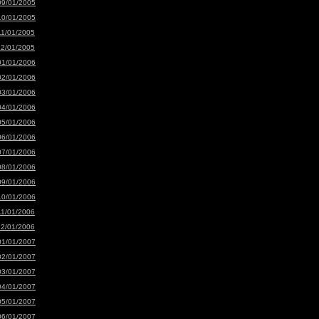
09/01/2005
10/01/2005
11/01/2005
12/01/2005
01/01/2006
02/01/2006
03/01/2006
04/01/2006
05/01/2006
06/01/2006
07/01/2006
08/01/2006
09/01/2006
10/01/2006
11/01/2006
12/01/2006
01/01/2007
02/01/2007
03/01/2007
04/01/2007
05/01/2007
06/01/2007