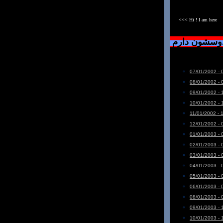
<<< Hi ! I am here
دوسشون دارم
07/01/2002 - 
08/01/2002 - 
09/01/2002 - 
10/01/2002 - 
11/01/2002 - 
12/01/2002 - 
01/01/2003 - 
02/01/2003 - 
03/01/2003 - 
04/01/2003 - 
05/01/2003 - 
06/01/2003 - 
08/01/2003 - 
09/01/2003 - 
10/01/2003 - 