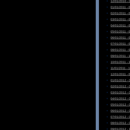
12/01/2010 - 
01/01/2011 - 
02/01/2011 - 
03/01/2011 - 
04/01/2011 - 
05/01/2011 - 
06/01/2011 - 
07/01/2011 - 
08/01/2011 - 
09/01/2011 - 
10/01/2011 - 
11/01/2011 - 
12/01/2011 - 
01/01/2012 - 
02/01/2012 - 
03/01/2012 - 
04/01/2012 - 
05/01/2012 - 
06/01/2012 - 
07/01/2012 - 
08/01/2012 - 
09/01/2012 - 