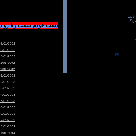
باشد
رنگ
دست خودم نیست زنا رو 
د
08/01/2002
09/01/2002
[0]
-----------------
10/01/2002
11/01/2002
12/01/2002
01/01/2003
02/01/2003
03/01/2003
04/01/2003
05/01/2003
06/01/2003
07/01/2003
09/01/2003
10/01/2003
11/01/2003