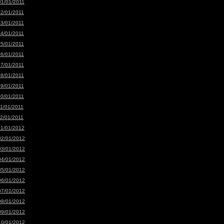
01/01/2011
02/01/2011
03/01/2011
04/01/2011
05/01/2011
06/01/2011
07/01/2011
08/01/2011
09/01/2011
10/01/2011
11/01/2011
12/01/2011
01/01/2012
02/01/2012
03/01/2012
04/01/2012
05/01/2012
06/01/2012
07/01/2012
08/01/2012
09/01/2012
10/01/2012