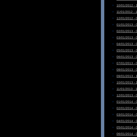
10/01/2012 - 
11/01/2012 - 
12/01/2012 - 
01/01/2013 - 
02/01/2013 - 
03/01/2013 - 
04/01/2013 - 
05/01/2013 - 
06/01/2013 - 
07/01/2013 - 
08/01/2013 - 
09/01/2013 - 
10/01/2013 - 
11/01/2013 - 
12/01/2013 - 
01/01/2014 - 
02/01/2014 - 
03/01/2014 - 
04/01/2014 - 
05/01/2014 - 
06/01/2014 - 