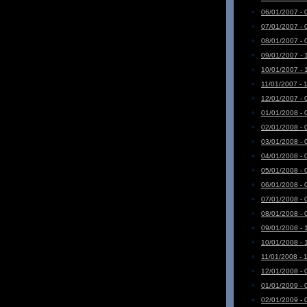
06/01/2007 - 
07/01/2007 - 
08/01/2007 - 
09/01/2007 - 
10/01/2007 - 
11/01/2007 - 
12/01/2007 - 
01/01/2008 - 
02/01/2008 - 
03/01/2008 - 
04/01/2008 - 
05/01/2008 - 
06/01/2008 - 
07/01/2008 - 
08/01/2008 - 
09/01/2008 - 
10/01/2008 - 
11/01/2008 - 
12/01/2008 - 
01/01/2009 - 
02/01/2009 - 