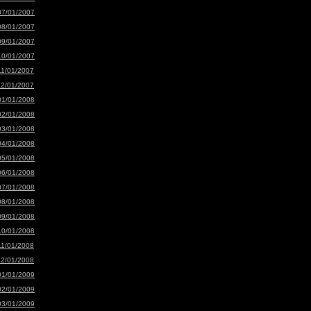
07/01/2007
08/01/2007
09/01/2007
10/01/2007
11/01/2007
12/01/2007
01/01/2008
02/01/2008
03/01/2008
04/01/2008
05/01/2008
06/01/2008
07/01/2008
08/01/2008
09/01/2008
10/01/2008
11/01/2008
12/01/2008
01/01/2009
02/01/2009
03/01/2009