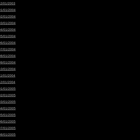
12/01/2003
01/01/2004
02/01/2004
03/01/2004
04/01/2004
05/01/2004
06/01/2004
07/01/2004
08/01/2004
09/01/2004
10/01/2004
11/01/2004
12/01/2004
01/01/2005
02/01/2005
03/01/2005
04/01/2005
05/01/2005
06/01/2005
07/01/2005
08/01/2005