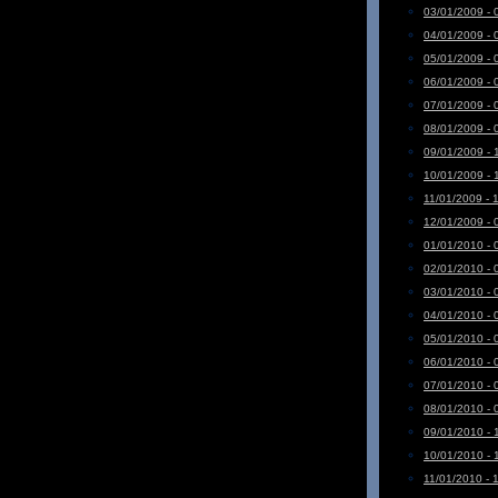
03/01/2009 - 
04/01/2009 - 
05/01/2009 - 
06/01/2009 - 
07/01/2009 - 
08/01/2009 - 
09/01/2009 - 
10/01/2009 - 
11/01/2009 - 
12/01/2009 - 
01/01/2010 - 
02/01/2010 - 
03/01/2010 - 
04/01/2010 - 
05/01/2010 - 
06/01/2010 - 
07/01/2010 - 
08/01/2010 - 
09/01/2010 - 
10/01/2010 - 
11/01/2010 - 