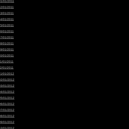
01/01/2011
02/01/2011
03/01/2011
04/01/2011
05/01/2011
06/01/2011
07/01/2011
08/01/2011
09/01/2011
10/01/2011
11/01/2011
12/01/2011
01/01/2012
02/01/2012
03/01/2012
04/01/2012
05/01/2012
06/01/2012
07/01/2012
08/01/2012
09/01/2012
10/01/2012