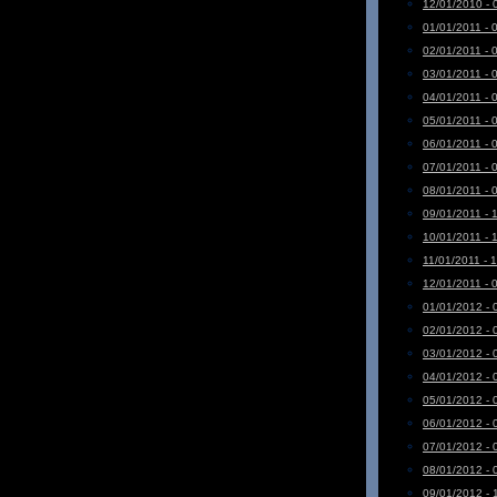
12/01/2010 - 
01/01/2011 - 
02/01/2011 - 
03/01/2011 - 
04/01/2011 - 
05/01/2011 - 
06/01/2011 - 
07/01/2011 - 
08/01/2011 - 
09/01/2011 - 
10/01/2011 - 
11/01/2011 - 
12/01/2011 - 
01/01/2012 - 
02/01/2012 - 
03/01/2012 - 
04/01/2012 - 
05/01/2012 - 
06/01/2012 - 
07/01/2012 - 
08/01/2012 - 
09/01/2012 - 