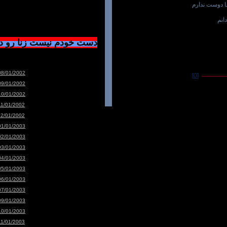
ا دوست ندارم
انم
دست خودم نیست زنا رو 
08/01/2002
[0]
-----------------
09/01/2002
10/01/2002
11/01/2002
12/01/2002
01/01/2003
02/01/2003
03/01/2003
04/01/2003
05/01/2003
06/01/2003
07/01/2003
09/01/2003
10/01/2003
11/01/2003