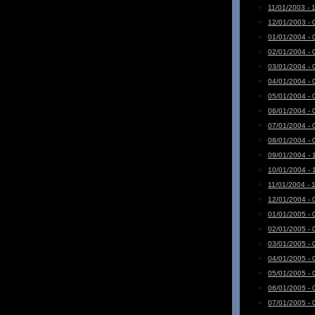
11/01/2003 - 
12/01/2003 - 
01/01/2004 - 
02/01/2004 - 
03/01/2004 - 
04/01/2004 - 
05/01/2004 - 
06/01/2004 - 
07/01/2004 - 
08/01/2004 - 
09/01/2004 - 
10/01/2004 - 
11/01/2004 - 
12/01/2004 - 
01/01/2005 - 
02/01/2005 - 
03/01/2005 - 
04/01/2005 - 
05/01/2005 - 
06/01/2005 - 
07/01/2005 - 