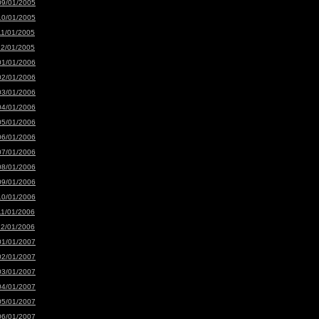
09/01/2005
10/01/2005
11/01/2005
12/01/2005
01/01/2006
02/01/2006
03/01/2006
04/01/2006
05/01/2006
06/01/2006
07/01/2006
08/01/2006
09/01/2006
10/01/2006
11/01/2006
12/01/2006
01/01/2007
02/01/2007
03/01/2007
04/01/2007
05/01/2007
06/01/2007