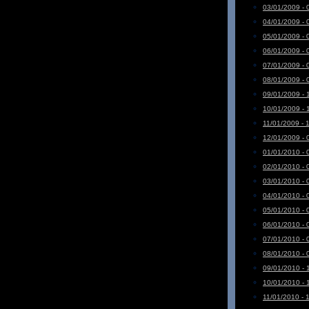
03/01/2009 - 
04/01/2009 - 
05/01/2009 - 
06/01/2009 - 
07/01/2009 - 
08/01/2009 - 
09/01/2009 - 
10/01/2009 - 
11/01/2009 - 
12/01/2009 - 
01/01/2010 - 
02/01/2010 - 
03/01/2010 - 
04/01/2010 - 
05/01/2010 - 
06/01/2010 - 
07/01/2010 - 
08/01/2010 - 
09/01/2010 - 
10/01/2010 - 
11/01/2010 - 