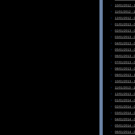
10/01/2012 - 
11/01/2012 - 
12/01/2012 - 
01/01/2013 - 
02/01/2013 - 
03/01/2013 - 
04/01/2013 - 
05/01/2013 - 
06/01/2013 - 
07/01/2013 - 
08/01/2013 - 
09/01/2013 - 
10/01/2013 - 
11/01/2013 - 
12/01/2013 - 
01/01/2014 - 
02/01/2014 - 
03/01/2014 - 
04/01/2014 - 
05/01/2014 - 
06/01/2014 - 