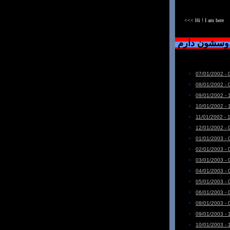
<<< Hi ! I am here
دوسشون دارم
07/01/2002 - 
08/01/2002 - 
09/01/2002 - 
10/01/2002 - 
11/01/2002 - 
12/01/2002 - 
01/01/2003 - 
02/01/2003 - 
03/01/2003 - 
04/01/2003 - 
05/01/2003 - 
06/01/2003 - 
08/01/2003 - 
09/01/2003 - 
10/01/2003 - 