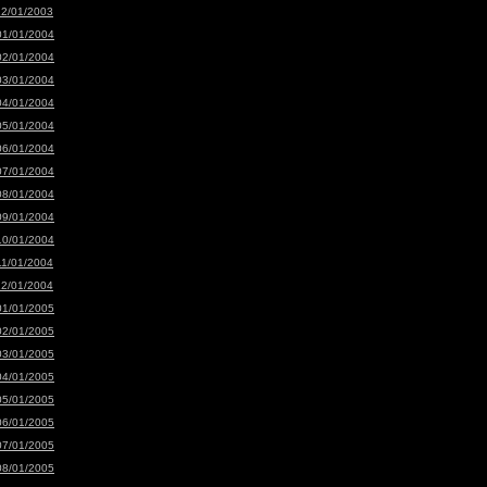
12/01/2003
01/01/2004
02/01/2004
03/01/2004
04/01/2004
05/01/2004
06/01/2004
07/01/2004
08/01/2004
09/01/2004
10/01/2004
11/01/2004
12/01/2004
01/01/2005
02/01/2005
03/01/2005
04/01/2005
05/01/2005
06/01/2005
07/01/2005
08/01/2005