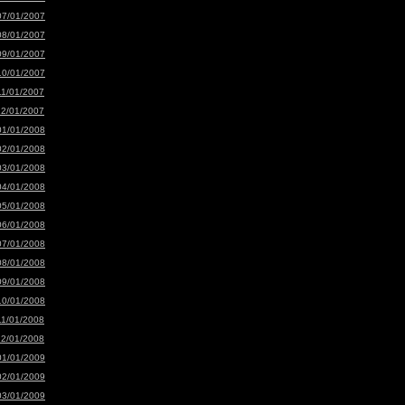
07/01/2007
08/01/2007
09/01/2007
10/01/2007
11/01/2007
12/01/2007
01/01/2008
02/01/2008
03/01/2008
04/01/2008
05/01/2008
06/01/2008
07/01/2008
08/01/2008
09/01/2008
10/01/2008
11/01/2008
12/01/2008
01/01/2009
02/01/2009
03/01/2009