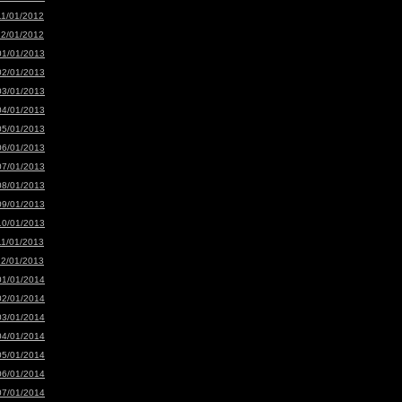
11/01/2012
12/01/2012
01/01/2013
02/01/2013
03/01/2013
04/01/2013
05/01/2013
06/01/2013
07/01/2013
08/01/2013
09/01/2013
10/01/2013
11/01/2013
12/01/2013
01/01/2014
02/01/2014
03/01/2014
04/01/2014
05/01/2014
06/01/2014
07/01/2014