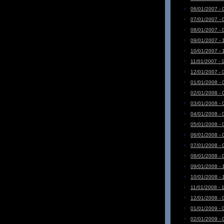
06/01/2007 - 
07/01/2007 - 
08/01/2007 - 
09/01/2007 - 
10/01/2007 - 
11/01/2007 - 
12/01/2007 - 
01/01/2008 - 
02/01/2008 - 
03/01/2008 - 
04/01/2008 - 
05/01/2008 - 
06/01/2008 - 
07/01/2008 - 
08/01/2008 - 
09/01/2008 - 
10/01/2008 - 
11/01/2008 - 
12/01/2008 - 
01/01/2009 - 
02/01/2009 - 