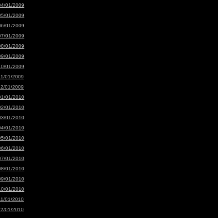
04/01/2009
05/01/2009
06/01/2009
07/01/2009
08/01/2009
09/01/2009
10/01/2009
11/01/2009
12/01/2009
01/01/2010
02/01/2010
03/01/2010
04/01/2010
05/01/2010
06/01/2010
07/01/2010
08/01/2010
09/01/2010
10/01/2010
11/01/2010
12/01/2010