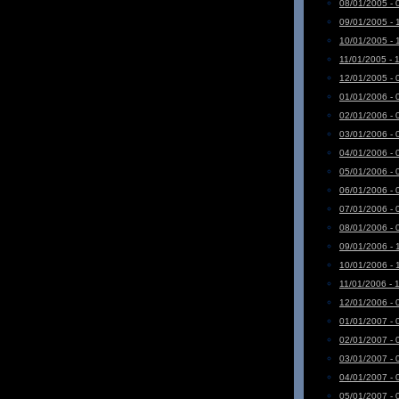
08/01/2005 - 
09/01/2005 - 
10/01/2005 - 
11/01/2005 - 
12/01/2005 - 
01/01/2006 - 
02/01/2006 - 
03/01/2006 - 
04/01/2006 - 
05/01/2006 - 
06/01/2006 - 
07/01/2006 - 
08/01/2006 - 
09/01/2006 - 
10/01/2006 - 
11/01/2006 - 
12/01/2006 - 
01/01/2007 - 
02/01/2007 - 
03/01/2007 - 
04/01/2007 - 
05/01/2007 - 