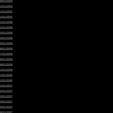
09/01/2005
10/01/2005
11/01/2005
12/01/2005
01/01/2006
02/01/2006
03/01/2006
04/01/2006
05/01/2006
06/01/2006
07/01/2006
08/01/2006
09/01/2006
10/01/2006
11/01/2006
12/01/2006
01/01/2007
02/01/2007
03/01/2007
04/01/2007
05/01/2007
06/01/2007