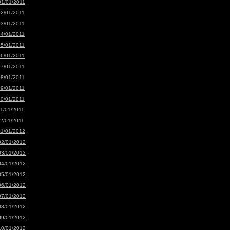
01/01/2011
02/01/2011
03/01/2011
04/01/2011
05/01/2011
06/01/2011
07/01/2011
08/01/2011
09/01/2011
10/01/2011
11/01/2011
12/01/2011
01/01/2012
02/01/2012
03/01/2012
04/01/2012
05/01/2012
06/01/2012
07/01/2012
08/01/2012
09/01/2012
10/01/2012