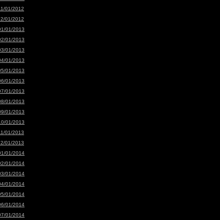
11/01/2012
12/01/2012
01/01/2013
02/01/2013
03/01/2013
04/01/2013
05/01/2013
06/01/2013
07/01/2013
08/01/2013
09/01/2013
10/01/2013
11/01/2013
12/01/2013
01/01/2014
02/01/2014
03/01/2014
04/01/2014
05/01/2014
06/01/2014
07/01/2014