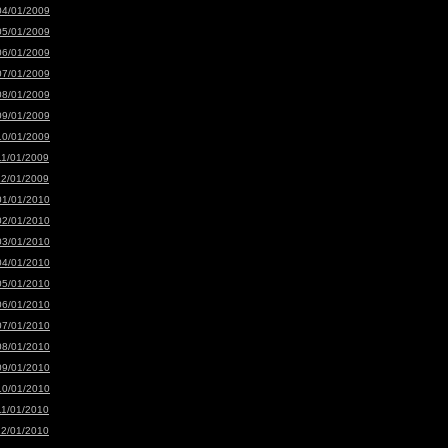
04/01/2009
05/01/2009
06/01/2009
07/01/2009
08/01/2009
09/01/2009
10/01/2009
11/01/2009
12/01/2009
01/01/2010
02/01/2010
03/01/2010
04/01/2010
05/01/2010
06/01/2010
07/01/2010
08/01/2010
09/01/2010
10/01/2010
11/01/2010
12/01/2010