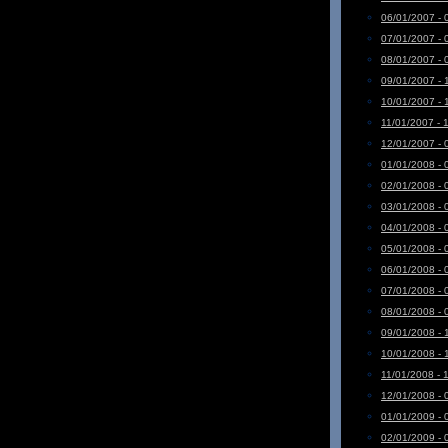
06/01/2007 - 
07/01/2007 - 
08/01/2007 - 
09/01/2007 - 
10/01/2007 - 
11/01/2007 - 
12/01/2007 - 
01/01/2008 - 
02/01/2008 - 
03/01/2008 - 
04/01/2008 - 
05/01/2008 - 
06/01/2008 - 
07/01/2008 - 
08/01/2008 - 
09/01/2008 - 
10/01/2008 - 
11/01/2008 - 
12/01/2008 - 
01/01/2009 - 
02/01/2009 - 