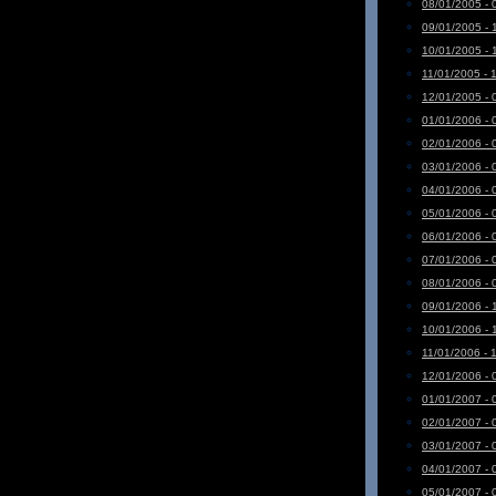
08/01/2005 - 
09/01/2005 - 
10/01/2005 - 
11/01/2005 - 
12/01/2005 - 
01/01/2006 - 
02/01/2006 - 
03/01/2006 - 
04/01/2006 - 
05/01/2006 - 
06/01/2006 - 
07/01/2006 - 
08/01/2006 - 
09/01/2006 - 
10/01/2006 - 
11/01/2006 - 
12/01/2006 - 
01/01/2007 - 
02/01/2007 - 
03/01/2007 - 
04/01/2007 - 
05/01/2007 - 