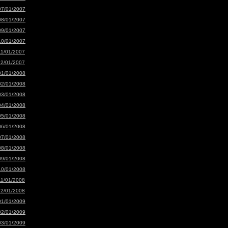
07/01/2007
08/01/2007
09/01/2007
10/01/2007
11/01/2007
12/01/2007
01/01/2008
02/01/2008
03/01/2008
04/01/2008
05/01/2008
06/01/2008
07/01/2008
08/01/2008
09/01/2008
10/01/2008
11/01/2008
12/01/2008
01/01/2009
02/01/2009
03/01/2009