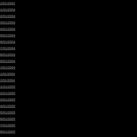
12/01/2003
01/01/2004
02/01/2004
03/01/2004
04/01/2004
05/01/2004
06/01/2004
07/01/2004
08/01/2004
09/01/2004
10/01/2004
11/01/2004
12/01/2004
01/01/2005
02/01/2005
03/01/2005
04/01/2005
05/01/2005
06/01/2005
07/01/2005
08/01/2005