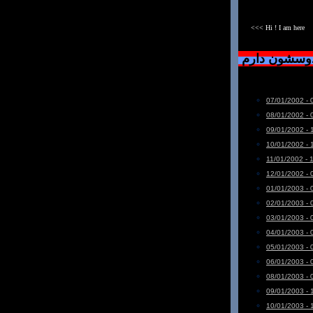
<<< Hi ! I am here
دوسشون دارم
07/01/2002 - 
08/01/2002 - 
09/01/2002 - 
10/01/2002 - 
11/01/2002 - 
12/01/2002 - 
01/01/2003 - 
02/01/2003 - 
03/01/2003 - 
04/01/2003 - 
05/01/2003 - 
06/01/2003 - 
08/01/2003 - 
09/01/2003 - 
10/01/2003 - 