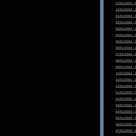
11/01/2003 - 
12/01/2003 - 
01/01/2004 - 
02/01/2004 - 
03/01/2004 - 
04/01/2004 - 
05/01/2004 - 
06/01/2004 - 
07/01/2004 - 
08/01/2004 - 
09/01/2004 - 
10/01/2004 - 
11/01/2004 - 
12/01/2004 - 
01/01/2005 - 
02/01/2005 - 
03/01/2005 - 
04/01/2005 - 
05/01/2005 - 
06/01/2005 - 
07/01/2005 - 