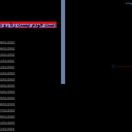
بپوشه
دست خودم نیست زنا رو 
08/01/2002
09/01/2002
10/01/2002
11/01/2002
[0]
-----------------
12/01/2002
01/01/2003
02/01/2003
03/01/2003
04/01/2003
05/01/2003
06/01/2003
07/01/2003
09/01/2003
10/01/2003
11/01/2003