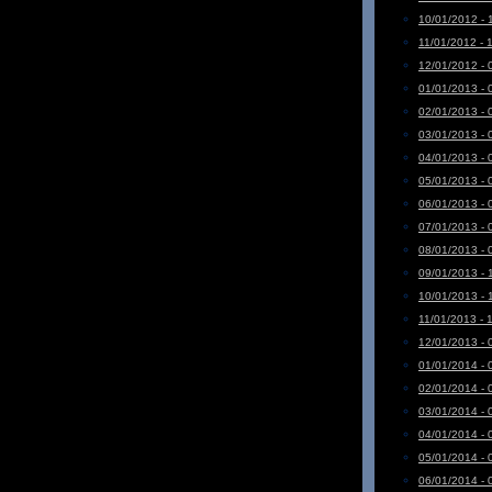
10/01/2012 - 
11/01/2012 - 
12/01/2012 - 
01/01/2013 - 
02/01/2013 - 
03/01/2013 - 
04/01/2013 - 
05/01/2013 - 
06/01/2013 - 
07/01/2013 - 
08/01/2013 - 
09/01/2013 - 
10/01/2013 - 
11/01/2013 - 
12/01/2013 - 
01/01/2014 - 
02/01/2014 - 
03/01/2014 - 
04/01/2014 - 
05/01/2014 - 
06/01/2014 - 