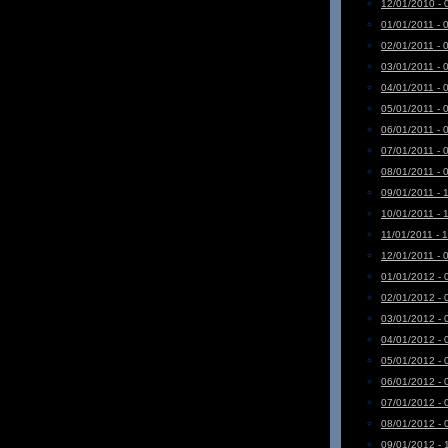
12/01/2010 - 
01/01/2011 - 
02/01/2011 - 
03/01/2011 - 
04/01/2011 - 
05/01/2011 - 
06/01/2011 - 
07/01/2011 - 
08/01/2011 - 
09/01/2011 - 
10/01/2011 - 
11/01/2011 - 
12/01/2011 - 
01/01/2012 - 
02/01/2012 - 
03/01/2012 - 
04/01/2012 - 
05/01/2012 - 
06/01/2012 - 
07/01/2012 - 
08/01/2012 - 
09/01/2012 - 