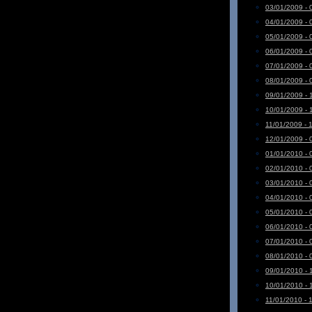
03/01/2009 - 
04/01/2009 - 
05/01/2009 - 
06/01/2009 - 
07/01/2009 - 
08/01/2009 - 
09/01/2009 - 
10/01/2009 - 
11/01/2009 - 
12/01/2009 - 
01/01/2010 - 
02/01/2010 - 
03/01/2010 - 
04/01/2010 - 
05/01/2010 - 
06/01/2010 - 
07/01/2010 - 
08/01/2010 - 
09/01/2010 - 
10/01/2010 - 
11/01/2010 - 