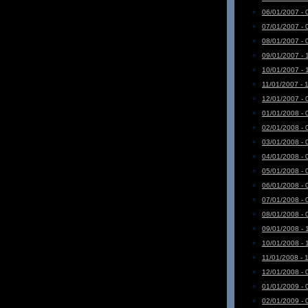
06/01/2007 - 
07/01/2007 - 
08/01/2007 - 
09/01/2007 - 
10/01/2007 - 
11/01/2007 - 
12/01/2007 - 
01/01/2008 - 
02/01/2008 - 
03/01/2008 - 
04/01/2008 - 
05/01/2008 - 
06/01/2008 - 
07/01/2008 - 
08/01/2008 - 
09/01/2008 - 
10/01/2008 - 
11/01/2008 - 
12/01/2008 - 
01/01/2009 - 
02/01/2009 - 