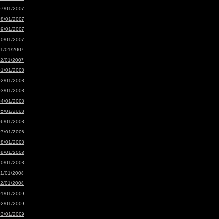
07/01/2007
08/01/2007
09/01/2007
10/01/2007
11/01/2007
12/01/2007
01/01/2008
02/01/2008
03/01/2008
04/01/2008
05/01/2008
06/01/2008
07/01/2008
08/01/2008
09/01/2008
10/01/2008
11/01/2008
12/01/2008
01/01/2009
02/01/2009
03/01/2009