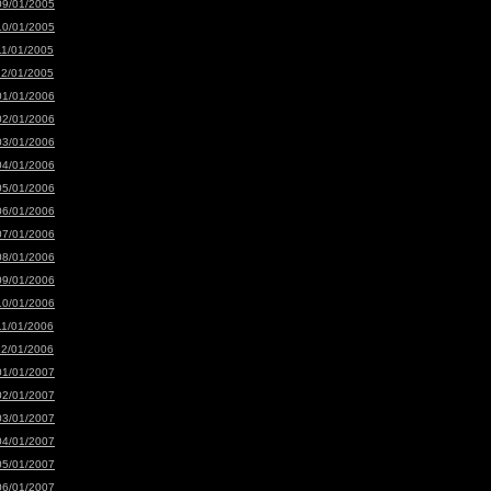
09/01/2005
10/01/2005
11/01/2005
12/01/2005
01/01/2006
02/01/2006
03/01/2006
04/01/2006
05/01/2006
06/01/2006
07/01/2006
08/01/2006
09/01/2006
10/01/2006
11/01/2006
12/01/2006
01/01/2007
02/01/2007
03/01/2007
04/01/2007
05/01/2007
06/01/2007