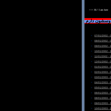
<<< Hi ! I am here
دوسشون دارم
07/01/2002 - 
08/01/2002 - 
09/01/2002 - 
10/01/2002 - 
11/01/2002 - 
12/01/2002 - 
01/01/2003 - 
02/01/2003 - 
03/01/2003 - 
04/01/2003 - 
05/01/2003 - 
06/01/2003 - 
08/01/2003 - 
09/01/2003 - 
10/01/2003 - 