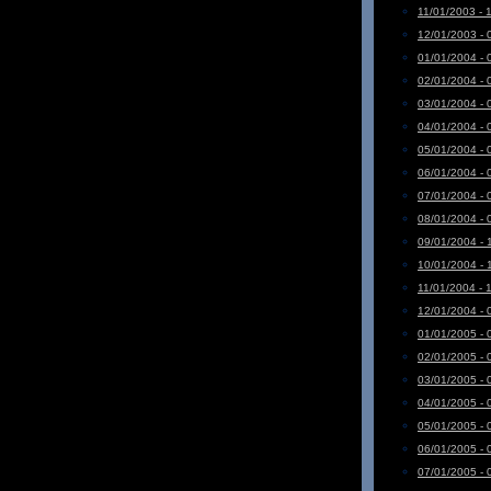
11/01/2003 - 
12/01/2003 - 
01/01/2004 - 
02/01/2004 - 
03/01/2004 - 
04/01/2004 - 
05/01/2004 - 
06/01/2004 - 
07/01/2004 - 
08/01/2004 - 
09/01/2004 - 
10/01/2004 - 
11/01/2004 - 
12/01/2004 - 
01/01/2005 - 
02/01/2005 - 
03/01/2005 - 
04/01/2005 - 
05/01/2005 - 
06/01/2005 - 
07/01/2005 - 