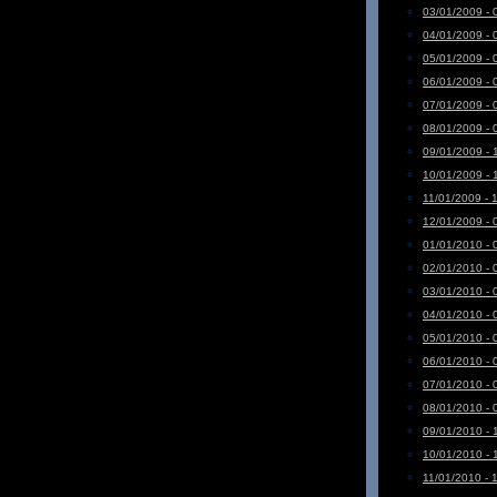
03/01/2009 - 
04/01/2009 - 
05/01/2009 - 
06/01/2009 - 
07/01/2009 - 
08/01/2009 - 
09/01/2009 - 
10/01/2009 - 
11/01/2009 - 
12/01/2009 - 
01/01/2010 - 
02/01/2010 - 
03/01/2010 - 
04/01/2010 - 
05/01/2010 - 
06/01/2010 - 
07/01/2010 - 
08/01/2010 - 
09/01/2010 - 
10/01/2010 - 
11/01/2010 - 