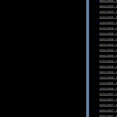
08/01/2005 - 
09/01/2005 - 
10/01/2005 - 
11/01/2005 - 
12/01/2005 - 
01/01/2006 - 
02/01/2006 - 
03/01/2006 - 
04/01/2006 - 
05/01/2006 - 
06/01/2006 - 
07/01/2006 - 
08/01/2006 - 
09/01/2006 - 
10/01/2006 - 
11/01/2006 - 
12/01/2006 - 
01/01/2007 - 
02/01/2007 - 
03/01/2007 - 
04/01/2007 - 
05/01/2007 - 