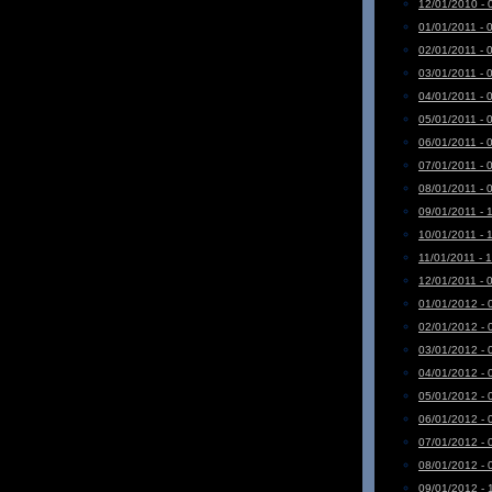
12/01/2010 - 
01/01/2011 - 
02/01/2011 - 
03/01/2011 - 
04/01/2011 - 
05/01/2011 - 
06/01/2011 - 
07/01/2011 - 
08/01/2011 - 
09/01/2011 - 
10/01/2011 - 
11/01/2011 - 
12/01/2011 - 
01/01/2012 - 
02/01/2012 - 
03/01/2012 - 
04/01/2012 - 
05/01/2012 - 
06/01/2012 - 
07/01/2012 - 
08/01/2012 - 
09/01/2012 - 