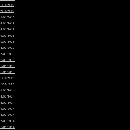
11/01/2012
12/01/2012
01/01/2013
02/01/2013
03/01/2013
04/01/2013
05/01/2013
06/01/2013
07/01/2013
08/01/2013
09/01/2013
10/01/2013
11/01/2013
12/01/2013
01/01/2014
02/01/2014
03/01/2014
04/01/2014
05/01/2014
06/01/2014
07/01/2014