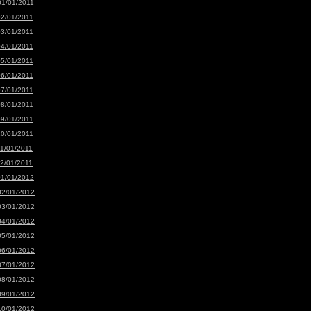
01/01/2011
02/01/2011
03/01/2011
04/01/2011
05/01/2011
06/01/2011
07/01/2011
08/01/2011
09/01/2011
10/01/2011
11/01/2011
12/01/2011
01/01/2012
02/01/2012
03/01/2012
04/01/2012
05/01/2012
06/01/2012
07/01/2012
08/01/2012
09/01/2012
10/01/2012