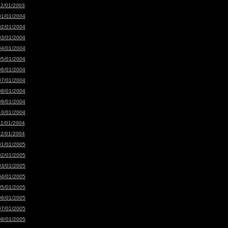
12/01/2003
01/01/2004
02/01/2004
03/01/2004
04/01/2004
05/01/2004
06/01/2004
07/01/2004
08/01/2004
09/01/2004
10/01/2004
11/01/2004
12/01/2004
01/01/2005
02/01/2005
03/01/2005
04/01/2005
05/01/2005
06/01/2005
07/01/2005
08/01/2005