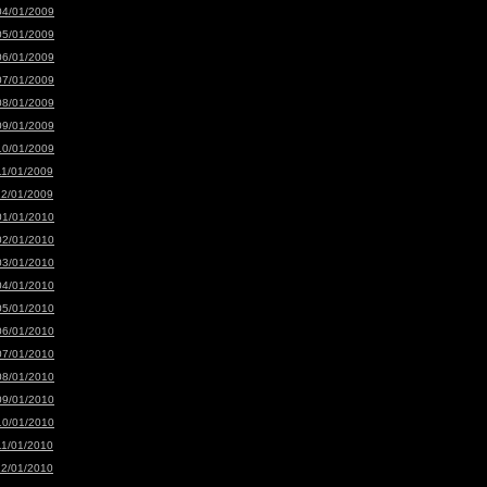
04/01/2009
05/01/2009
06/01/2009
07/01/2009
08/01/2009
09/01/2009
10/01/2009
11/01/2009
12/01/2009
01/01/2010
02/01/2010
03/01/2010
04/01/2010
05/01/2010
06/01/2010
07/01/2010
08/01/2010
09/01/2010
10/01/2010
11/01/2010
12/01/2010