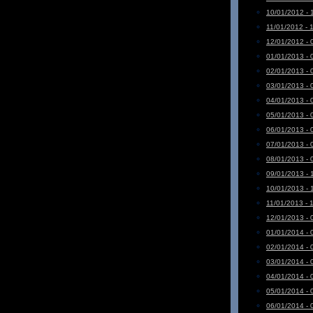
10/01/2012 - 
11/01/2012 - 
12/01/2012 - 
01/01/2013 - 
02/01/2013 - 
03/01/2013 - 
04/01/2013 - 
05/01/2013 - 
06/01/2013 - 
07/01/2013 - 
08/01/2013 - 
09/01/2013 - 
10/01/2013 - 
11/01/2013 - 
12/01/2013 - 
01/01/2014 - 
02/01/2014 - 
03/01/2014 - 
04/01/2014 - 
05/01/2014 - 
06/01/2014 - 