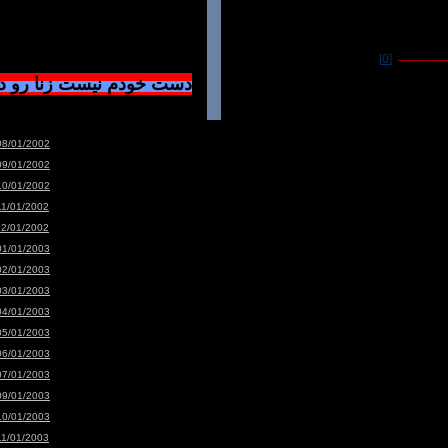
[0]
-----------------
دست خودم نیست زنا رو 
08/01/2002
09/01/2002
10/01/2002
11/01/2002
12/01/2002
01/01/2003
02/01/2003
03/01/2003
04/01/2003
05/01/2003
06/01/2003
07/01/2003
09/01/2003
10/01/2003
11/01/2003