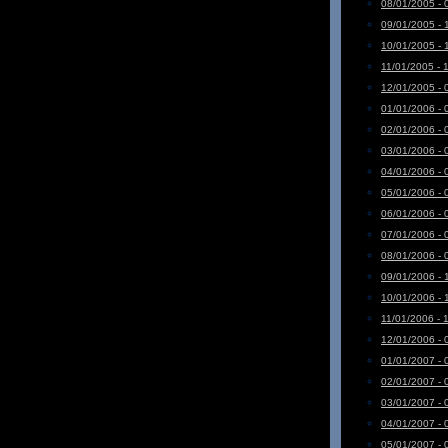
08/01/2005 - 
09/01/2005 - 
10/01/2005 - 
11/01/2005 - 
12/01/2005 - 
01/01/2006 - 
02/01/2006 - 
03/01/2006 - 
04/01/2006 - 
05/01/2006 - 
06/01/2006 - 
07/01/2006 - 
08/01/2006 - 
09/01/2006 - 
10/01/2006 - 
11/01/2006 - 
12/01/2006 - 
01/01/2007 - 
02/01/2007 - 
03/01/2007 - 
04/01/2007 - 
05/01/2007 - 