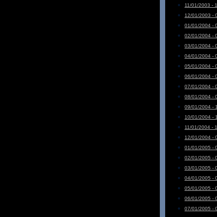
11/01/2003 - 
12/01/2003 - 
01/01/2004 - 
02/01/2004 - 
03/01/2004 - 
04/01/2004 - 
05/01/2004 - 
06/01/2004 - 
07/01/2004 - 
08/01/2004 - 
09/01/2004 - 
10/01/2004 - 
11/01/2004 - 
12/01/2004 - 
01/01/2005 - 
02/01/2005 - 
03/01/2005 - 
04/01/2005 - 
05/01/2005 - 
06/01/2005 - 
07/01/2005 - 