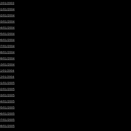
12/01/2003
01/01/2004
02/01/2004
03/01/2004
04/01/2004
05/01/2004
06/01/2004
07/01/2004
08/01/2004
09/01/2004
10/01/2004
11/01/2004
12/01/2004
01/01/2005
02/01/2005
03/01/2005
04/01/2005
05/01/2005
06/01/2005
07/01/2005
08/01/2005