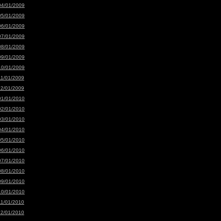
04/01/2009
05/01/2009
06/01/2009
07/01/2009
08/01/2009
09/01/2009
10/01/2009
11/01/2009
12/01/2009
01/01/2010
02/01/2010
03/01/2010
04/01/2010
05/01/2010
06/01/2010
07/01/2010
08/01/2010
09/01/2010
10/01/2010
11/01/2010
12/01/2010