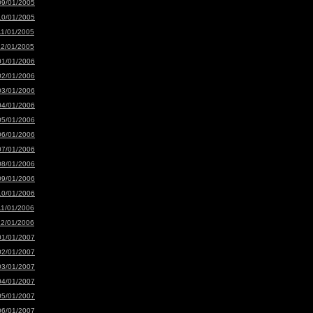
09/01/2005
10/01/2005
11/01/2005
12/01/2005
01/01/2006
02/01/2006
03/01/2006
04/01/2006
05/01/2006
06/01/2006
07/01/2006
08/01/2006
09/01/2006
10/01/2006
11/01/2006
12/01/2006
01/01/2007
02/01/2007
03/01/2007
04/01/2007
05/01/2007
06/01/2007