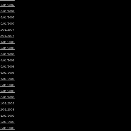
07/01/2007
08/01/2007
09/01/2007
10/01/2007
11/01/2007
12/01/2007
01/01/2008
02/01/2008
03/01/2008
04/01/2008
05/01/2008
06/01/2008
07/01/2008
08/01/2008
09/01/2008
10/01/2008
11/01/2008
12/01/2008
01/01/2009
02/01/2009
03/01/2009