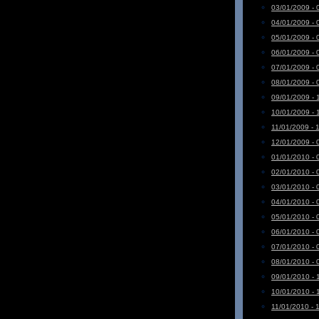
03/01/2009 - 
04/01/2009 - 
05/01/2009 - 
06/01/2009 - 
07/01/2009 - 
08/01/2009 - 
09/01/2009 - 
10/01/2009 - 
11/01/2009 - 
12/01/2009 - 
01/01/2010 - 
02/01/2010 - 
03/01/2010 - 
04/01/2010 - 
05/01/2010 - 
06/01/2010 - 
07/01/2010 - 
08/01/2010 - 
09/01/2010 - 
10/01/2010 - 
11/01/2010 - 