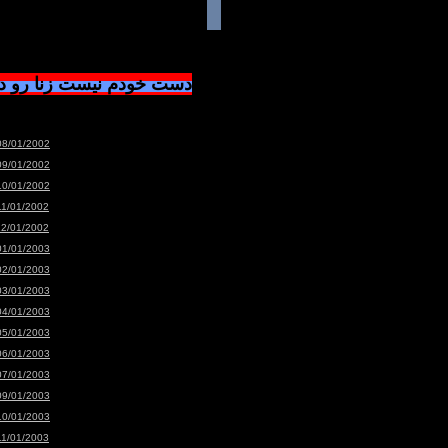
دست خودم نیست زنا رو 
08/01/2002
09/01/2002
10/01/2002
11/01/2002
12/01/2002
01/01/2003
02/01/2003
03/01/2003
04/01/2003
05/01/2003
06/01/2003
07/01/2003
09/01/2003
10/01/2003
11/01/2003