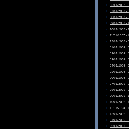
06/01/2007 - 
07/01/2007 - 
08/01/2007 - 
09/01/2007 - 
10/01/2007 - 
11/01/2007 - 
12/01/2007 - 
01/01/2008 - 
02/01/2008 - 
03/01/2008 - 
04/01/2008 - 
05/01/2008 - 
06/01/2008 - 
07/01/2008 - 
08/01/2008 - 
09/01/2008 - 
10/01/2008 - 
11/01/2008 - 
12/01/2008 - 
01/01/2009 - 
02/01/2009 - 