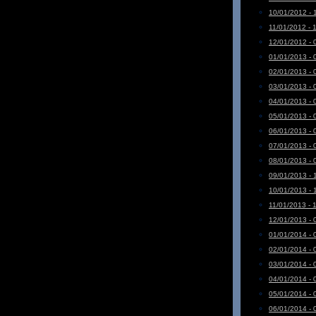
10/01/2012 - 
11/01/2012 - 
12/01/2012 - 
01/01/2013 - 
02/01/2013 - 
03/01/2013 - 
04/01/2013 - 
05/01/2013 - 
06/01/2013 - 
07/01/2013 - 
08/01/2013 - 
09/01/2013 - 
10/01/2013 - 
11/01/2013 - 
12/01/2013 - 
01/01/2014 - 
02/01/2014 - 
03/01/2014 - 
04/01/2014 - 
05/01/2014 - 
06/01/2014 - 