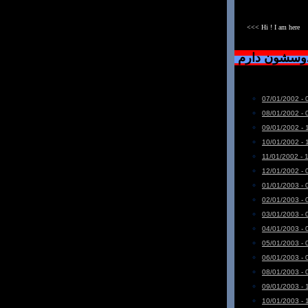
<<< Hi ! I am here
دوسشون دارم
07/01/2002 - 
08/01/2002 - 
09/01/2002 - 
10/01/2002 - 
11/01/2002 - 
12/01/2002 - 
01/01/2003 - 
02/01/2003 - 
03/01/2003 - 
04/01/2003 - 
05/01/2003 - 
06/01/2003 - 
08/01/2003 - 
09/01/2003 - 
10/01/2003 - 