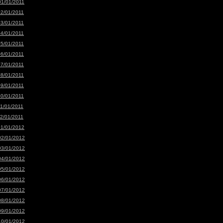
01/01/2011
02/01/2011
03/01/2011
04/01/2011
05/01/2011
06/01/2011
07/01/2011
08/01/2011
09/01/2011
10/01/2011
11/01/2011
12/01/2011
01/01/2012
02/01/2012
03/01/2012
04/01/2012
05/01/2012
06/01/2012
07/01/2012
08/01/2012
09/01/2012
10/01/2012