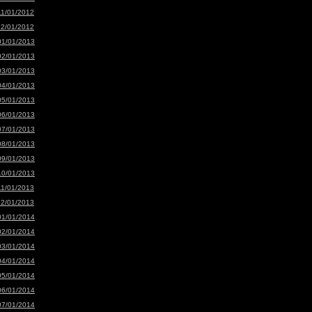
11/01/2012
12/01/2012
01/01/2013
02/01/2013
03/01/2013
04/01/2013
05/01/2013
06/01/2013
07/01/2013
08/01/2013
09/01/2013
10/01/2013
11/01/2013
12/01/2013
01/01/2014
02/01/2014
03/01/2014
04/01/2014
05/01/2014
06/01/2014
07/01/2014