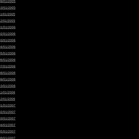
09/01/2005
10/01/2005
11/01/2005
12/01/2005
01/01/2006
02/01/2006
03/01/2006
04/01/2006
05/01/2006
06/01/2006
07/01/2006
08/01/2006
09/01/2006
10/01/2006
11/01/2006
12/01/2006
01/01/2007
02/01/2007
03/01/2007
04/01/2007
05/01/2007
06/01/2007