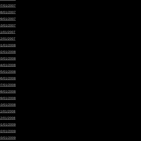
07/01/2007
08/01/2007
09/01/2007
10/01/2007
11/01/2007
12/01/2007
01/01/2008
02/01/2008
03/01/2008
04/01/2008
05/01/2008
06/01/2008
07/01/2008
08/01/2008
09/01/2008
10/01/2008
11/01/2008
12/01/2008
01/01/2009
02/01/2009
03/01/2009