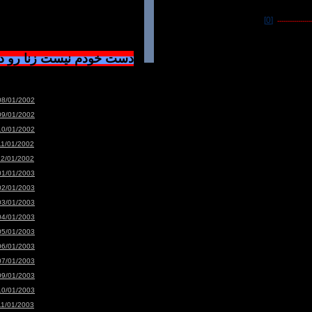
[0]
-----------------
دست خودم نیست زنا رو 
08/01/2002
09/01/2002
10/01/2002
11/01/2002
12/01/2002
01/01/2003
02/01/2003
03/01/2003
04/01/2003
05/01/2003
06/01/2003
07/01/2003
09/01/2003
10/01/2003
11/01/2003