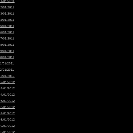
01/01/2011
02/01/2011
03/01/2011
04/01/2011
05/01/2011
06/01/2011
07/01/2011
08/01/2011
09/01/2011
10/01/2011
11/01/2011
12/01/2011
01/01/2012
02/01/2012
03/01/2012
04/01/2012
05/01/2012
06/01/2012
07/01/2012
08/01/2012
09/01/2012
10/01/2012