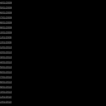
04/01/2009
05/01/2009
06/01/2009
07/01/2009
08/01/2009
09/01/2009
10/01/2009
11/01/2009
12/01/2009
01/01/2010
02/01/2010
03/01/2010
04/01/2010
05/01/2010
06/01/2010
07/01/2010
08/01/2010
09/01/2010
10/01/2010
11/01/2010
12/01/2010