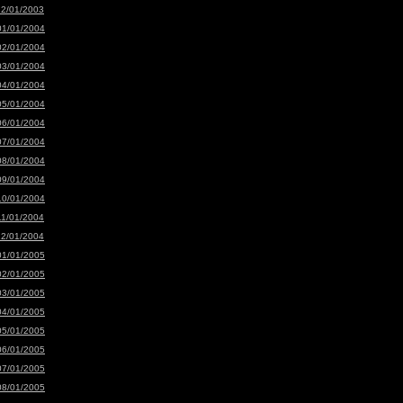
12/01/2003
01/01/2004
02/01/2004
03/01/2004
04/01/2004
05/01/2004
06/01/2004
07/01/2004
08/01/2004
09/01/2004
10/01/2004
11/01/2004
12/01/2004
01/01/2005
02/01/2005
03/01/2005
04/01/2005
05/01/2005
06/01/2005
07/01/2005
08/01/2005