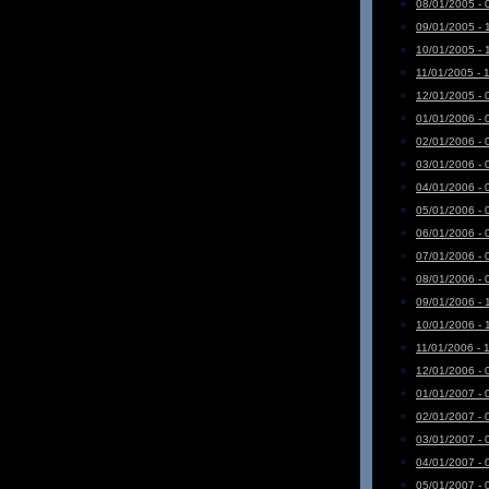
08/01/2005 - 
09/01/2005 - 
10/01/2005 - 
11/01/2005 - 
12/01/2005 - 
01/01/2006 - 
02/01/2006 - 
03/01/2006 - 
04/01/2006 - 
05/01/2006 - 
06/01/2006 - 
07/01/2006 - 
08/01/2006 - 
09/01/2006 - 
10/01/2006 - 
11/01/2006 - 
12/01/2006 - 
01/01/2007 - 
02/01/2007 - 
03/01/2007 - 
04/01/2007 - 
05/01/2007 - 