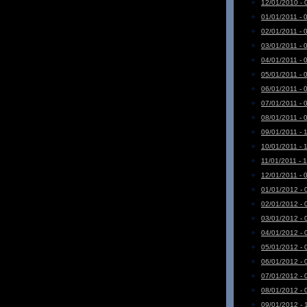
12/01/2010 - 
01/01/2011 - 
02/01/2011 - 
03/01/2011 - 
04/01/2011 - 
05/01/2011 - 
06/01/2011 - 
07/01/2011 - 
08/01/2011 - 
09/01/2011 - 
10/01/2011 - 
11/01/2011 - 
12/01/2011 - 
01/01/2012 - 
02/01/2012 - 
03/01/2012 - 
04/01/2012 - 
05/01/2012 - 
06/01/2012 - 
07/01/2012 - 
08/01/2012 - 
09/01/2012 - 