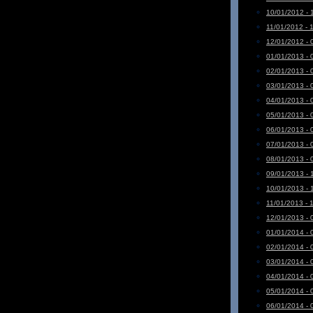
10/01/2012 - 
11/01/2012 - 
12/01/2012 - 
01/01/2013 - 
02/01/2013 - 
03/01/2013 - 
04/01/2013 - 
05/01/2013 - 
06/01/2013 - 
07/01/2013 - 
08/01/2013 - 
09/01/2013 - 
10/01/2013 - 
11/01/2013 - 
12/01/2013 - 
01/01/2014 - 
02/01/2014 - 
03/01/2014 - 
04/01/2014 - 
05/01/2014 - 
06/01/2014 - 