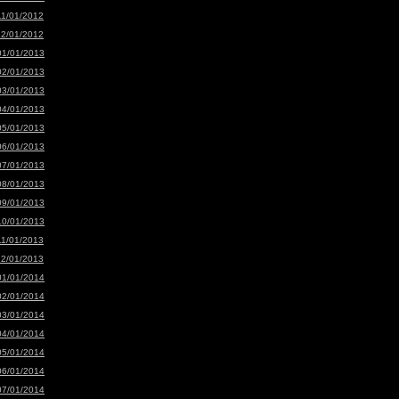
11/01/2012
12/01/2012
01/01/2013
02/01/2013
03/01/2013
04/01/2013
05/01/2013
06/01/2013
07/01/2013
08/01/2013
09/01/2013
10/01/2013
11/01/2013
12/01/2013
01/01/2014
02/01/2014
03/01/2014
04/01/2014
05/01/2014
06/01/2014
07/01/2014