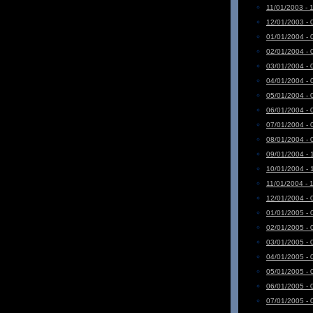
11/01/2003 - 
12/01/2003 - 
01/01/2004 - 
02/01/2004 - 
03/01/2004 - 
04/01/2004 - 
05/01/2004 - 
06/01/2004 - 
07/01/2004 - 
08/01/2004 - 
09/01/2004 - 
10/01/2004 - 
11/01/2004 - 
12/01/2004 - 
01/01/2005 - 
02/01/2005 - 
03/01/2005 - 
04/01/2005 - 
05/01/2005 - 
06/01/2005 - 
07/01/2005 - 