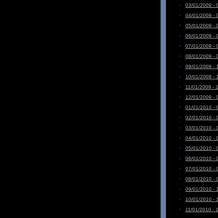
03/01/2009 - 
04/01/2009 - 
05/01/2009 - 
06/01/2009 - 
07/01/2009 - 
08/01/2009 - 
09/01/2009 - 
10/01/2009 - 
11/01/2009 - 
12/01/2009 - 
01/01/2010 - 
02/01/2010 - 
03/01/2010 - 
04/01/2010 - 
05/01/2010 - 
06/01/2010 - 
07/01/2010 - 
08/01/2010 - 
09/01/2010 - 
10/01/2010 - 
11/01/2010 - 