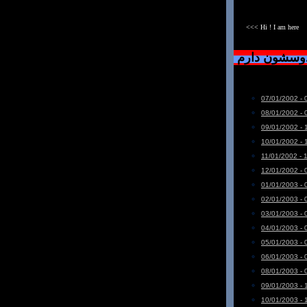
<<< Hi ! I am here
دوسشون دارم
07/01/2002 - 
08/01/2002 - 
09/01/2002 - 
10/01/2002 - 
11/01/2002 - 
12/01/2002 - 
01/01/2003 - 
02/01/2003 - 
03/01/2003 - 
04/01/2003 - 
05/01/2003 - 
06/01/2003 - 
08/01/2003 - 
09/01/2003 - 
10/01/2003 - 