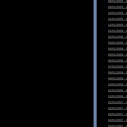
08/01/2005 - 
09/01/2005 - 
10/01/2005 - 
11/01/2005 - 
12/01/2005 - 
01/01/2006 - 
02/01/2006 - 
03/01/2006 - 
04/01/2006 - 
05/01/2006 - 
06/01/2006 - 
07/01/2006 - 
08/01/2006 - 
09/01/2006 - 
10/01/2006 - 
11/01/2006 - 
12/01/2006 - 
01/01/2007 - 
02/01/2007 - 
03/01/2007 - 
04/01/2007 - 
05/01/2007 - 