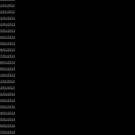
11/01/2012
12/01/2012
01/01/2013
02/01/2013
03/01/2013
04/01/2013
05/01/2013
06/01/2013
07/01/2013
08/01/2013
09/01/2013
10/01/2013
11/01/2013
12/01/2013
01/01/2014
02/01/2014
03/01/2014
04/01/2014
05/01/2014
06/01/2014
07/01/2014