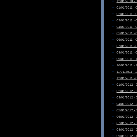
12/01/2010 - 
01/01/2011 - 
02/01/2011 - 
03/01/2011 - 
04/01/2011 - 
05/01/2011 - 
06/01/2011 - 
07/01/2011 - 
08/01/2011 - 
09/01/2011 - 
10/01/2011 - 
11/01/2011 - 
12/01/2011 - 
01/01/2012 - 
02/01/2012 - 
03/01/2012 - 
04/01/2012 - 
05/01/2012 - 
06/01/2012 - 
07/01/2012 - 
08/01/2012 - 
09/01/2012 - 