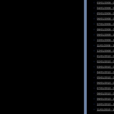
03/01/2009 - 
04/01/2009 - 
05/01/2009 - 
06/01/2009 - 
07/01/2009 - 
08/01/2009 - 
09/01/2009 - 
10/01/2009 - 
11/01/2009 - 
12/01/2009 - 
01/01/2010 - 
02/01/2010 - 
03/01/2010 - 
04/01/2010 - 
05/01/2010 - 
06/01/2010 - 
07/01/2010 - 
08/01/2010 - 
09/01/2010 - 
10/01/2010 - 
11/01/2010 - 