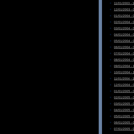
11/01/2003 - 
12/01/2003 - 
01/01/2004 - 
02/01/2004 - 
03/01/2004 - 
04/01/2004 - 
05/01/2004 - 
06/01/2004 - 
07/01/2004 - 
08/01/2004 - 
09/01/2004 - 
10/01/2004 - 
11/01/2004 - 
12/01/2004 - 
01/01/2005 - 
02/01/2005 - 
03/01/2005 - 
04/01/2005 - 
05/01/2005 - 
06/01/2005 - 
07/01/2005 - 