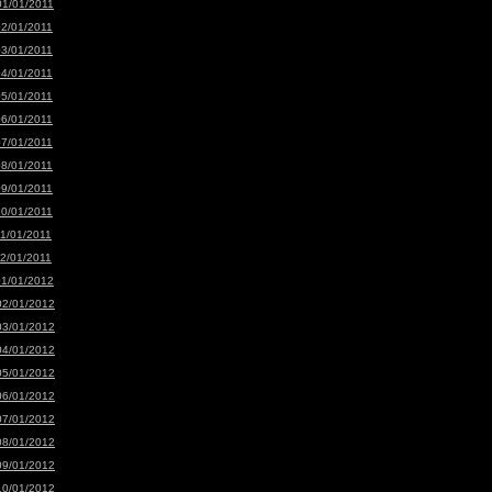
01/01/2011
02/01/2011
03/01/2011
04/01/2011
05/01/2011
06/01/2011
07/01/2011
08/01/2011
09/01/2011
10/01/2011
11/01/2011
12/01/2011
01/01/2012
02/01/2012
03/01/2012
04/01/2012
05/01/2012
06/01/2012
07/01/2012
08/01/2012
09/01/2012
10/01/2012