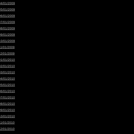
04/01/2009
05/01/2009
06/01/2009
07/01/2009
08/01/2009
09/01/2009
10/01/2009
11/01/2009
12/01/2009
01/01/2010
02/01/2010
03/01/2010
04/01/2010
05/01/2010
06/01/2010
07/01/2010
08/01/2010
09/01/2010
10/01/2010
11/01/2010
12/01/2010