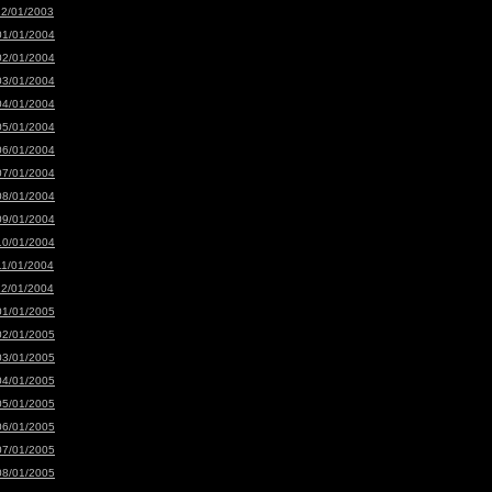
12/01/2003
01/01/2004
02/01/2004
03/01/2004
04/01/2004
05/01/2004
06/01/2004
07/01/2004
08/01/2004
09/01/2004
10/01/2004
11/01/2004
12/01/2004
01/01/2005
02/01/2005
03/01/2005
04/01/2005
05/01/2005
06/01/2005
07/01/2005
08/01/2005