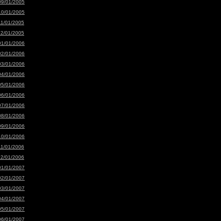
09/01/2005
10/01/2005
11/01/2005
12/01/2005
01/01/2006
02/01/2006
03/01/2006
04/01/2006
05/01/2006
06/01/2006
07/01/2006
08/01/2006
09/01/2006
10/01/2006
11/01/2006
12/01/2006
01/01/2007
02/01/2007
03/01/2007
04/01/2007
05/01/2007
06/01/2007