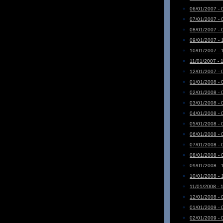
06/01/2007 - 
07/01/2007 - 
08/01/2007 - 
09/01/2007 - 
10/01/2007 - 
11/01/2007 - 
12/01/2007 - 
01/01/2008 - 
02/01/2008 - 
03/01/2008 - 
04/01/2008 - 
05/01/2008 - 
06/01/2008 - 
07/01/2008 - 
08/01/2008 - 
09/01/2008 - 
10/01/2008 - 
11/01/2008 - 
12/01/2008 - 
01/01/2009 - 
02/01/2009 - 