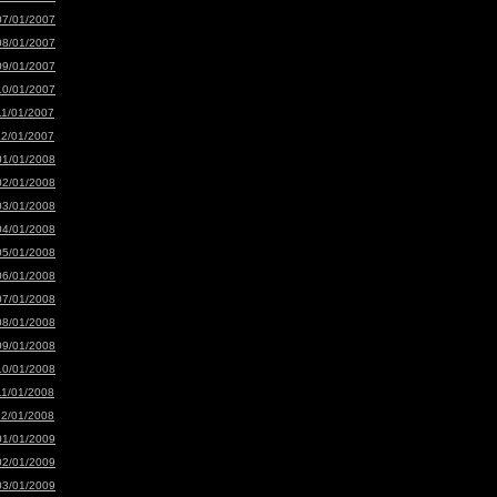
07/01/2007
08/01/2007
09/01/2007
10/01/2007
11/01/2007
12/01/2007
01/01/2008
02/01/2008
03/01/2008
04/01/2008
05/01/2008
06/01/2008
07/01/2008
08/01/2008
09/01/2008
10/01/2008
11/01/2008
12/01/2008
01/01/2009
02/01/2009
03/01/2009