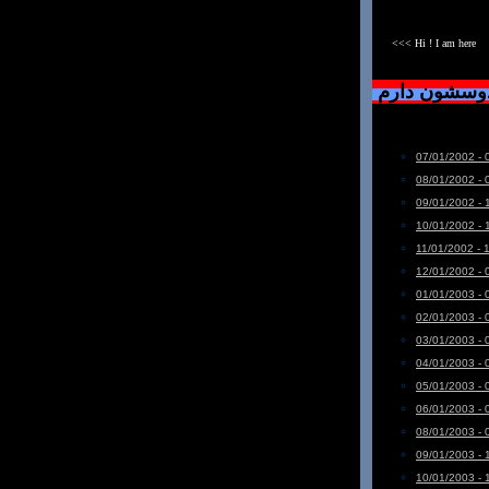
<<< Hi ! I am here
دوسشون دارم
07/01/2002 - 
08/01/2002 - 
09/01/2002 - 
10/01/2002 - 
11/01/2002 - 
12/01/2002 - 
01/01/2003 - 
02/01/2003 - 
03/01/2003 - 
04/01/2003 - 
05/01/2003 - 
06/01/2003 - 
08/01/2003 - 
09/01/2003 - 
10/01/2003 - 