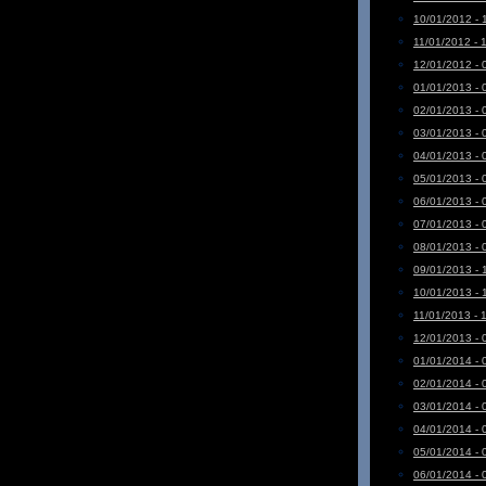
10/01/2012 - 
11/01/2012 - 
12/01/2012 - 
01/01/2013 - 
02/01/2013 - 
03/01/2013 - 
04/01/2013 - 
05/01/2013 - 
06/01/2013 - 
07/01/2013 - 
08/01/2013 - 
09/01/2013 - 
10/01/2013 - 
11/01/2013 - 
12/01/2013 - 
01/01/2014 - 
02/01/2014 - 
03/01/2014 - 
04/01/2014 - 
05/01/2014 - 
06/01/2014 - 