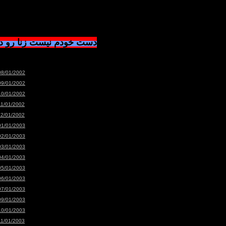
دست خودم نیست زنا رو 
08/01/2002
09/01/2002
10/01/2002
11/01/2002
12/01/2002
01/01/2003
02/01/2003
03/01/2003
04/01/2003
05/01/2003
06/01/2003
07/01/2003
09/01/2003
10/01/2003
11/01/2003