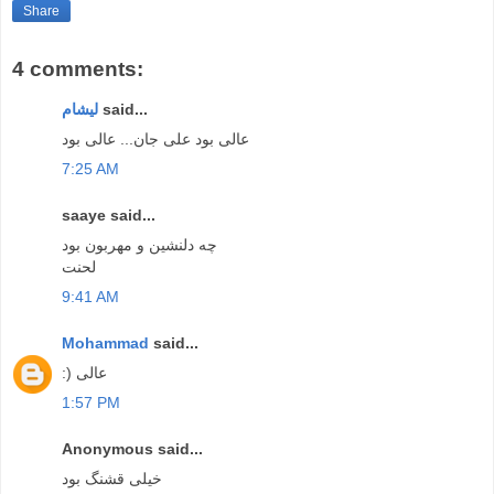
Share
4 comments:
said...
لیشام
عالی بود علی جان... عالی بود
7:25 AM
saaye said...
چه دلنشین و مهربون بود
لحنت
9:41 AM
Mohammad
said...
:) عالی
1:57 PM
Anonymous said...
خیلی قشنگ بود